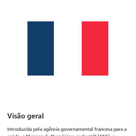
Visão geral
Introduzida pela agência governamental francesa para a