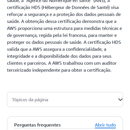
saúde, a “Agence du Numérique en Santé” (ANS), a
certificação HDS (Hébergeur de Données de Santé) visa
reforçar a segurança e a proteção dos dados pessoais de
saúde. A obtenção dessa certificação demonstra que a
AWS proporciona uma estrutura para medidas técnicas e
de governança, regida pela lei francesa, para manter e
proteger os dados pessoais de saúde. A certificação HDS
valida que a AWS assegura a confidencialidade, a
integridade e a disponibilidade dos dados para seus
clientes e parceiros. A AWS trabalhou com um auditor
terceirizado independente para obter a certificação.
Tópicos da página
Perguntas frequentes
Abrir tudo