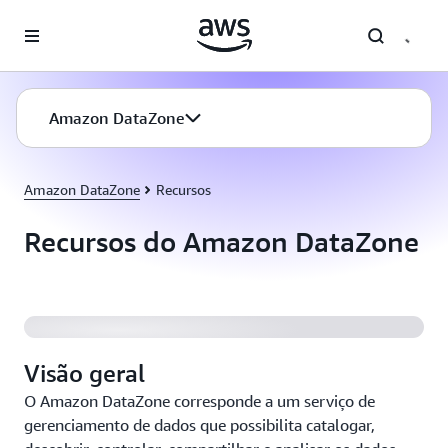
Pular para o conteúdo principal
Amazon DataZone
Amazon DataZone
Recursos
Recursos do Amazon DataZone
Visão geral
O Amazon DataZone corresponde a um serviço de
gerenciamento de dados que possibilita catalogar,