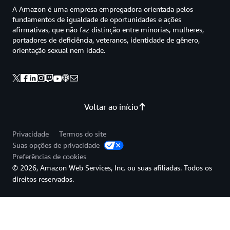
A Amazon é uma empresa empregadora orientada pelos
fundamentos de igualdade de oportunidades e ações
afirmativas, que não faz distinção entre minorias, mulheres,
portadores de deficiência, veteranos, identidade de gênero,
orientação sexual nem idade.
Voltar ao início
Privacidade
Termos do site
Suas opções de privacidade
Preferências de cookies
© 2026, Amazon Web Services, Inc. ou suas afiliadas. Todos os
direitos reservados.