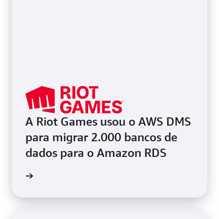
A Riot Games usou o AWS DMS
para migrar 2.000 bancos de
dados para o Amazon RDS