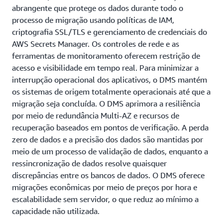
abrangente que protege os dados durante todo o
processo de migração usando políticas de IAM,
criptografia SSL/TLS e gerenciamento de credenciais do
AWS Secrets Manager. Os controles de rede e as
ferramentas de monitoramento oferecem restrição de
acesso e visibilidade em tempo real. Para minimizar a
interrupção operacional dos aplicativos, o DMS mantém
os sistemas de origem totalmente operacionais até que a
migração seja concluída. O DMS aprimora a resiliência
por meio de redundância Multi-AZ e recursos de
recuperação baseados em pontos de verificação. A perda
zero de dados e a precisão dos dados são mantidas por
meio de um processo de validação de dados, enquanto a
ressincronização de dados resolve quaisquer
discrepâncias entre os bancos de dados. O DMS oferece
migrações econômicas por meio de preços por hora e
escalabilidade sem servidor, o que reduz ao mínimo a
capacidade não utilizada.