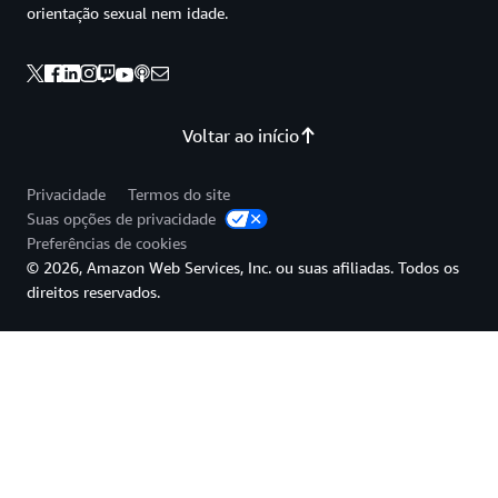
orientação sexual nem idade.
Voltar ao início
Privacidade
Termos do site
Suas opções de privacidade
Preferências de cookies
© 2026, Amazon Web Services, Inc. ou suas afiliadas. Todos os
direitos reservados.