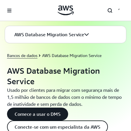
Pular para o conteúdo principal
AWS Database Migration Service
Bancos de dados
AWS Database Migration Service
AWS Database Migration
Service
Usado por clientes para migrar com segurança mais de
1,5 milhão de bancos de dados com o mínimo de tempo
de inatividade e sem perda de dados.
Comece a usar o DMS
Conecte-se com um especialista da AWS