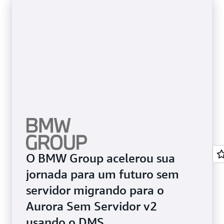
O BMW Group acelerou sua
jornada para um futuro sem
servidor migrando para o
Aurora Sem Servidor v2
usando o DMS