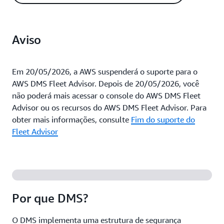
Aviso
Em 20/05/2026, a AWS suspenderá o suporte para o
AWS DMS Fleet Advisor. Depois de 20/05/2026, você
não poderá mais acessar o console do AWS DMS Fleet
Advisor ou os recursos do AWS DMS Fleet Advisor. Para
obter mais informações, consulte
Fim do suporte do
Fleet Advisor
Por que DMS?
O DMS implementa uma estrutura de segurança