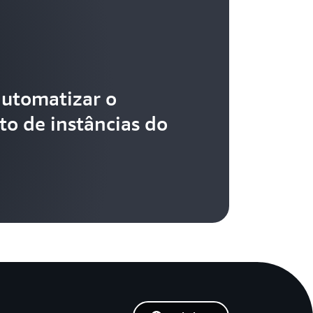
utomatizar o
o de instâncias do