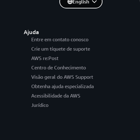
English
Ajuda
Entre em contato conosco
Crie um tíquete de suporte
AWS re:Post
Centro de Conhecimento
Visão geral do AWS Support
Obtenha ajuda especializada
Acessibilidade da AWS
Jurídico