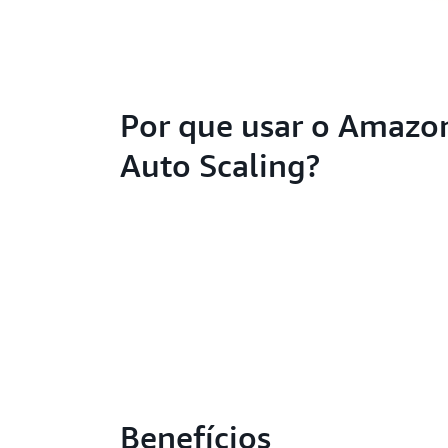
Por que usar o Amazo
Auto Scaling?
Benefícios