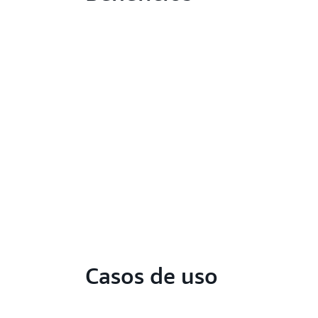
Casos de uso