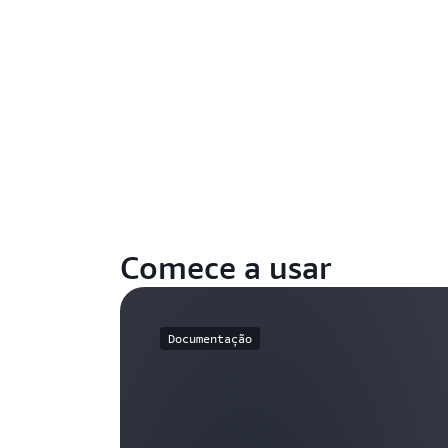
Comece a usar
Documentação