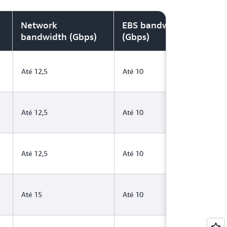
Network
EBS bandwidth
bandwidth (Gbps)
(Gbps)
Até 12,5
Até 10
Até 12,5
Até 10
Até 12,5
Até 10
Até 15
Até 10