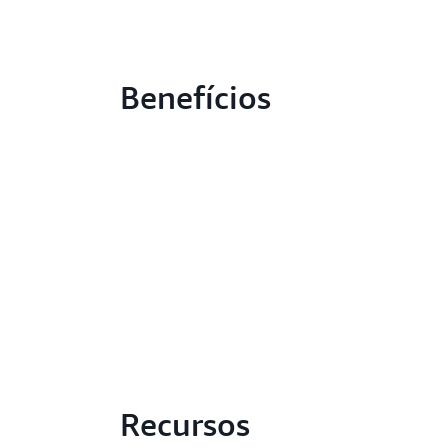
Benefícios
Recursos