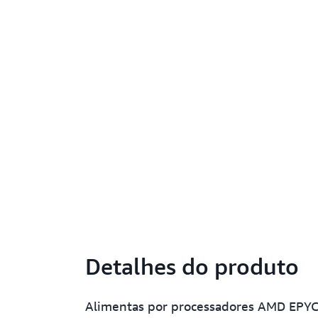
Detalhes do produto
Alimentas por processadores AMD EPYC 