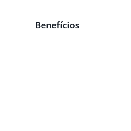
Benefícios