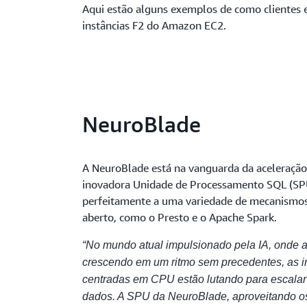
Aqui estão alguns exemplos de como clientes 
instâncias F2 do Amazon EC2.
NeuroBlade
A NeuroBlade está na vanguarda da aceleração
inovadora Unidade de Processamento SQL (SPU
perfeitamente a uma variedade de mecanismos
aberto, como o Presto e o Apache Spark.
“No mundo atual impulsionado pela IA, onde a 
crescendo em um ritmo sem precedentes, as in
centradas em CPU estão lutando para escalar
dados. A SPU da NeuroBlade, aproveitando o