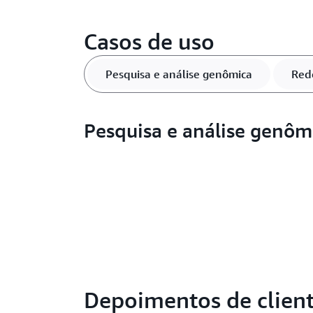
Casos de uso
Pesquisa e análise genômica
Red
Pesquisa e análise genôm
Depoimentos de clien