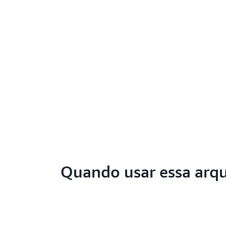
Quando usar essa arqu