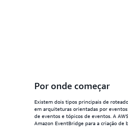
Por onde começar
Existem dois tipos principais de rotead
em arquiteturas orientadas por eventos
de eventos e tópicos de eventos. A AWS
Amazon EventBridge para a criação de 