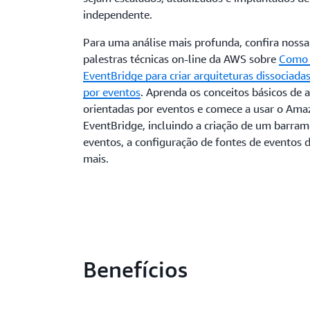
independente.
Para uma análise mais profunda, confira nossa
palestras técnicas on-line da AWS sobre
Como 
EventBridge para criar arquiteturas dissociada
por eventos
. Aprenda os conceitos básicos de 
orientadas por eventos e comece a usar o Am
EventBridge, incluindo a criação de um barra
eventos, a configuração de fontes de eventos 
mais.
Benefícios