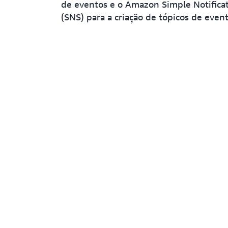
de eventos e o Amazon Simple Notificat
(SNS) para a criação de tópicos de event