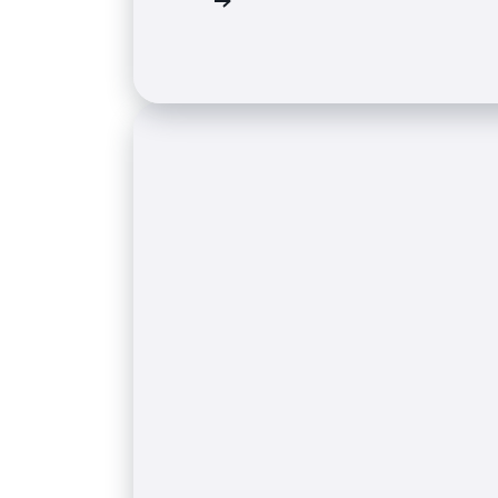
Leia o estudo de caso