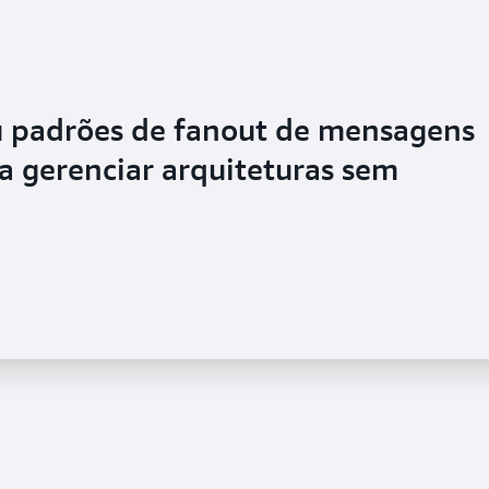
u padrões de fanout de mensagens
 gerenciar arquiteturas sem