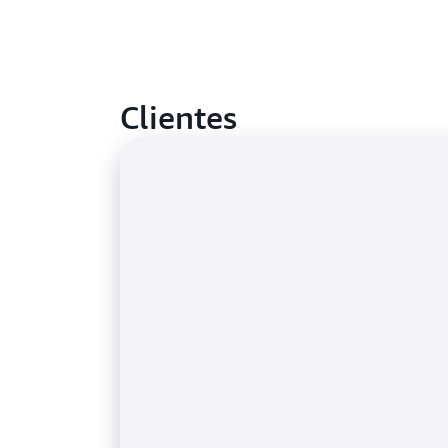
Clientes