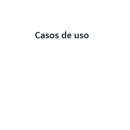
Casos de uso