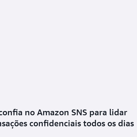
confia no Amazon SNS para lidar
sações confidenciais todos os dias