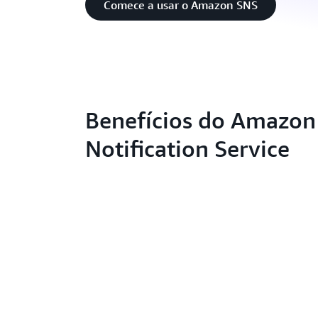
Comece a usar o Amazon SNS
Benefícios do Amazon
Notification Service