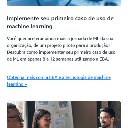
Implemente seu primeiro caso de uso de
machine learning
Você quer acelerar ainda mais a jornada de ML da sua
organização, de um projeto piloto para a produção?
Descubra como implementar seu primeiro caso de uso
de ML em apenas 8 a 12 semanas utilizando a EBA.
Obtenha mais com a EBA e a tecnologia de machine
learning »