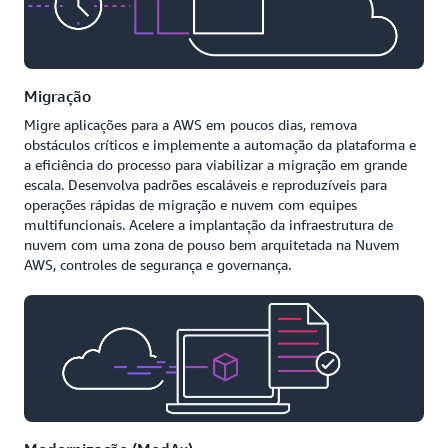
Migração
Migre aplicações para a AWS em poucos dias, remova
obstáculos críticos e implemente a automação da plataforma e
a eficiência do processo para viabilizar a migração em grande
escala. Desenvolva padrões escaláveis e reproduzíveis para
operações rápidas de migração e nuvem com equipes
multifuncionais. Acelere a implantação da infraestrutura de
nuvem com uma zona de pouso bem arquitetada na Nuvem
AWS, controles de segurança e governança.