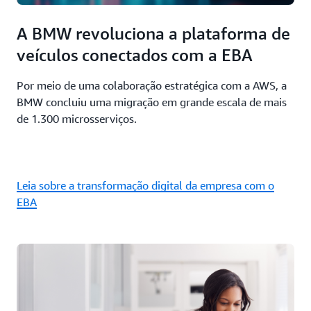
A BMW revoluciona a plataforma de
veículos conectados com a EBA
Por meio de uma colaboração estratégica com a AWS, a
BMW concluiu uma migração em grande escala de mais
de 1.300 microsserviços.
Leia sobre a transformação digital da empresa com o
EBA