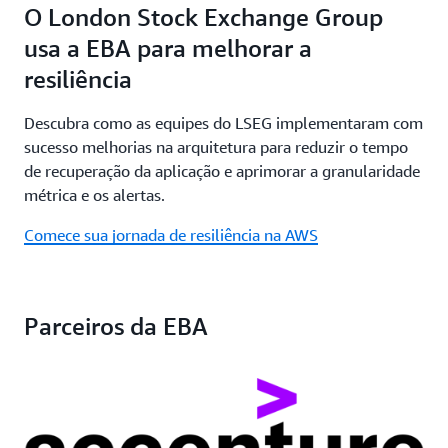
O London Stock Exchange Group
usa a EBA para melhorar a
resiliência
Descubra como as equipes do LSEG implementaram com
sucesso melhorias na arquitetura para reduzir o tempo
de recuperação da aplicação e aprimorar a granularidade
métrica e os alertas.
Comece sua jornada de resiliência na AWS
Parceiros da EBA