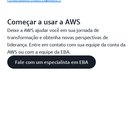
Começar a usar a AWS
Deixe a AWS ajudar você em sua jornada de
transformação e obtenha novas perspectivas de
liderança. Entre em contato com sua equipe da conta da
AWS ou com a equipe da EBA.
Fale com um especialista em EBA