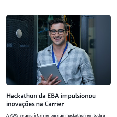
Hackathon da EBA impulsionou
inovações na Carrier
A AWS se uniu à Carrier para um hackathon em toda a