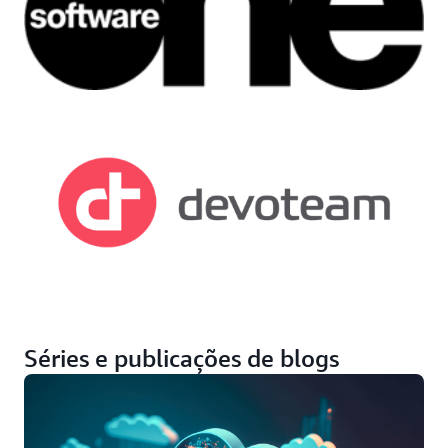
Séries e publicações de blogs