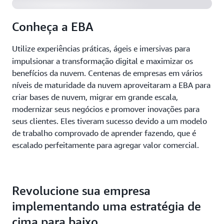
Conheça a EBA
Utilize
experiências práticas, ágeis e imersivas para
impulsionar a transformação digital e maximizar os
benefícios da nuvem. Centenas de empresas em vários
níveis de maturidade da nuvem aproveitaram a EBA para
criar bases de nuvem, migrar em grande escala,
modernizar seus negócios e promover inovações para
seus clientes. Eles tiveram sucesso devido a um modelo
de trabalho comprovado de aprender fazendo, que é
escalado perfeitamente para agregar valor comercial.
Revolucione sua empresa
implementando uma estratégia de
cima para baixo