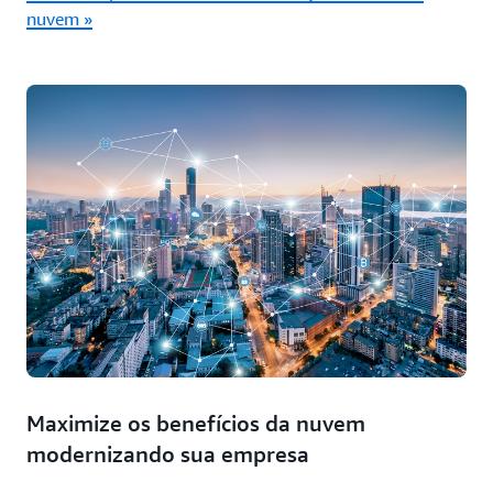
nuvem »
Maximize os benefícios da nuvem
modernizando sua empresa