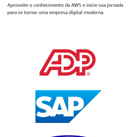
Aproveite o conhecimento da AWS e inicie sua jornada
para se tornar uma empresa digital moderna.