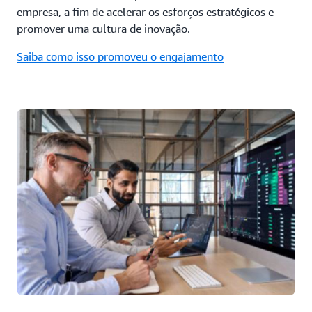
empresa, a fim de acelerar os esforços estratégicos e
promover uma cultura de inovação.
Saiba como isso promoveu o engajamento