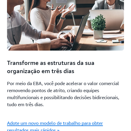
Transforme as estruturas da sua
organização em três dias
Por meio da EBA, você pode acelerar o valor comercial
removendo pontos de atrito, criando equipes
multifuncionais e possibilitando decisões bidirecionais,
tudo em três dias.
Adote um novo modelo de trabalho para obter
resultados mais rápidos »