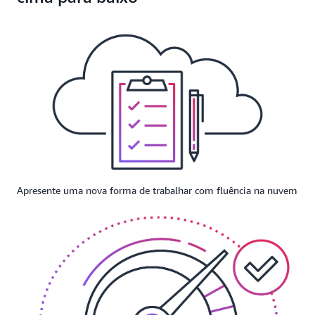
Apresente uma nova forma de trabalhar com fluência na nuvem