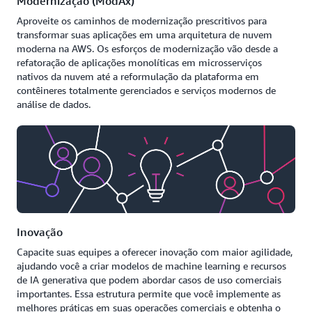
Modernização (ModAx)
Aproveite os caminhos de modernização prescritivos para
transformar suas aplicações em uma arquitetura de nuvem
moderna na AWS. Os esforços de modernização vão desde a
refatoração de aplicações monolíticas em microsserviços
nativos da nuvem até a reformulação da plataforma em
contêineres totalmente gerenciados e serviços modernos de
análise de dados.
Inovação
Capacite suas equipes a oferecer inovação com maior agilidade,
ajudando você a criar modelos de machine learning e recursos
de IA generativa que podem abordar casos de uso comerciais
importantes. Essa estrutura permite que você implemente as
melhores práticas em suas operações comerciais e obtenha o