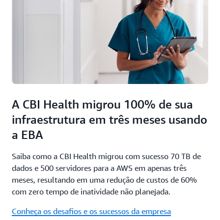
A CBI Health migrou 100% de sua
infraestrutura em três meses usando
a EBA
Saiba como a CBI Health migrou com sucesso 70 TB de
dados e 500 servidores para a AWS em apenas três
meses, resultando em uma redução de custos de 60%
com zero tempo de inatividade não planejada.
Conheça os desafios e os sucessos da empresa