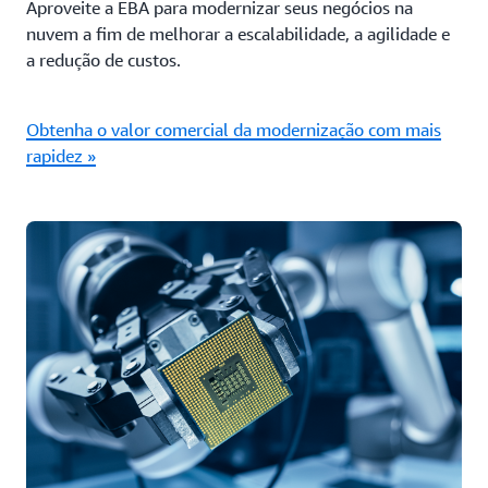
Aproveite a EBA para modernizar seus negócios na
nuvem a fim de melhorar a escalabilidade, a agilidade e
a redução de custos.
Obtenha o valor comercial da modernização com mais
rapidez »