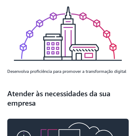
Desenvolva proficiência para promover a transformação digital
Atender às necessidades da sua
empresa