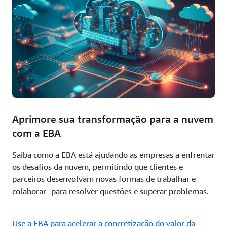
Aprimore sua transformação para a nuvem
com a EBA
Saiba como a EBA está ajudando as empresas a enfrentar
os desafios da nuvem, permitindo que clientes e
parceiros desenvolvam novas formas de trabalhar e
colaborar para resolver questões e superar problemas.
Use a EBA para acelerar a concretização do valor da