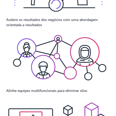
Acelere os resultados dos negócios com uma abordagem
orientada a resultados
Alinhe equipes multifuncionais para eliminar silos