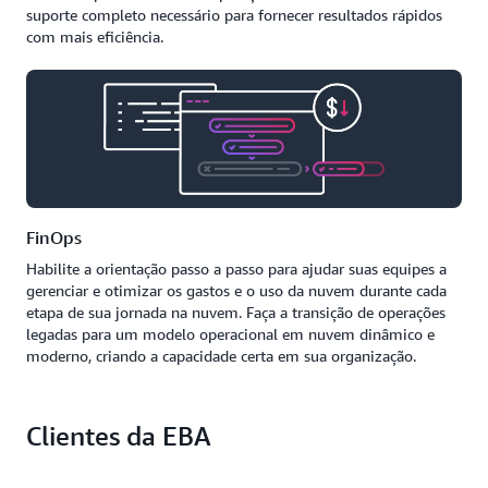
suporte completo necessário para fornecer resultados rápidos
com mais eficiência.
FinOps
Habilite a orientação passo a passo para ajudar suas equipes a
gerenciar e otimizar os gastos e o uso da nuvem durante cada
etapa de sua jornada na nuvem. Faça a transição de operações
legadas para um modelo operacional em nuvem dinâmico e
moderno, criando a capacidade certa em sua organização.
Clientes da EBA