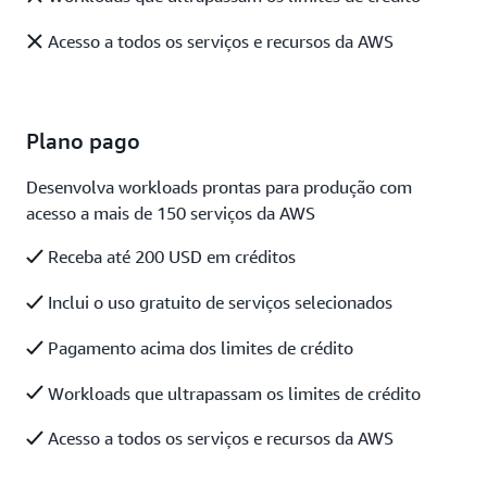
Acesso a todos os serviços e recursos da AWS
Plano pago
Desenvolva workloads prontas para produção com
acesso a mais de 150 serviços da AWS
Receba até 200 USD em créditos
Inclui o uso gratuito de serviços selecionados
Pagamento acima dos limites de crédito
Workloads que ultrapassam os limites de crédito
Acesso a todos os serviços e recursos da AWS