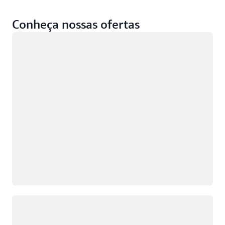
Conheça nossas ofertas
Carregando
Carregando