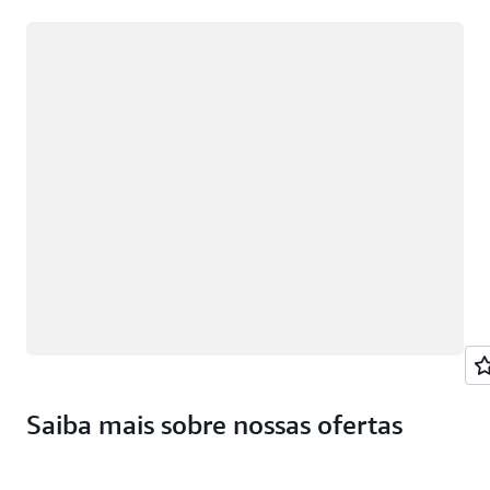
Carregando
Saiba mais sobre nossas ofertas