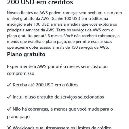
200 USD em créditos
Novos clientes da AWS podem começar sem nenhum custo com
o nível gratuito da AWS. Ganhe 100 USD em créditos na
inscrição e até 100 USD a mais à medida que você explora os
principais serviços da AWS. Teste os serviços da AWS com o
plano gratuito por até 6 meses. Você não receberá cobranças, a
menos que escolha o plano pago, que permite escalar suas
operações e obter acesso a mais de 150 serviços da AWS.
Plano gratuito
Experimente a AWS por até 6 meses sem custo ou
compromisso
Receba até 200 USD em créditos
Inclui o uso gratuito de serviços selecionados
Não há cobranças, a menos que você mude para o
plano pago
Workloads que ultrapassam os limites de crédito