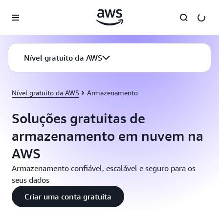
Pular para o conteúdo principal
Nível gratuito da AWS
Nível gratuito da AWS
Armazenamento
Soluções gratuitas de
armazenamento em nuvem na
AWS
Armazenamento confiável, escalável e seguro para os
seus dados
Criar uma conta gratuita