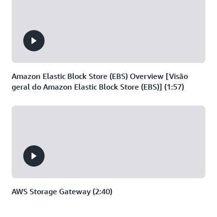
Amazon Elastic Block Store (EBS) Overview [Visão
geral do Amazon Elastic Block Store (EBS)] (1:57)
AWS Storage Gateway (2:40)