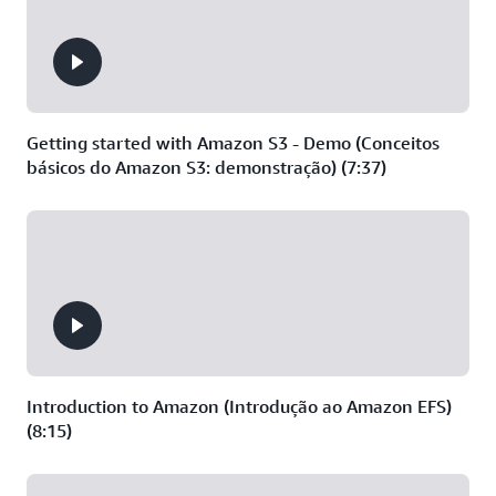
petabytes de
armazenamento
Getting started with Amazon S3 - Demo (Conceitos
básicos do Amazon S3: demonstração) (7:37)
Introduction to Amazon (Introdução ao Amazon EFS)
(8:15)