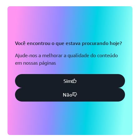
Você encontrou o que estava procurando hoje?
Ajude-nos a melhorar a qualidade do conteúdo
em nossas páginas
Sim
Não