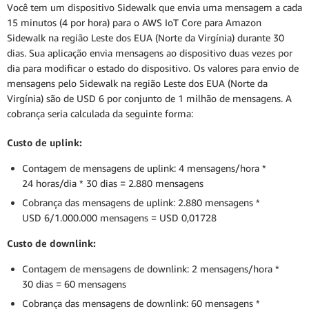
Você tem um dispositivo Sidewalk que envia uma mensagem a cada
15 minutos (4 por hora) para o AWS IoT Core para Amazon
Sidewalk na região Leste dos EUA (Norte da Virgínia) durante 30
dias. Sua aplicação envia mensagens ao dispositivo duas vezes por
dia para modificar o estado do dispositivo. Os valores para envio de
mensagens pelo Sidewalk na região Leste dos EUA (Norte da
Virgínia) são de USD 6 por conjunto de 1 milhão de mensagens. A
cobrança seria calculada da seguinte forma:
Custo de uplink:
Contagem de mensagens de uplink: 4 mensagens/hora *
24 horas/dia * 30 dias = 2.880 mensagens
Cobrança das mensagens de uplink: 2.880 mensagens *
USD 6/1.000.000 mensagens = USD 0,01728
Custo de downlink:
Contagem de mensagens de downlink: 2 mensagens/hora *
30 dias = 60 mensagens
Cobrança das mensagens de downlink: 60 mensagens *