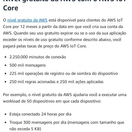
Core
O
nível gratuito da AWS
está disponível para clientes do AWS IoT
Core por 12 meses a partir da data em que você cria sua conta da
AWS. Quando seu uso gratuito expirar ou se o uso da sua aplicação
exceder os níveis de uso gratuito conforme descrito abaixo, você
pagará pelas taxas de preço do AWS IoT Core.
2.250.000 minutos de conexão
500 mil mensagens
225 mil operações de registro ou de sombra do dispositivo
250 mil regras acionadas e 250 mil ações aplicadas
Por exemplo, o nível gratuito da AWS ajudaria você a executar uma
workload de 50 dispositivos em que cada dispositivo:
Esteja conectado 24 horas por dia
Troque 300 mensagens por dia (mensagens com tamanho que
não exceda 5 KB)