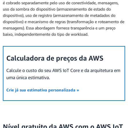
é cobrado separadamente pelo uso de conectividade, mensagens,
uso da sombra do dispositivo (armazenamento de estado do
dispositivo), uso de registro (armazenamento de metadados do
dispositivo) e mecanismo de regras (transformação e roteamento de
mensagens). Essa abordagem fornece transparência e um preço
baixo, independentemente do tipo de workload.
Calculadora de preços da AWS
Calcule o custo do seu AWS IoT Core e da arquitetura em
uma única estimativa.
Crie já sua estimativa personalizada »
Nível gratuito da AWS com o AWS IoT