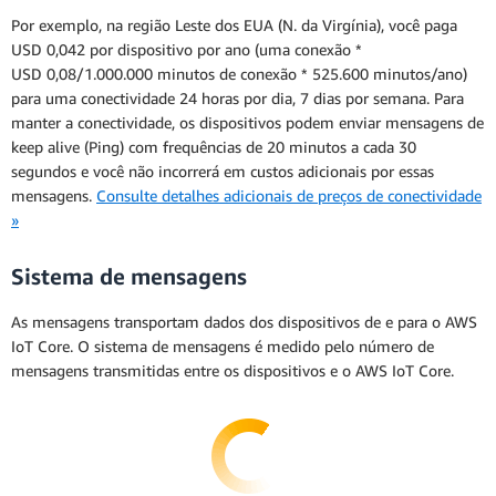
Por exemplo, na região Leste dos EUA (N. da Virgínia), você paga
USD 0,042 por dispositivo por ano (uma conexão *
USD 0,08/1.000.000 minutos de conexão * 525.600 minutos/ano)
para uma conectividade 24 horas por dia, 7 dias por semana. Para
manter a conectividade, os dispositivos podem enviar mensagens de
keep alive (Ping) com frequências de 20 minutos a cada 30
segundos e você não incorrerá em custos adicionais por essas
mensagens.
Consulte detalhes adicionais de preços de conectividade
»
Sistema de mensagens
As mensagens transportam dados dos dispositivos de e para o AWS
IoT Core. O sistema de mensagens é medido pelo número de
mensagens transmitidas entre os dispositivos e o AWS IoT Core.