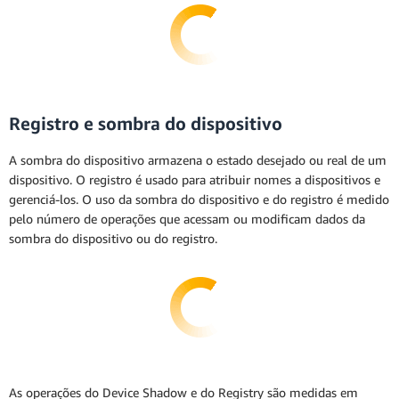
Registro e sombra do dispositivo
A sombra do dispositivo armazena o estado desejado ou real de um
dispositivo. O registro é usado para atribuir nomes a dispositivos e
gerenciá-los. O uso da sombra do dispositivo e do registro é medido
pelo número de operações que acessam ou modificam dados da
sombra do dispositivo ou do registro.
As operações do Device Shadow e do Registry são medidas em