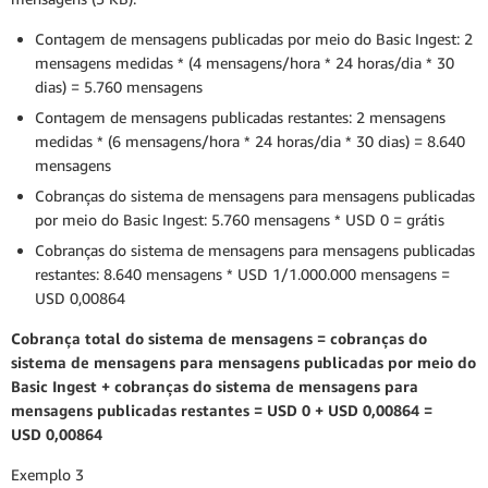
Contagem de mensagens publicadas por meio do Basic Ingest: 2
mensagens medidas * (4 mensagens/hora * 24 horas/dia * 30
dias) = 5.760 mensagens
Contagem de mensagens publicadas restantes: 2 mensagens
medidas * (6 mensagens/hora * 24 horas/dia * 30 dias) = 8.640
mensagens
Cobranças do sistema de mensagens para mensagens publicadas
por meio do Basic Ingest: 5.760 mensagens * USD 0 = grátis
Cobranças do sistema de mensagens para mensagens publicadas
restantes: 8.640 mensagens * USD 1/1.000.000 mensagens =
USD 0,00864
Cobrança total do sistema de mensagens = cobranças do
sistema de mensagens para mensagens publicadas por meio do
Basic Ingest + cobranças do sistema de mensagens para
mensagens publicadas restantes = USD 0 + USD 0,00864 =
USD 0,00864
Exemplo 3