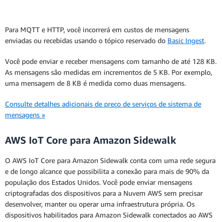
Para MQTT e HTTP, você incorrerá em custos de mensagens
enviadas ou recebidas usando o tópico reservado do
Basic Ingest
.
Você pode enviar e receber mensagens com tamanho de até 128 KB.
As mensagens são medidas em incrementos de 5 KB. Por exemplo,
uma mensagem de 8 KB é medida como duas mensagens.
Consulte detalhes adicionais de preço de serviços de sistema de
mensagens »
AWS IoT Core para Amazon Sidewalk
O AWS IoT Core para Amazon Sidewalk conta com uma rede segura
e de longo alcance que possibilita a conexão para mais de 90% da
população dos Estados Unidos. Você pode enviar mensagens
criptografadas dos dispositivos para a Nuvem AWS sem precisar
desenvolver, manter ou operar uma infraestrutura própria. Os
dispositivos habilitados para Amazon Sidewalk conectados ao AWS