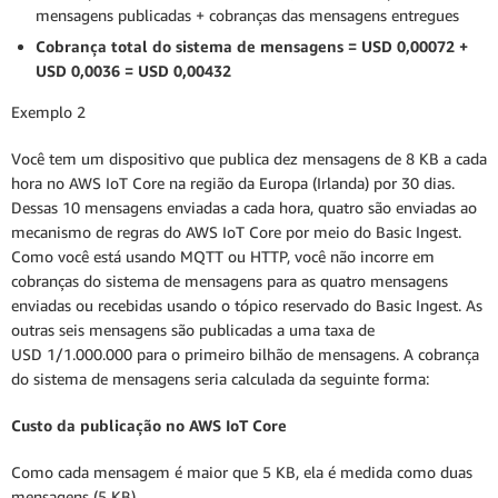
mensagens publicadas + cobranças das mensagens entregues
Cobrança total do sistema de mensagens = USD 0,00072 +
USD 0,0036 = USD 0,00432
Exemplo 2
Você tem um dispositivo que publica dez mensagens de 8 KB a cada
hora no AWS IoT Core na região da Europa (Irlanda) por 30 dias.
Dessas 10 mensagens enviadas a cada hora, quatro são enviadas ao
mecanismo de regras do AWS IoT Core por meio do Basic Ingest.
Como você está usando MQTT ou HTTP, você não incorre em
cobranças do sistema de mensagens para as quatro mensagens
enviadas ou recebidas usando o tópico reservado do Basic Ingest. As
outras seis mensagens são publicadas a uma taxa de
USD 1/1.000.000 para o primeiro bilhão de mensagens. A cobrança
do sistema de mensagens seria calculada da seguinte forma:
Custo da publicação no AWS IoT Core
Como cada mensagem é maior que 5 KB, ela é medida como duas
mensagens (5 KB).