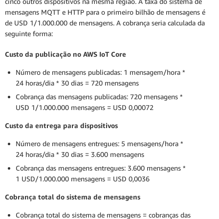
cinco outros dispositivos na mesma região. A taxa do sistema de
mensagens MQTT e HTTP para o primeiro bilhão de mensagens é
de USD 1/1.000.000 de mensagens. A cobrança seria calculada da
seguinte forma:
Custo da publicação no AWS IoT Core
Número de mensagens publicadas: 1 mensagem/hora *
24 horas/dia * 30 dias = 720 mensagens
Cobrança das mensagens publicadas: 720 mensagens *
USD 1/1.000.000 mensagens = USD 0,00072
Custo da entrega para dispositivos
Número de mensagens entregues: 5 mensagens/hora *
24 horas/dia * 30 dias = 3.600 mensagens
Cobrança das mensagens entregues: 3.600 mensagens *
1 USD/1.000.000 mensagens = USD 0,0036
Cobrança total do sistema de mensagens
Cobrança total do sistema de mensagens = cobranças das