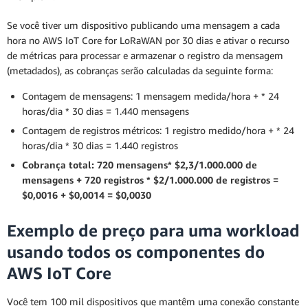
Se você tiver um dispositivo publicando uma mensagem a cada
hora no AWS IoT Core for LoRaWAN por 30 dias e ativar o recurso
de métricas para processar e armazenar o registro da mensagem
(metadados), as cobranças serão calculadas da seguinte forma:
Contagem de mensagens: 1 mensagem medida/hora + * 24
horas/dia * 30 dias = 1.440 mensagens
Contagem de registros métricos: 1 registro medido/hora + * 24
horas/dia * 30 dias = 1.440 registros
Cobrança total: 720 mensagens* $2,3/1.000.000 de
mensagens + 720 registros * $2/1.000.000 de registros =
$0,0016 + $0,0014 = $0,0030
Exemplo de preço para uma workload
usando todos os componentes do
AWS IoT Core
Você tem 100 mil dispositivos que mantêm uma conexão constante