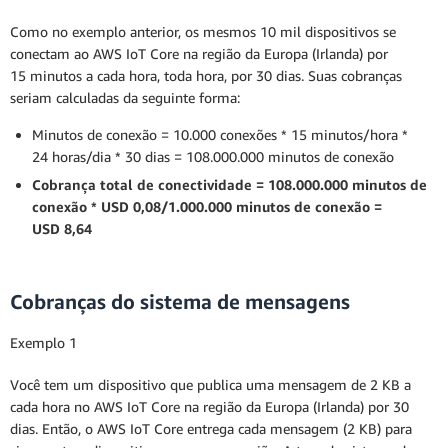
Como no exemplo anterior, os mesmos 10 mil dispositivos se
conectam ao AWS IoT Core na região da Europa (Irlanda) por
15 minutos a cada hora, toda hora, por 30 dias. Suas cobranças
seriam calculadas da seguinte forma:
Minutos de conexão = 10.000 conexões * 15 minutos/hora *
24 horas/dia * 30 dias = 108.000.000 minutos de conexão
Cobrança total de conectividade = 108.000.000 minutos de
conexão * USD 0,08/1.000.000 minutos de conexão =
USD 8,64
Cobranças do sistema de mensagens
Exemplo 1
Você tem um dispositivo que publica uma mensagem de 2 KB a
cada hora no AWS IoT Core na região da Europa (Irlanda) por 30
dias. Então, o AWS IoT Core entrega cada mensagem (2 KB) para