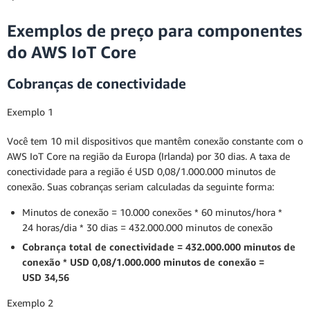
Exemplos de preço para componentes
do AWS IoT Core
Cobranças de conectividade
Exemplo 1
Você tem 10 mil dispositivos que mantêm conexão constante com o
AWS IoT Core na região da Europa (Irlanda) por 30 dias. A taxa de
conectividade para a região é USD 0,08/1.000.000 minutos de
conexão. Suas cobranças seriam calculadas da seguinte forma:
Minutos de conexão = 10.000 conexões * 60 minutos/hora *
24 horas/dia * 30 dias = 432.000.000 minutos de conexão
Cobrança total de conectividade = 432.000.000 minutos de
conexão * USD 0,08/1.000.000 minutos de conexão =
USD 34,56
Exemplo 2