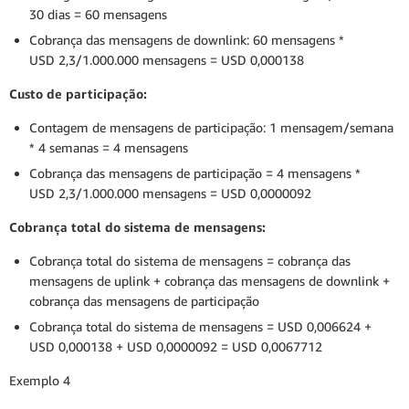
30 dias = 60 mensagens
Cobrança das mensagens de downlink: 60 mensagens *
USD 2,3/1.000.000 mensagens = USD 0,000138
Custo de participação:
Contagem de mensagens de participação: 1 mensagem/semana
* 4 semanas = 4 mensagens
Cobrança das mensagens de participação = 4 mensagens *
USD 2,3/1.000.000 mensagens = USD 0,0000092
Cobrança total do sistema de mensagens:
Cobrança total do sistema de mensagens = cobrança das
mensagens de uplink + cobrança das mensagens de downlink +
cobrança das mensagens de participação
Cobrança total do sistema de mensagens = USD 0,006624 +
USD 0,000138 + USD 0,0000092 = USD 0,0067712
Exemplo 4