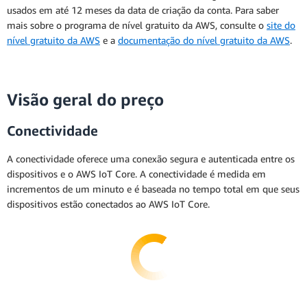
usados em até 12 meses da data de criação da conta. Para saber
mais sobre o programa de nível gratuito da AWS, consulte o
site do
nível gratuito da AWS
e a
documentação do nível gratuito da AWS
.
Visão geral do preço
Conectividade
A conectividade oferece uma conexão segura e autenticada entre os
dispositivos e o AWS IoT Core. A conectividade é medida em
incrementos de um minuto e é baseada no tempo total em que seus
dispositivos estão conectados ao AWS IoT Core.