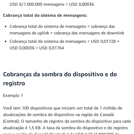
USD 6/1.000.000 mensagens = USD 0,00036
Cobrança total do sistema de mensagens:
Cobrança total do sistema de mensagens = cobrança das
mensagens de uplink + cobrança das mensagens de downlink
Cobrança total do sistema de mensagens = USD 0,01728 +
USD 0,00036 = USD 0,01764
Cobranças da sombra do dispositivo e do
registro
Exemplo 1
Você tem 100 dispositivos que iniciam um total de 1 milhão de
atualizações de sombra do dispositivo na região do Canadá
(Central). O tamanho de registro da sombra do dispositivo para cada
atualização é 1,5 KB. A taxa da sombra do dispositivo e do registro