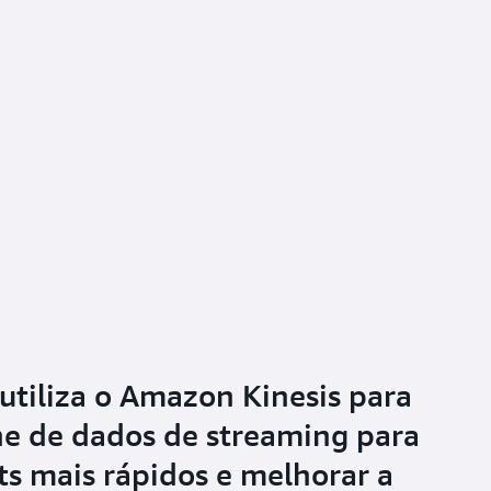
tiliza o Amazon Kinesis para
ne de dados de streaming para
ts mais rápidos e melhorar a