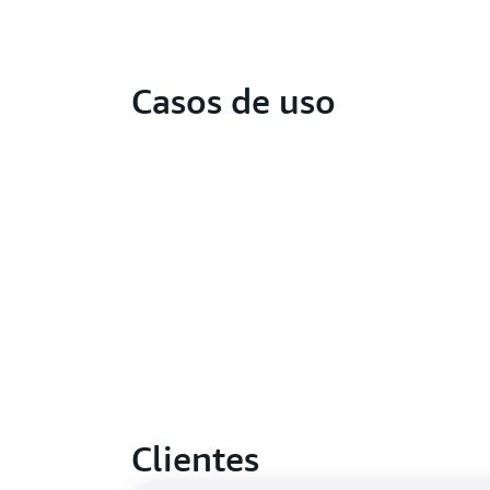
Casos de uso
Clientes