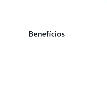
Benefícios