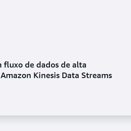
fluxo de dados de alta
Amazon Kinesis Data Streams