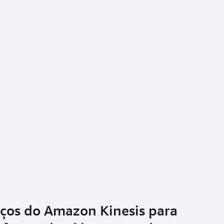
iços do Amazon Kinesis para