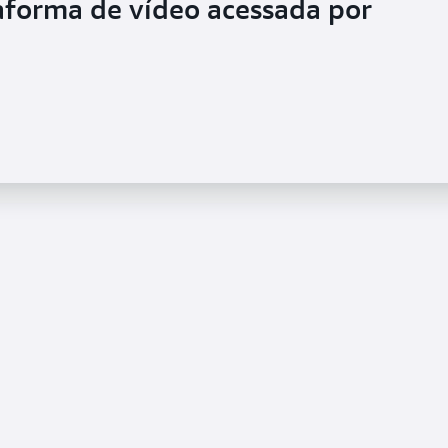
aforma de vídeo acessada por