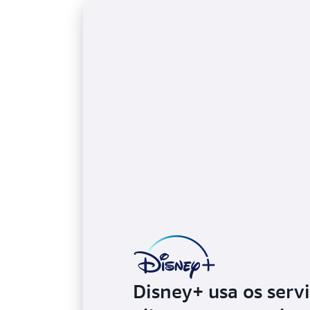
Disney+ usa os serv