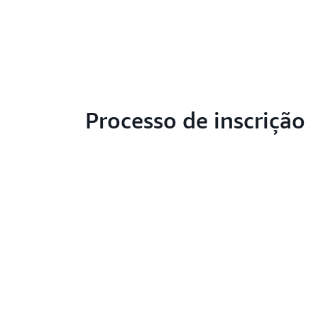
Processo de inscrição