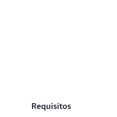
Requisitos