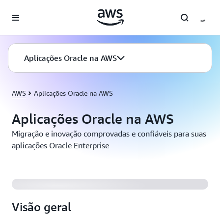
Pular para o conteúdo principal
Aplicações Oracle na AWS
AWS
Aplicações Oracle na AWS
Aplicações Oracle na AWS
Migração e inovação comprovadas e confiáveis para suas
aplicações Oracle Enterprise
Visão geral