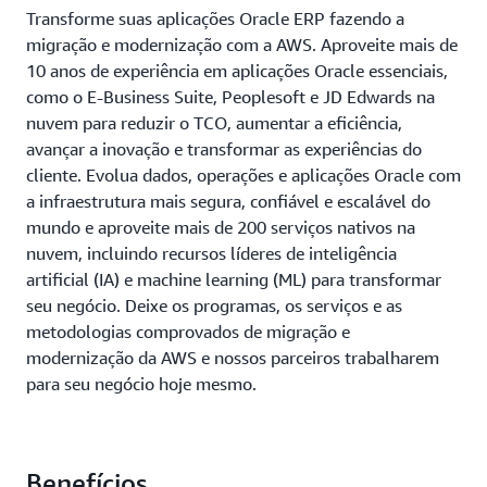
Transforme suas aplicações Oracle ERP fazendo a
migração e modernização com a AWS. Aproveite mais de
10 anos de experiência em aplicações Oracle essenciais,
como o E-Business Suite, Peoplesoft e JD Edwards na
nuvem para reduzir o TCO, aumentar a eficiência,
avançar a inovação e transformar as experiências do
cliente. Evolua dados, operações e aplicações Oracle com
a infraestrutura mais segura, confiável e escalável do
mundo e aproveite mais de 200 serviços nativos na
nuvem, incluindo recursos líderes de inteligência
artificial (IA) e machine learning (ML) para transformar
seu negócio. Deixe os programas, os serviços e as
metodologias comprovados de migração e
modernização da AWS e nossos parceiros trabalharem
para seu negócio hoje mesmo.
Benefícios