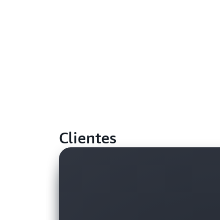
Clientes