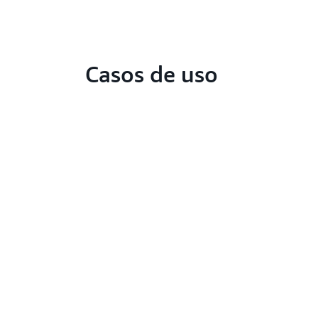
Casos de uso