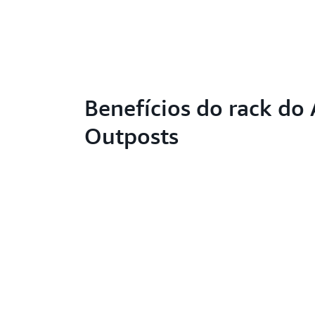
Benefícios do rack do
Outposts