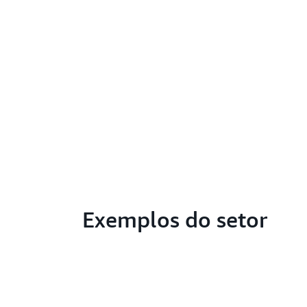
Exemplos do setor