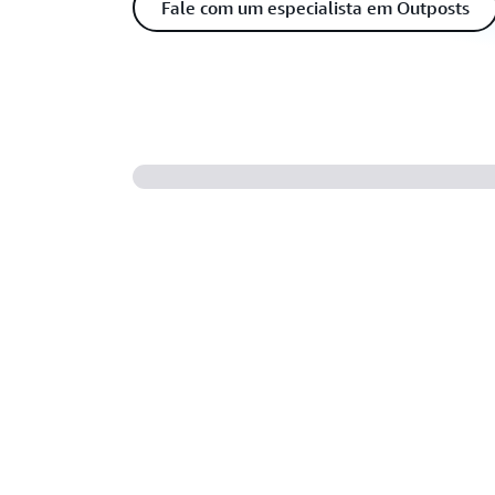
Fale com um especialista em Outposts