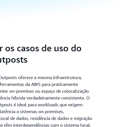
r os casos de uso do
tposts
utposts oferece a mesma infraestrutura,
e ferramentas da AWS para praticamente
nter on-premises ou espaço de colocalização
ência híbrida verdadeiramente consistente. O
posts é ideal para workloads que exigem
latência a sistemas on-premises,
ocal de dados, residência de dados e migração
ue têm interdependências com o sistema local.