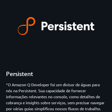
Persistent
“O Amazon Q Developer foi um divisor de águas para
nós na Persistent. Sua capacidade de fornecer
informações relevantes no console, como detalhes de
cobrança e insights sobre serviços, sem precisar navegar
por várias guias simplificou nossos fluxos de trabalho.