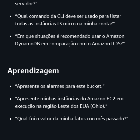
servidor?”
“Qual comando da CLI deve ser usado para listar
todas as instâncias t3.micro na minha conta?”
“Em que situações é recomendado usar o Amazon
DynamoDB em comparação com o Amazon RDS?”
Aprendizagem
“Apresente os alarmes para este bucket.”
“Apresente minhas instâncias do Amazon EC2 em
execução na região Leste dos EUA (Ohio).”
“Qual foi o valor da minha fatura no mês passado?”