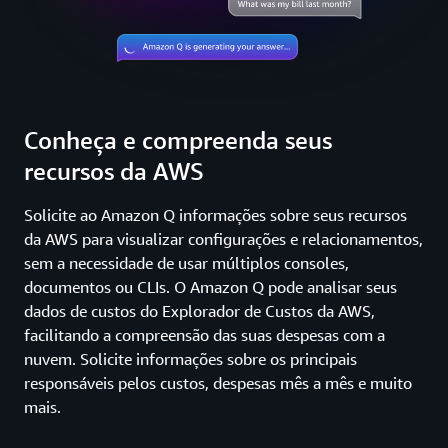
Conheça e compreenda seus
recursos da AWS
Solicite ao Amazon Q informações sobre seus recursos
da AWS para visualizar configurações e relacionamentos,
sem a necessidade de usar múltiplos consoles,
documentos ou CLIs. O Amazon Q pode analisar seus
dados de custos do Explorador de Custos da AWS,
facilitando a compreensão das suas despesas com a
nuvem. Solicite informações sobre os principais
responsáveis pelos custos, despesas mês a mês e muito
mais.