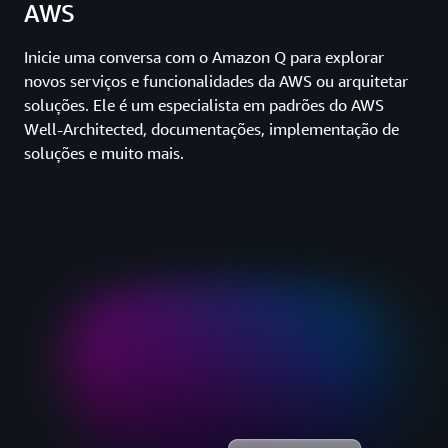
AWS
Inicie uma conversa com o Amazon Q para explorar
novos serviços e funcionalidades da AWS ou arquitetar
soluções. Ele é um especialista em padrões do AWS
Well-Architected, documentações, implementação de
soluções e muito mais.