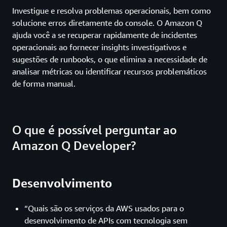
Investigue e resolva problemas operacionais, bem como
solucione erros diretamente do console. O Amazon Q
ajuda você a se recuperar rapidamente de incidentes
operacionais ao fornecer insights investigativos e
sugestões de runbooks, o que elimina a necessidade de
analisar métricas ou identificar recursos problemáticos
de forma manual.
O que é possível perguntar ao
Amazon Q Developer?
Desenvolvimento
“Quais são os serviços da AWS usados para o
desenvolvimento de APIs com tecnologia sem