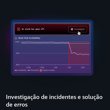
Investigação de incidentes e solução
de erros