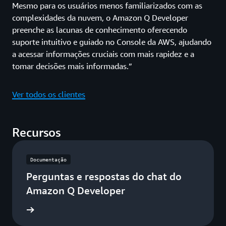
Mesmo para os usuários menos familiarizados com as
complexidades da nuvem, o Amazon Q Developer
preenche as lacunas de conhecimento oferecendo
suporte intuitivo e guiado no Console da AWS, ajudando
a acessar informações cruciais com mais rapidez e a
tomar decisões mais informadas.”
Ver todos os clientes
Recursos
Documentação
Perguntas e respostas do chat do
Amazon Q Developer
entação