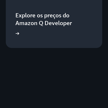
Explore os preços do
Amazon Q Developer
 produtos