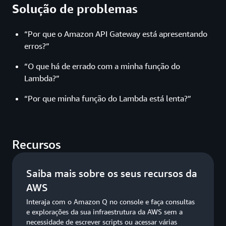
Solução de problemas
“Por que o Amazon API Gateway está apresentando
erros?”
“O que há de errado com a minha função do
Lambda?”
“Por que minha função do Lambda está lenta?”
Recursos
Saiba mais sobre os seus recursos da
AWS
Interaja com o Amazon Q no console e faça consultas
e explorações da sua infraestrutura da AWS sem a
necessidade de escrever scripts ou acessar várias