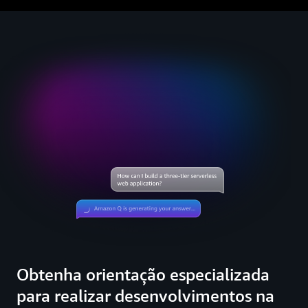
Obtenha orientação especializada
para realizar desenvolvimentos na