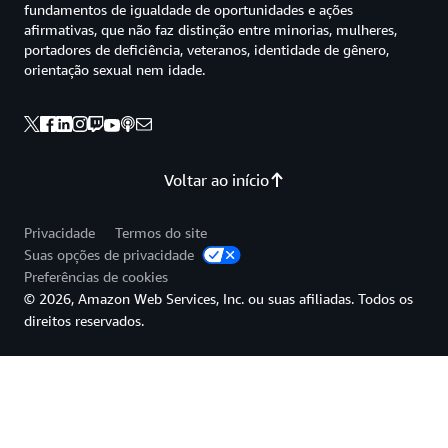
fundamentos de igualdade de oportunidades e ações
afirmativas, que não faz distinção entre minorias, mulheres,
portadores de deficiência, veteranos, identidade de gênero,
orientação sexual nem idade.
Voltar ao início
Privacidade
Termos do site
Suas opções de privacidade
Preferências de cookies
© 2026, Amazon Web Services, Inc. ou suas afiliadas. Todos os
direitos reservados.