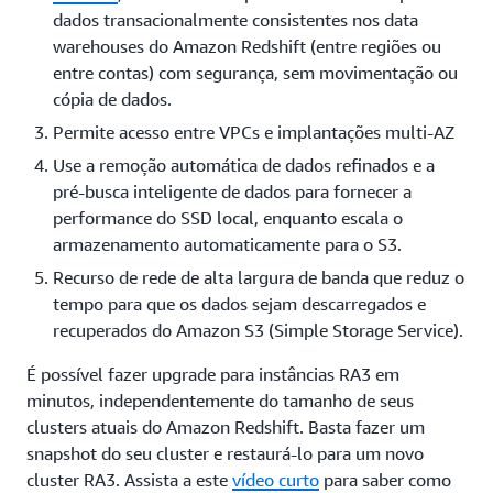
dados transacionalmente consistentes nos data
warehouses do Amazon Redshift (entre regiões ou
entre contas) com segurança, sem movimentação ou
cópia de dados.
Permite acesso entre VPCs e implantações multi-AZ
Use a remoção automática de dados refinados e a
pré-busca inteligente de dados para fornecer a
performance do SSD local, enquanto escala o
armazenamento automaticamente para o S3.
Recurso de rede de alta largura de banda que reduz o
tempo para que os dados sejam descarregados e
recuperados do Amazon S3 (Simple Storage Service).
É possível fazer upgrade para instâncias RA3 em
minutos, independentemente do tamanho de seus
clusters atuais do Amazon Redshift. Basta fazer um
snapshot do seu cluster e restaurá-lo para um novo
cluster RA3. Assista a este
vídeo curto
para saber como