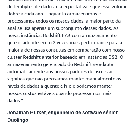
de terabytes de dados, e a expectativa é que esse volume
dobre a cada ano. Enquanto armazenamos e
processamos todos os nossos dados, a maior parte da
análise usa apenas um subconjunto desses dados. As
novas instâncias Redshift RA3 com armazenamento
gerenciado oferecem 2 vezes mais performance para a
maioria de nossas consultas em comparação com nosso
cluster Redshift anterior baseado em instâncias DS2. O
armazenamento gerenciado do Redshift se adapta
automaticamente aos nossos padrões de uso. Isso
significa que não precisamos manter manualmente os
níveis de dados a quente e frio e podemos manter
nossos custos estáveis quando processamos mais
dados.”
Jonathan Burket, engenheiro de software sênior,
Duolingo