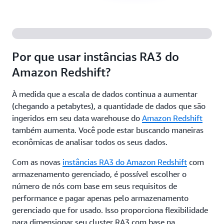
Por que usar instâncias RA3 do
Amazon Redshift?
À medida que a escala de dados continua a aumentar
(chegando a petabytes), a quantidade de dados que são
ingeridos em seu data warehouse do
Amazon Redshift
também aumenta. Você pode estar buscando maneiras
econômicas de analisar todos os seus dados.
Com as novas
instâncias RA3 do Amazon Redshift
com
armazenamento gerenciado, é possível escolher o
número de nós com base em seus requisitos de
performance e pagar apenas pelo armazenamento
gerenciado que for usado. Isso proporciona flexibilidade
para dimensionar seu cluster RA3 com base na