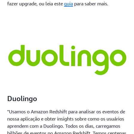
fazer upgrade, ou leia este
guia
para saber mais.
Duolingo
"Usamos o Amazon Redshift para analisar os eventos de
nossa aplicação e obter insights sobre como os usuários
aprendem com a Duolingo. Todos os dias, carregamos
bilhões de eventos no Amazon Redshift. Temos centenas