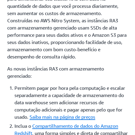
quantidade de dados que você processa diariamente,
sem aumentar os custos de armazenamento.
Construídas no AWS Nitro System, as instâncias RA3
com armazenamento gerenciado usam SSDs de alta
performance para seus dados ativos e o Amazon S3 para
seus dados inativos, proporcionando facilidade de uso,
armazenamento com bom custo-benefício e
desempenho de consulta rápido.
As novas instâncias RA3 com armazenamento
gerenciado:
Permitem pagar por hora pela computação e escalar
separadamente a capacidade de armazenamento do
data warehouse sem adicionar recursos de
computação adicionais e pagar apenas pelo que for
usado.
Saiba mais na página de preços
Inclua o
Compartilhamento de dados do Amazon
Redshift
, uma forma simples e direta de compartilhar