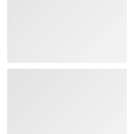
Carregando