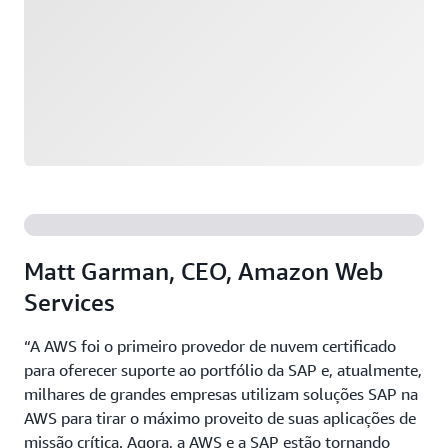
Matt Garman, CEO, Amazon Web
Services
“A AWS foi o primeiro provedor de nuvem certificado
para oferecer suporte ao portfólio da SAP e, atualmente,
milhares de grandes empresas utilizam soluções SAP na
AWS para tirar o máximo proveito de suas aplicações de
missão crítica. Agora, a AWS e a SAP estão tornando