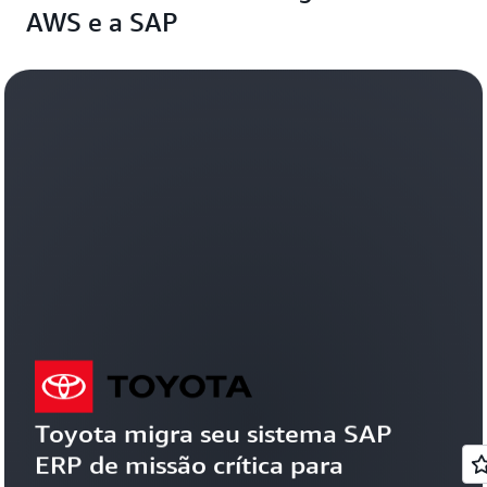
AWS e a SAP
Toyota migra seu sistema SAP 
ERP de missão crítica para 