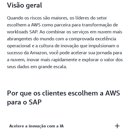
Visão geral
Quando os riscos são maiores, os líderes do setor
escolhem a AWS como parceira para transformação de
workloads SAP. Ao combinar os serviços em nuvem mais
abrangentes do mundo com a comprovada excelência
operacional e a cultura de inovação que impulsionam o
sucesso da Amazon, você pode acelerar sua jornada para
a nuvem, inovar mais rapidamente e explorar o valor dos
seus dados em grande escala.
Por que os clientes escolhem a AWS
para o SAP
Acelere a inovação com a IA