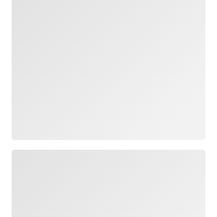
Carregando