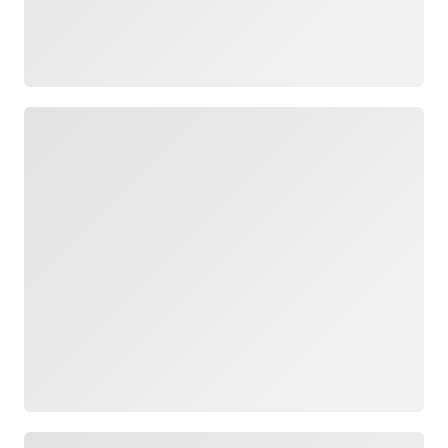
Carregando
Carregando