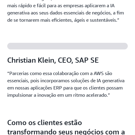
mais rápido e fácil para as empresas aplicarem a IA
generativa aos seus dados essenciais de negócios, a fim
de se tornarem mais eficientes, ágeis e sustentáveis.”
Christian Klein, CEO, SAP SE
“Parcerias como essa colaboração com a AWS são
essenciais, pois incorporamos soluções de IA generativa
em nossas aplicações ERP para que os clientes possam
impulsionar a inovação em um ritmo acelerado.”
Como os clientes estão
transformando seus negócios com a