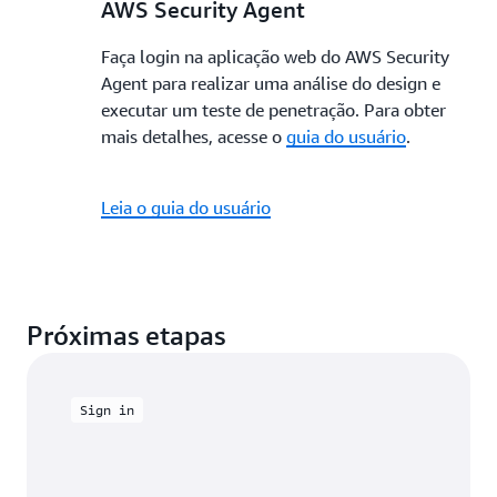
AWS Security Agent
Faça login na aplicação web do AWS Security
Agent para realizar uma análise do design e
executar um teste de penetração. Para obter
mais detalhes, acesse o
guia do usuário
.
Leia o guia do usuário
Próximas etapas
Sign in