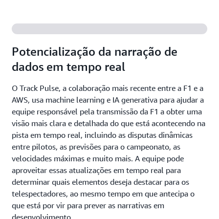
Potencialização da narração de
dados em tempo real
O Track Pulse, a colaboração mais recente entre a F1 e a
AWS, usa machine learning e IA generativa para ajudar a
equipe responsável pela transmissão da F1 a obter uma
visão mais clara e detalhada do que está acontecendo na
pista em tempo real, incluindo as disputas dinâmicas
entre pilotos, as previsões para o campeonato, as
velocidades máximas e muito mais. A equipe pode
aproveitar essas atualizações em tempo real para
determinar quais elementos deseja destacar para os
telespectadores, ao mesmo tempo em que antecipa o
que está por vir para prever as narrativas em
desenvolvimento.