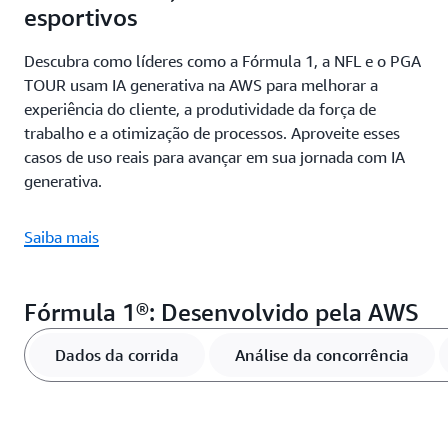
esportivos
Descubra como líderes como a Fórmula 1, a NFL e o PGA
TOUR usam IA generativa na AWS para melhorar a
experiência do cliente, a produtividade da força de
trabalho e a otimização de processos. Aproveite esses
casos de uso reais para avançar em sua jornada com IA
generativa.
Saiba mais
Fórmula 1®: Desenvolvido pela AWS
Dados da corrida
Análise da concorrência