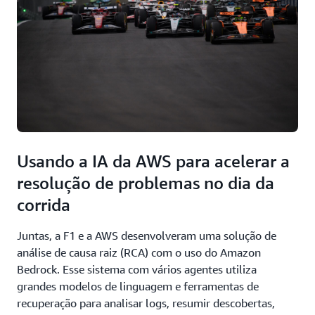
Usando a IA da AWS para acelerar a
resolução de problemas no dia da
corrida
Juntas, a F1 e a AWS desenvolveram uma solução de
análise de causa raiz (RCA) com o uso do Amazon
Bedrock. Esse sistema com vários agentes utiliza
grandes modelos de linguagem e ferramentas de
recuperação para analisar logs, resumir descobertas,