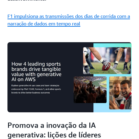
F1 impulsiona as transmissões dos dias de corrida com a
narração de dados em tempo real
Promova a inovação da IA
generativa: lições de líderes