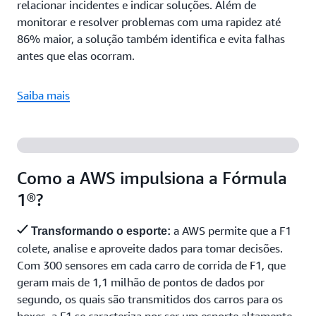
relacionar incidentes e indicar soluções. Além de
monitorar e resolver problemas com uma rapidez até
86% maior, a solução também identifica e evita falhas
antes que elas ocorram.
Saiba mais
Como a AWS impulsiona a Fórmula
1®?
a AWS permite que a F1
Transformando o esporte:
colete, analise e aproveite dados para tomar decisões.
Com 300 sensores em cada carro de corrida de F1, que
geram mais de 1,1 milhão de pontos de dados por
segundo, os quais são transmitidos dos carros para os