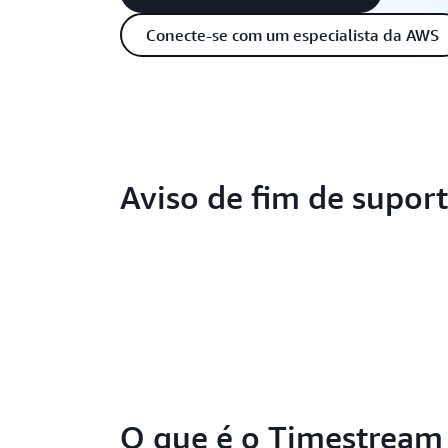
Conecte-se com um especialista da AWS
Aviso de fim de supor
O que é o Timestream