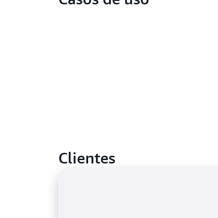
Clientes