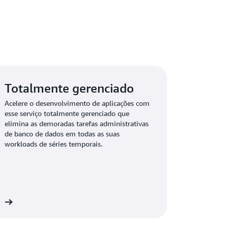
Totalmente gerenciado
Acelere o desenvolvimento de aplicações com
esse serviço totalmente gerenciado que
elimina as demoradas tarefas administrativas
de banco de dados em todas as suas
workloads de séries temporais.
is