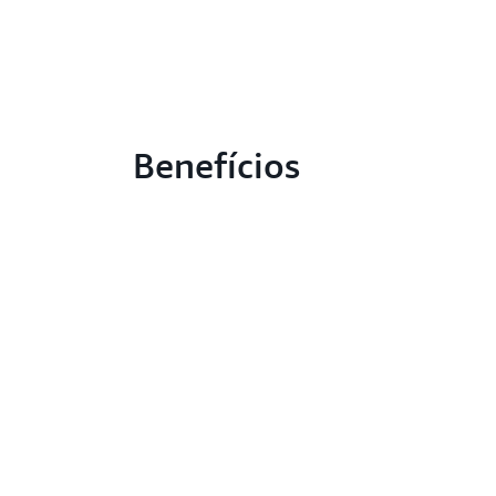
Benefícios