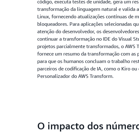
código, executa testes de unidade, gera um r
transformação da linguagem natural e valida 
Linux, fornecendo atualizações contínuas de m
bloqueadores. Para aplicações selecionadas q
atenção do desenvolvedor, os desenvolvedor
continuar a transformação no IDE do Visual St
projetos parcialmente transformados, o AWS 
fornece um resumo da transformação com as 
para que os humanos concluam o trabalho res
parceiros de codificação de IA, como o Kiro ou
Personalizador do AWS Transform.
O impacto dos númer