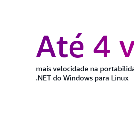
Até 4 
mais velocidade na portabilid
.NET do Windows para Linux