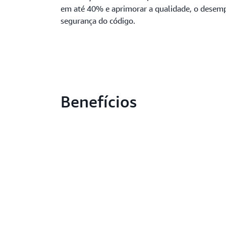
em até 40% e aprimorar a qualidade, o desem
segurança do código.
Benefícios