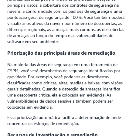
principais riscos, a cobertura dos controles de segurança na
nuvem, a conformidade com os padrões de segurança e uma
pontuação geral de segurança de 100%. Você também poderá
visualizar os ativos da nuvem por número de descobertas, as
diferenças regionais, as ameaças mais comuns, as descobertas
de ameaças ao longo do tempo e as vulnerabilidades de
software em seu ambiente.
Priorização das principais áreas de remediação
Na maioria das áreas de segurança em uma ferramenta de
CSPM, você verá descobertas de segurança identificadas por
gravidade. Por exemplo, você pode ver as descobertas
classificadas como críticas, altas, médias e baixas, com visões
gerais detalhadas. Quando a detecção de ameaças identifica
uma descoberta crítica, ela é colocada em evidência. As
vulnerabilidades de dados sensíveis também podem ser
colocadas em evidência.
Essa priorização automática facilita a determinação de onde
concentrar os esforços de remediação.
Recursos de investigação e remediação