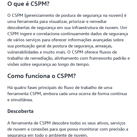
O que é CSPM?
O CSPM (gerenciamento de postura de segurança na nuvem) é
uma ferramenta para visualizar, priorizar e remediar
descobertas de segurança em sua infraestrutura de nuvem. Um
CSPM ingere e correlaciona continuamente dados de segurança
de vários serviços para oferecer informações avançadas sobre
sua pontuação geral de postura de segurança, ameaças,
vulnerabilidades e muito mais. O CSPM oferece fluxos de
trabalho de remediação, alinhamento com frameworks padrão e
visões sobre segurança ao longo do tempo.
Como funciona o CSPM?
Há quatro fases principais do fluxo de trabalho de uma
ferramenta CSPM, embora cada uma ocorra de forma contínua
e simultânea.
Descoberta
A ferramenta de CSPM descobre todos os seus ativos, serviços
de nuvem e conexões para que possa monitorar com precisão a
segurança em todo o ambiente de nuvem.