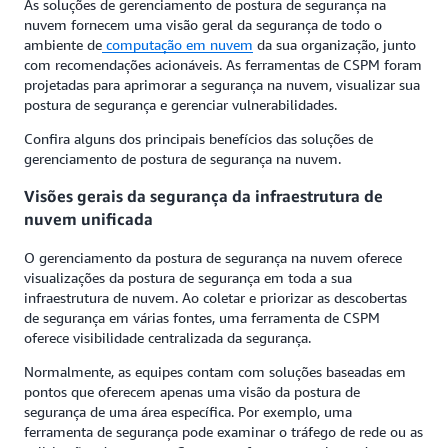
As soluções de gerenciamento de postura de segurança na
nuvem fornecem uma visão geral da segurança de todo o
ambiente de
computação em nuvem
da sua organização, junto
com recomendações acionáveis. As ferramentas de CSPM foram
projetadas para aprimorar a segurança na nuvem, visualizar sua
postura de segurança e gerenciar vulnerabilidades.
Confira alguns dos principais benefícios das soluções de
gerenciamento de postura de segurança na nuvem.
Visões gerais da segurança da infraestrutura de
nuvem unificada
O gerenciamento da postura de segurança na nuvem oferece
visualizações da postura de segurança em toda a sua
infraestrutura de nuvem. Ao coletar e priorizar as descobertas
de segurança em várias fontes, uma ferramenta de CSPM
oferece visibilidade centralizada da segurança.
Normalmente, as equipes contam com soluções baseadas em
pontos que oferecem apenas uma visão da postura de
segurança de uma área específica. Por exemplo, uma
ferramenta de segurança pode examinar o tráfego de rede ou as