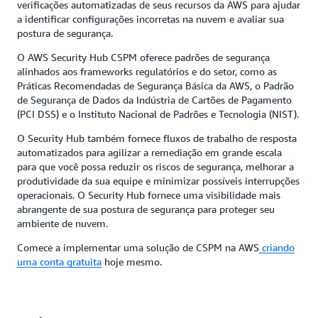
verificações automatizadas de seus recursos da AWS para ajudar
a identificar configurações incorretas na nuvem e avaliar sua
postura de segurança.
O AWS Security Hub CSPM oferece padrões de segurança
alinhados aos frameworks regulatórios e do setor, como as
Práticas Recomendadas de Segurança Básica da AWS, o Padrão
de Segurança de Dados da Indústria de Cartões de Pagamento
(PCI DSS) e o Instituto Nacional de Padrões e Tecnologia (NIST).
O Security Hub também fornece fluxos de trabalho de resposta
automatizados para agilizar a remediação em grande escala
para que você possa reduzir os riscos de segurança, melhorar a
produtividade da sua equipe e minimizar possíveis interrupções
operacionais. O Security Hub fornece uma visibilidade mais
abrangente de sua postura de segurança para proteger seu
ambiente de nuvem.
Comece a implementar uma solução de CSPM na AWS
criando
uma conta gratuita
hoje mesmo.