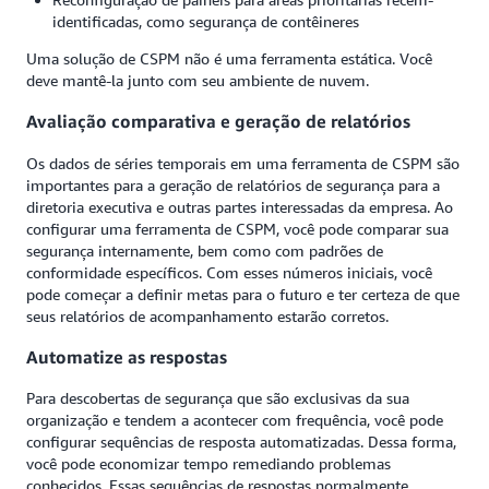
identificadas, como segurança de contêineres
Uma solução de CSPM não é uma ferramenta estática. Você
deve mantê-la junto com seu ambiente de nuvem.
Avaliação comparativa e geração de relatórios
Os dados de séries temporais em uma ferramenta de CSPM são
importantes para a geração de relatórios de segurança para a
diretoria executiva e outras partes interessadas da empresa. Ao
configurar uma ferramenta de CSPM, você pode comparar sua
segurança internamente, bem como com padrões de
conformidade específicos. Com esses números iniciais, você
pode começar a definir metas para o futuro e ter certeza de que
seus relatórios de acompanhamento estarão corretos.
Automatize as respostas
Para descobertas de segurança que são exclusivas da sua
organização e tendem a acontecer com frequência, você pode
configurar sequências de resposta automatizadas. Dessa forma,
você pode economizar tempo remediando problemas
conhecidos. Essas sequências de respostas normalmente