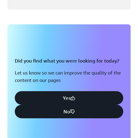
Did you find what you were looking for today?
Let us know so we can improve the quality of the
content on our pages
Yes
No