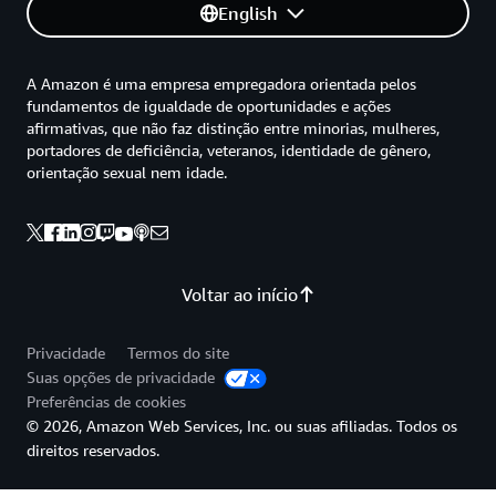
English
A Amazon é uma empresa empregadora orientada pelos
fundamentos de igualdade de oportunidades e ações
afirmativas, que não faz distinção entre minorias, mulheres,
portadores de deficiência, veteranos, identidade de gênero,
orientação sexual nem idade.
Voltar ao início
Privacidade
Termos do site
Suas opções de privacidade
Preferências de cookies
© 2026, Amazon Web Services, Inc. ou suas afiliadas. Todos os
direitos reservados.