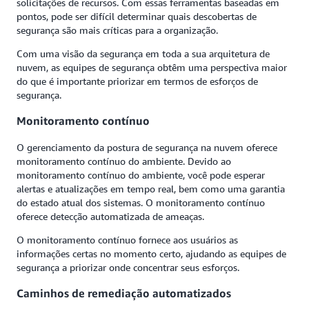
solicitações de recursos. Com essas ferramentas baseadas em
pontos, pode ser difícil determinar quais descobertas de
segurança são mais críticas para a organização.
Com uma visão da segurança em toda a sua arquitetura de
nuvem, as equipes de segurança obtêm uma perspectiva maior
do que é importante priorizar em termos de esforços de
segurança.
Monitoramento contínuo
O gerenciamento da postura de segurança na nuvem oferece
monitoramento contínuo do ambiente. Devido ao
monitoramento contínuo do ambiente, você pode esperar
alertas e atualizações em tempo real, bem como uma garantia
do estado atual dos sistemas. O monitoramento contínuo
oferece detecção automatizada de ameaças.
O monitoramento contínuo fornece aos usuários as
informações certas no momento certo, ajudando as equipes de
segurança a priorizar onde concentrar seus esforços.
Caminhos de remediação automatizados