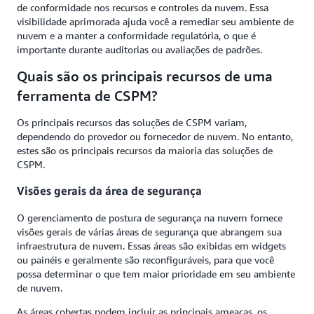
de conformidade nos recursos e controles da nuvem. Essa
visibilidade aprimorada ajuda você a remediar seu ambiente de
nuvem e a manter a conformidade regulatória, o que é
importante durante auditorias ou avaliações de padrões.
Quais são os principais recursos de uma
ferramenta de CSPM?
Os principais recursos das soluções de CSPM variam,
dependendo do provedor ou fornecedor de nuvem. No entanto,
estes são os principais recursos da maioria das soluções de
CSPM.
Visões gerais da área de segurança
O gerenciamento de postura de segurança na nuvem fornece
visões gerais de várias áreas de segurança que abrangem sua
infraestrutura de nuvem. Essas áreas são exibidas em widgets
ou painéis e geralmente são reconfiguráveis, para que você
possa determinar o que tem maior prioridade em seu ambiente
de nuvem.
As áreas cobertas podem incluir as principais ameaças, os