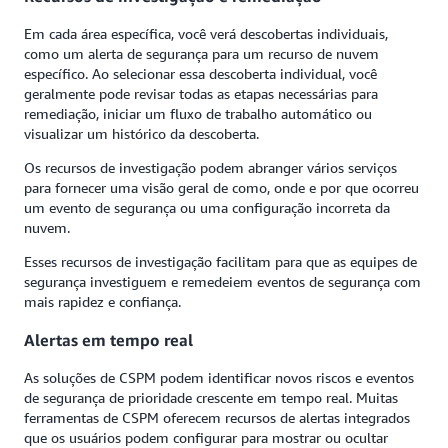
Em cada área específica, você verá descobertas individuais,
como um alerta de segurança para um recurso de nuvem
específico. Ao selecionar essa descoberta individual, você
geralmente pode revisar todas as etapas necessárias para
remediação, iniciar um fluxo de trabalho automático ou
visualizar um histórico da descoberta.
Os recursos de investigação podem abranger vários serviços
para fornecer uma visão geral de como, onde e por que ocorreu
um evento de segurança ou uma configuração incorreta da
nuvem.
Esses recursos de investigação facilitam para que as equipes de
segurança investiguem e remedeiem eventos de segurança com
mais rapidez e confiança.
Alertas em tempo real
As soluções de CSPM podem identificar novos riscos e eventos
de segurança de prioridade crescente em tempo real. Muitas
ferramentas de CSPM oferecem recursos de alertas integrados
que os usuários podem configurar para mostrar ou ocultar