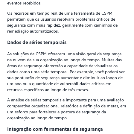
eventos recebidos.
Os recursos em tempo real de uma ferramenta de CSPM
permitem que os usuários resolvam problemas críticos de
segurança com mais rapidez, geralmente com caminhos de
remediação automatizados.
Dados de séries temporais
As soluções de CSPM oferecem uma visão geral da segurança
na nuvem da sua organização ao longo do tempo. Muitas das
áreas de segurança oferecerão a capacidade de visualizar os
dados como uma série temporal. Por exemplo, você poderá ver
sua pontuação de segurança aumentar e diminuir ao longo de
um ano ou a quantidade de vulnerabilidades críticas em
recursos específicos ao longo de três meses.
A análise de séries temporais é importante para uma avaliação
comparativa organizacional, relatórios e definição de metas, em
um esforço para fortalecer a postura de segurança da
organização ao longo do tempo.
Integração com ferramentas de segurança