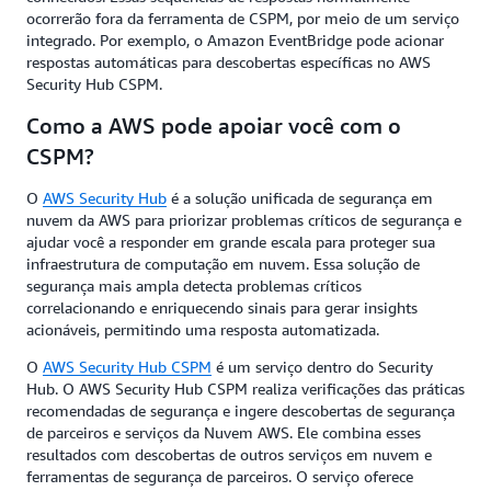
ocorrerão fora da ferramenta de CSPM, por meio de um serviço
integrado. Por exemplo, o Amazon EventBridge pode acionar
respostas automáticas para descobertas específicas no AWS
Security Hub CSPM.
Como a AWS pode apoiar você com o
CSPM?
O
AWS Security Hub
é a solução unificada de segurança em
nuvem da AWS para priorizar problemas críticos de segurança e
ajudar você a responder em grande escala para proteger sua
infraestrutura de computação em nuvem. Essa solução de
segurança mais ampla detecta problemas críticos
correlacionando e enriquecendo sinais para gerar insights
acionáveis, permitindo uma resposta automatizada.
O
AWS Security Hub CSPM
é um serviço dentro do Security
Hub. O AWS Security Hub CSPM realiza verificações das práticas
recomendadas de segurança e ingere descobertas de segurança
de parceiros e serviços da Nuvem AWS. Ele combina esses
resultados com descobertas de outros serviços em nuvem e
ferramentas de segurança de parceiros. O serviço oferece