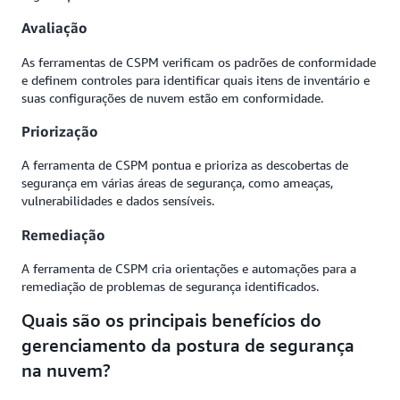
Avaliação
As ferramentas de CSPM verificam os padrões de conformidade
e definem controles para identificar quais itens de inventário e
suas configurações de nuvem estão em conformidade.
Priorização
A ferramenta de CSPM pontua e prioriza as descobertas de
segurança em várias áreas de segurança, como ameaças,
vulnerabilidades e dados sensíveis.
Remediação
A ferramenta de CSPM cria orientações e automações para a
remediação de problemas de segurança identificados.
Quais são os principais benefícios do
gerenciamento da postura de segurança
na nuvem?