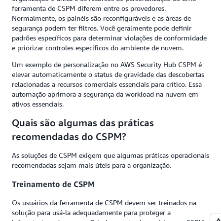
ferramenta de CSPM diferem entre os provedores.
Normalmente, os painéis são reconfiguráveis e as áreas de
segurança podem ter filtros. Você geralmente pode definir
padrões específicos para determinar violações de conformidade
e priorizar controles específicos do ambiente de nuvem.
Um exemplo de personalização no AWS Security Hub CSPM é
elevar automaticamente o status de gravidade das descobertas
relacionadas a recursos comerciais essenciais para crítico. Essa
automação aprimora a segurança da workload na nuvem em
ativos essenciais.
Quais são algumas das práticas
recomendadas do CSPM?
As soluções de CSPM exigem que algumas práticas operacionais
recomendadas sejam mais úteis para a organização.
Treinamento de CSPM
Os usuários da ferramenta de CSPM devem ser treinados na
solução para usá-la adequadamente para proteger a