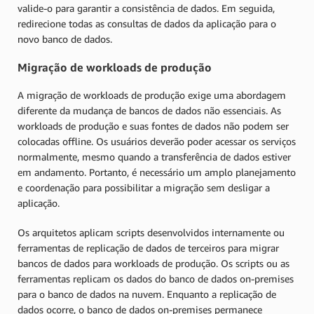
valide-o para garantir a consistência de dados. Em seguida,
redirecione todas as consultas de dados da aplicação para o
novo banco de dados.
Migração de workloads de produção
A migração de workloads de produção exige uma abordagem
diferente da mudança de bancos de dados não essenciais. As
workloads de produção e suas fontes de dados não podem ser
colocadas offline. Os usuários deverão poder acessar os serviços
normalmente, mesmo quando a transferência de dados estiver
em andamento. Portanto, é necessário um amplo planejamento
e coordenação para possibilitar a migração sem desligar a
aplicação.
Os arquitetos aplicam scripts desenvolvidos internamente ou
ferramentas de replicação de dados de terceiros para migrar
bancos de dados para workloads de produção. Os scripts ou as
ferramentas replicam os dados do banco de dados on-premises
para o banco de dados na nuvem. Enquanto a replicação de
dados ocorre, o banco de dados on-premises permanece