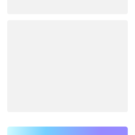
Carregando