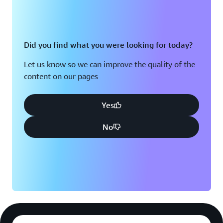
Did you find what you were looking for today?
Let us know so we can improve the quality of the
content on our pages
Yes
No