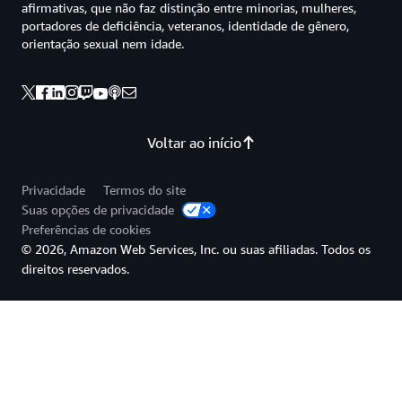
afirmativas, que não faz distinção entre minorias, mulheres,
portadores de deficiência, veteranos, identidade de gênero,
orientação sexual nem idade.
Voltar ao início
Privacidade
Termos do site
Suas opções de privacidade
Preferências de cookies
© 2026, Amazon Web Services, Inc. ou suas afiliadas. Todos os
direitos reservados.