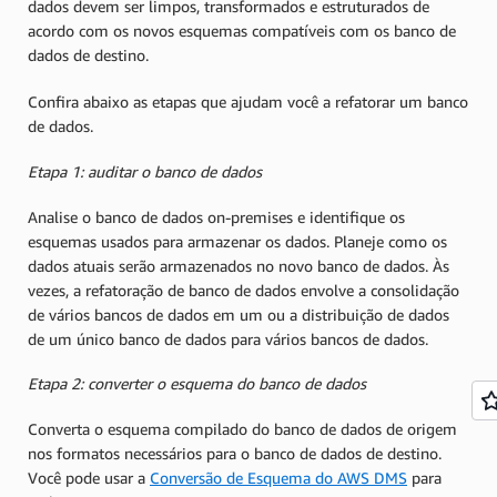
dados devem ser limpos, transformados e estruturados de
acordo com os novos esquemas compatíveis com os banco de
dados de destino.
Confira abaixo as etapas que ajudam você a refatorar um banco
de dados.
Etapa 1: auditar o banco de dados
Analise o banco de dados on-premises e identifique os
esquemas usados para armazenar os dados. Planeje como os
dados atuais serão armazenados no novo banco de dados. Às
vezes, a refatoração de banco de dados envolve a consolidação
de vários bancos de dados em um ou a distribuição de dados
de um único banco de dados para vários bancos de dados.
Etapa 2: converter o esquema do banco de dados
Converta o esquema compilado do banco de dados de origem
nos formatos necessários para o banco de dados de destino.
Você pode usar a
Conversão de Esquema do AWS DMS
para