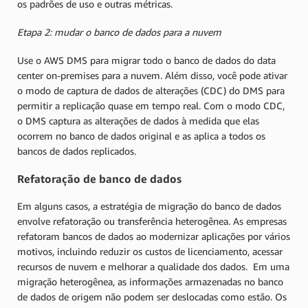
os padrões de uso e outras métricas.
Etapa 2: mudar o banco de dados para a nuvem
Use o AWS DMS para migrar todo o banco de dados do data
center on-premises para a nuvem. Além disso, você pode ativar
o modo de captura de dados de alterações (CDC) do DMS para
permitir a replicação quase em tempo real. Com o modo CDC,
o DMS captura as alterações de dados à medida que elas
ocorrem no banco de dados original e as aplica a todos os
bancos de dados replicados.
Refatoração de banco de dados
Em alguns casos, a estratégia de migração do banco de dados
envolve refatoração ou transferência heterogênea. As empresas
refatoram bancos de dados ao modernizar aplicações por vários
motivos, incluindo reduzir os custos de licenciamento, acessar
recursos de nuvem e melhorar a qualidade dos dados. Em uma
migração heterogênea, as informações armazenadas no banco
de dados de origem não podem ser deslocadas como estão. Os