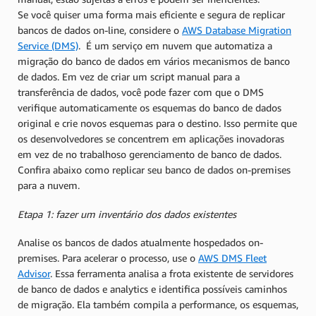
Se você quiser uma forma mais eficiente e segura de replicar
bancos de dados on-line, considere o
AWS Database Migration
Service (DMS)
. É um serviço em nuvem que automatiza a
migração do banco de dados em vários mecanismos de banco
de dados. Em vez de criar um script manual para a
transferência de dados, você pode fazer com que o DMS
verifique automaticamente os esquemas do banco de dados
original e crie novos esquemas para o destino. Isso permite que
os desenvolvedores se concentrem em aplicações inovadoras
em vez de no trabalhoso gerenciamento de banco de dados.
Confira abaixo como replicar seu banco de dados on-premises
para a nuvem.
Etapa 1: fazer um inventário dos dados existentes
Analise os bancos de dados atualmente hospedados on-
premises. Para acelerar o processo, use o
AWS DMS Fleet
Advisor
. Essa ferramenta analisa a frota existente de servidores
de banco de dados e analytics e identifica possíveis caminhos
de migração. Ela também compila a performance, os esquemas,