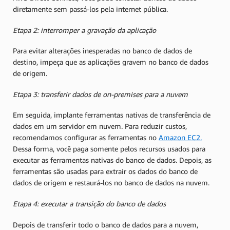
diretamente sem passá-los pela internet pública.
Etapa 2: interromper a gravação da aplicação
Para evitar alterações inesperadas no banco de dados de
destino, impeça que as aplicações gravem no banco de dados
de origem.
Etapa 3: transferir dados de on-premises para a nuvem
Em seguida, implante ferramentas nativas de transferência de
dados em um servidor em nuvem. Para reduzir custos,
recomendamos configurar as ferramentas no
Amazon EC2.
Dessa forma, você paga somente pelos recursos usados para
executar as ferramentas nativas do banco de dados. Depois, as
ferramentas são usadas para extrair os dados do banco de
dados de origem e restaurá-los no banco de dados na nuvem.
Etapa 4: executar a transição do banco de dados
Depois de transferir todo o banco de dados para a nuvem,