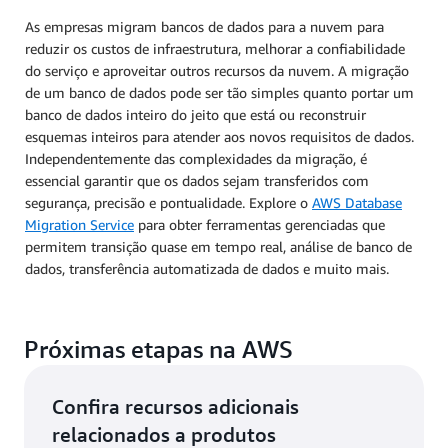
As empresas migram bancos de dados para a nuvem para
reduzir os custos de infraestrutura, melhorar a confiabilidade
do serviço e aproveitar outros recursos da nuvem. A migração
de um banco de dados pode ser tão simples quanto portar um
banco de dados inteiro do jeito que está ou reconstruir
esquemas inteiros para atender aos novos requisitos de dados.
Independentemente das complexidades da migração, é
essencial garantir que os dados sejam transferidos com
segurança, precisão e pontualidade. Explore o
AWS Database
Migration Service
para obter ferramentas gerenciadas que
permitem transição quase em tempo real, análise de banco de
dados, transferência automatizada de dados e muito mais.
Próximas etapas na AWS
Confira recursos adicionais
relacionados a produtos