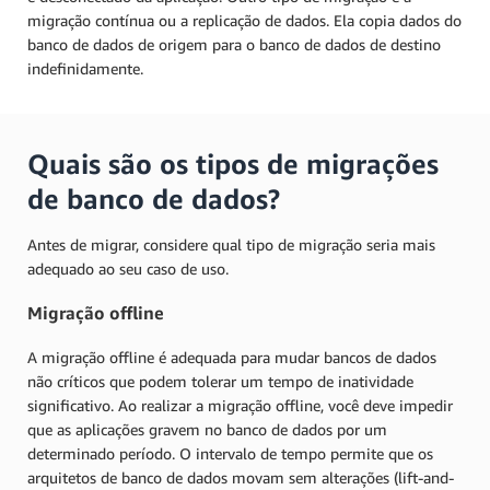
migração contínua ou a replicação de dados. Ela copia dados do
banco de dados de origem para o banco de dados de destino
indefinidamente.
Quais são os tipos de migrações
de banco de dados?
Antes de migrar, considere qual tipo de migração seria mais
adequado ao seu caso de uso.
Migração offline
A migração offline é adequada para mudar bancos de dados
não críticos que podem tolerar um tempo de inatividade
significativo. Ao realizar a migração offline, você deve impedir
que as aplicações gravem no banco de dados por um
determinado período. O intervalo de tempo permite que os
arquitetos de banco de dados movam sem alterações (lift-and-