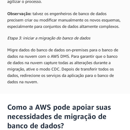
agilizar o processo.
Observação:
talvez os engenheiros de banco de dados
precisem criar ou modificar manualmente os novos esquemas,
especialmente para conjuntos de dados altamente complexos.
Etapa 3: iniciar a migração do banco de dados
Migre dados do banco de dados on-premises para o banco de
dados na nuvem com o AWS DMS. Para garantir que o banco
de dados na nuvem capture todas as alterações durante a
migração, ative o modo CDC. Depois de transferir todos os
dados, redirecione os serviços da aplicação para o banco de
dados na nuvem.
Como a AWS pode apoiar suas
necessidades de migração de
banco de dados?