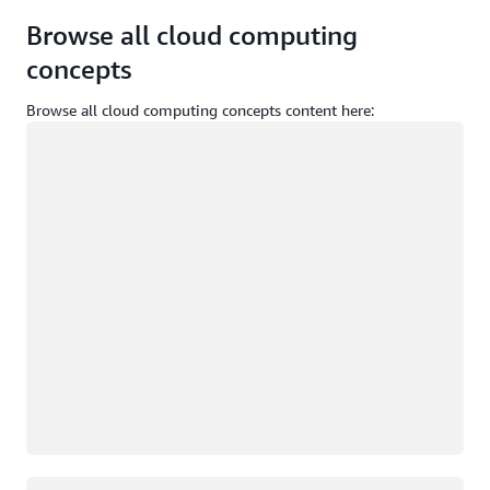
Browse all cloud computing
concepts
Browse all cloud computing concepts content here:
Carregando
Carregando