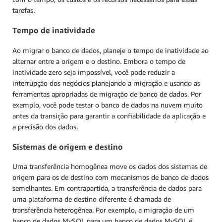
tarefas.
Tempo de inatividade
Ao migrar o banco de dados, planeje o tempo de inatividade ao
alternar entre a origem e o destino. Embora o tempo de
inatividade zero seja impossível, você pode reduzir a
interrupção dos negócios planejando a migração e usando as
ferramentas apropriadas de migração de banco de dados. Por
exemplo, você pode testar o banco de dados na nuvem muito
antes da transição para garantir a confiabilidade da aplicação e
a precisão dos dados.
Sistemas de origem e destino
Uma transferência homogênea move os dados dos sistemas de
origem para os de destino com mecanismos de banco de dados
semelhantes. Em contrapartida, a transferência de dados para
uma plataforma de destino diferente é chamada de
transferência heterogênea. Por exemplo, a migração de um
banco de dados MySQL para um banco de dados MySQL é