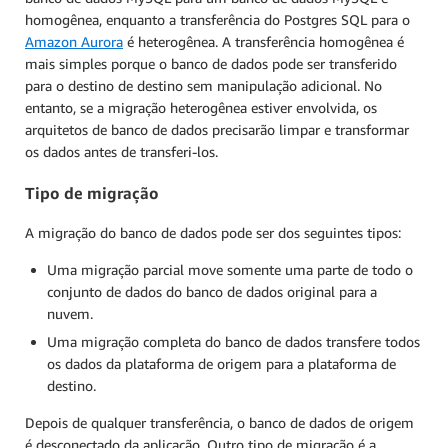
homogênea, enquanto a transferência do Postgres SQL para o
Amazon Aurora
é heterogênea. A transferência homogênea é
mais simples porque o banco de dados pode ser transferido
para o destino de destino sem manipulação adicional. No
entanto, se a migração heterogênea estiver envolvida, os
arquitetos de banco de dados precisarão limpar e transformar
os dados antes de transferi-los.
Tipo de migração
A migração do banco de dados pode ser dos seguintes tipos:
Uma migração parcial move somente uma parte de todo o
conjunto de dados do banco de dados original para a
nuvem.
Uma migração completa do banco de dados transfere todos
os dados da plataforma de origem para a plataforma de
destino.
Depois de qualquer transferência, o banco de dados de origem
é desconectado da aplicação. Outro tipo de migração é a