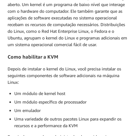
aberto. Um kernel é um programa de baixo nível que interage
com o hardware do computador. Ele também garante que as
aplicações de software executadas no sistema operacional
recebam os recursos de computação necessários. Distribuições
do Linux, como o Red Hat Enterprise Linux, o Fedora e o
Ubuntu, agrupam o kernel do Linux e programas adicionais em
um sistema operacional comercial fácil de usar.
Como habilitar a KVM
Depois de instalar o kernel do Linux, você precisa instalar os
seguintes componentes de software adicionais na máquina
Linux:
Um módulo de kernel host
Um módulo específico de processador
Um emulador
Uma variedade de outros pacotes Linux para expandir os
recursos e a performance da KVM