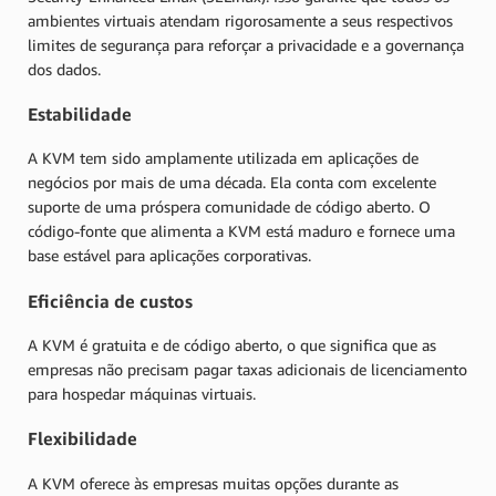
ambientes virtuais atendam rigorosamente a seus respectivos
limites de segurança para reforçar a privacidade e a governança
dos dados.
Estabilidade
A KVM tem sido amplamente utilizada em aplicações de
negócios por mais de uma década. Ela conta com excelente
suporte de uma próspera comunidade de código aberto. O
código-fonte que alimenta a KVM está maduro e fornece uma
base estável para aplicações corporativas.
Eficiência de custos
A KVM é gratuita e de código aberto, o que significa que as
empresas não precisam pagar taxas adicionais de licenciamento
para hospedar máquinas virtuais.
Flexibilidade
A KVM oferece às empresas muitas opções durante as