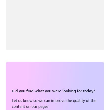
Did you find what you were looking for today?
Let us know so we can improve the quality of the
content on our pages