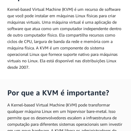
Kernel-based Virtual Machine (KVM) é um recurso de software
que você pode instalar em máquinas Linux físicas para criar
máquinas virtuais. Uma máquina virtual é uma aplicação de
software que atua como um computador independente dentro
de outro computador físico. Ela compartilha recursos como
ciclos de CPU, largura de banda da rede e memória com a
máquina física. A KVM é um componente do sistema
operacional Linux que fornece suporte nativo para máquinas
virtuais no Linux. Ela está disponível nas distribuições Linux
desde 2007.
Por que a KVM é importante?
A Kernel-based Virtual Machine (KVM) pode transformar
qualquer máquina Linux em um hipervisor bare-metal. Isso
permite que os desenvolvedores escalem a infraestrutura de
computação para diferentes sistemas operacionais sem investir
em um novo hardware. A KVM libera os administradores de