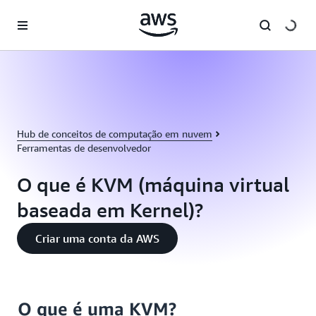
Pular para o conteúdo principal
Hub de conceitos de computação em nuvem
Ferramentas de desenvolvedor
O que é KVM (máquina virtual
baseada em Kernel)?
Criar uma conta da AWS
O que é uma KVM?