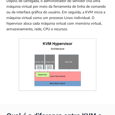
Depois de carregada, o administrador do servidor cria uma
máquina virtual por meio da ferramenta de linha de comando
ou da interface gráfica do usuário. Em seguida, a KVM inicia a
máquina virtual como um processo Linux individual. O
hipervisor aloca cada máquina virtual com memória virtual,
armazenamento, rede, CPU e recursos.