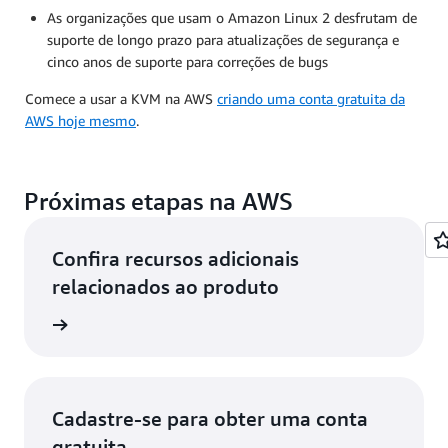
As organizações que usam o Amazon Linux 2 desfrutam de
suporte de longo prazo para atualizações de segurança e
cinco anos de suporte para correções de bugs
Comece a usar a KVM na AWS
criando uma conta gratuita da
AWS hoje mesmo
.
Próximas etapas na AWS
Confira recursos adicionais
relacionados ao produto
vedores
Cadastre-se para obter uma conta
gratuita