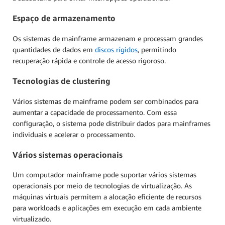
Espaço de armazenamento
Os sistemas de mainframe armazenam e processam grandes
quantidades de dados em
discos rígidos
, permitindo
recuperação rápida e controle de acesso rigoroso.
Tecnologias de clustering
Vários sistemas de mainframe podem ser combinados para
aumentar a capacidade de processamento. Com essa
configuração, o sistema pode distribuir dados para mainframes
individuais e acelerar o processamento.
Vários sistemas operacionais
Um computador mainframe pode suportar vários sistemas
operacionais por meio de tecnologias de virtualização. As
máquinas virtuais permitem a alocação eficiente de recursos
para workloads e aplicações em execução em cada ambiente
virtualizado.