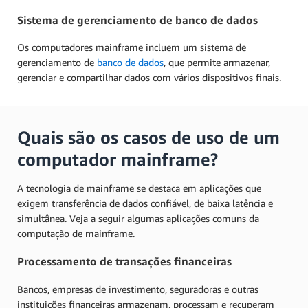
Sistema de gerenciamento de banco de dados
Os computadores mainframe incluem um sistema de
gerenciamento de
banco de dados
, que permite armazenar,
gerenciar e compartilhar dados com vários dispositivos finais.
Quais são os casos de uso de um
computador mainframe?
A tecnologia de mainframe se destaca em aplicações que
exigem transferência de dados confiável, de baixa latência e
simultânea. Veja a seguir algumas aplicações comuns da
computação de mainframe.
Processamento de transações financeiras
Bancos, empresas de investimento, seguradoras e outras
instituições financeiras armazenam, processam e recuperam