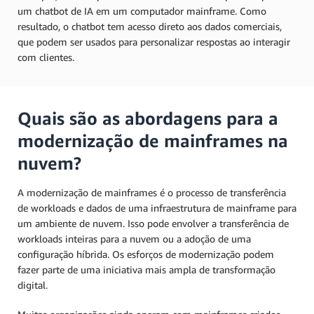
um chatbot de IA em um computador mainframe. Como
resultado, o chatbot tem acesso direto aos dados comerciais,
que podem ser usados para personalizar respostas ao interagir
com clientes.
Quais são as abordagens para a
modernização de mainframes na
nuvem?
A modernização de mainframes é o processo de transferência
de workloads e dados de uma infraestrutura de mainframe para
um ambiente de nuvem. Isso pode envolver a transferência de
workloads inteiras para a nuvem ou a adoção de uma
configuração híbrida. Os esforços de modernização podem
fazer parte de uma iniciativa mais ampla de transformação
digital.