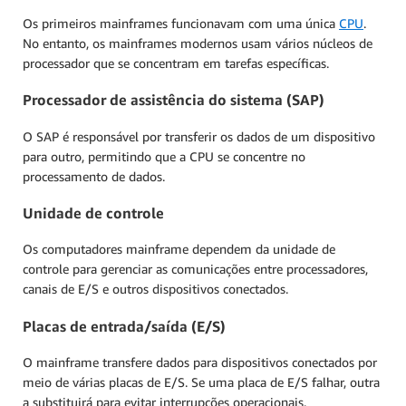
Os primeiros mainframes funcionavam com uma única
CPU
.
No entanto, os mainframes modernos usam vários núcleos de
processador que se concentram em tarefas específicas.
Processador de assistência do sistema (SAP)
O SAP é responsável por transferir os dados de um dispositivo
para outro, permitindo que a CPU se concentre no
processamento de dados.
Unidade de controle
Os computadores mainframe dependem da unidade de
controle para gerenciar as comunicações entre processadores,
canais de E/S e outros dispositivos conectados.
Placas de entrada/saída (E/S)
O mainframe transfere dados para dispositivos conectados por
meio de várias placas de E/S. Se uma placa de E/S falhar, outra
a substituirá para evitar interrupções operacionais.