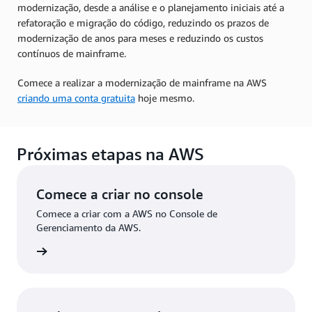
modernização, desde a análise e o planejamento iniciais até a
refatoração e migração do código, reduzindo os prazos de
modernização de anos para meses e reduzindo os custos
contínuos de mainframe.
Comece a realizar a modernização de mainframe na AWS
criando uma conta gratuita
hoje mesmo.
Próximas etapas na AWS
Comece a criar no console
Comece a criar com a AWS no Console de
Gerenciamento da AWS.
ça login