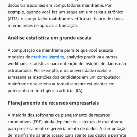
dados transacionais em computadores mainframe. Por
exemplo, quando você faz um saque em um caixa eletrônico
(ATM), o computador mainframe verifica seu banco de dados
interno antes de aprovar a transação.
Análise estatística em grande escala
A computação de mainframe permite que você execute
modelos de
machine learning
, analytics preditiva e outras
workloads estatísticas para obtenção de insights de dados não
estruturados. Por exemplo, uma universidade recebe e
armazena as inscrições dos candidatos em um computador
mainframe e seleciona automaticamente estudantes em
potencial com inteligência artificial (IA).
Planejamento de recursos empresariais
A maioria dos softwares de planejamento de recursos
corporativos (ERP) ainda depende de sistemas de mainframe
para processamento e gerenciamento de dados. A computação
de mainframe garante acesso consistente aos dados e permite