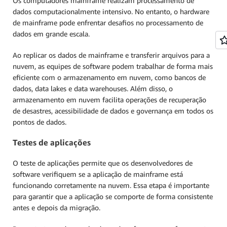
Os computadores mainframe realizam processamento de
dados computacionalmente intensivo. No entanto, o hardware
de mainframe pode enfrentar desafios no processamento de
dados em grande escala.
Ao replicar os dados de mainframe e transferir arquivos para a
nuvem, as equipes de software podem trabalhar de forma mais
eficiente com o armazenamento em nuvem, como bancos de
dados, data lakes e data warehouses. Além disso, o
armazenamento em nuvem facilita operações de recuperação
de desastres, acessibilidade de dados e governança em todos os
pontos de dados.
Testes de aplicações
O teste de aplicações permite que os desenvolvedores de
software verifiquem se a aplicação de mainframe está
funcionando corretamente na nuvem. Essa etapa é importante
para garantir que a aplicação se comporte de forma consistente
antes e depois da migração.