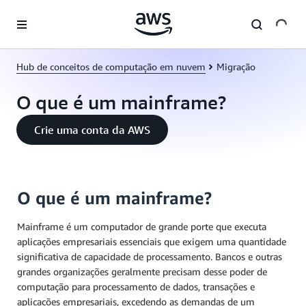
Pular para o conteúdo principal
Hub de conceitos de computação em nuvem
Migração
O que é um mainframe?
Crie uma conta da AWS
O que é um mainframe?
Mainframe é um computador de grande porte que executa
aplicações empresariais essenciais que exigem uma quantidade
significativa de capacidade de processamento. Bancos e outras
grandes organizações geralmente precisam desse poder de
computação para processamento de dados, transações e
aplicações empresariais, excedendo as demandas de um