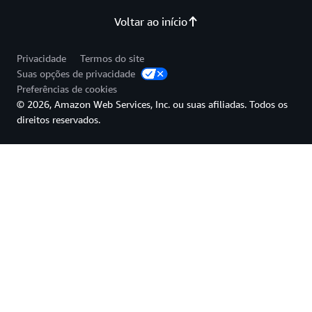
Voltar ao início
Privacidade
Termos do site
Suas opções de privacidade
Preferências de cookies
© 2026, Amazon Web Services, Inc. ou suas afiliadas. Todos os
direitos reservados.