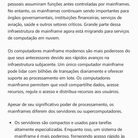
pessoais assumiram funções antes controladas por mainframes.
No entanto, os mainframes continuam sendo importantes para
órgãos governamentais, instituições financeiras, serviços de
aviação, saúde e outros setores críticos. Grande parte dessa
infraestrutura de mainframe agora está migrando para serviços
de computação em nuvem.
Os computadores mainframe modernos são mais poderosos do
que seus antecessores devido aos rápidos avanços na
infraestrutura subjacente. Um único computador mainframe
pode lidar com bilhões de transações diariamente e oferecer
suporte ao processamento em lote. Os computadores
mainframe permitem que você compartilhe dados, acesse
recursos, regule o acesso e distribua recursos aos usuários.
Apesar de seu significativo poder de processamento, os
mainframes diferem dos servidores ou supercomputadores.
Os servidores são compactos e usados para tarefas
altamente especializadas. Enquanto isso, um sistema de
mainframe é mais poderoso, fornecendo acesso rápido às