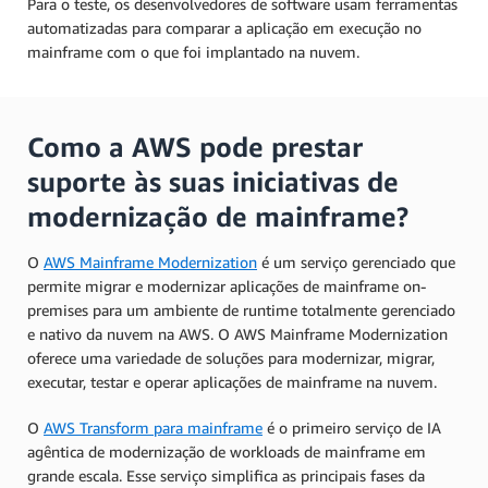
Para o teste, os desenvolvedores de software usam ferramentas
automatizadas para comparar a aplicação em execução no
mainframe com o que foi implantado na nuvem.
Como a AWS pode prestar
suporte às suas iniciativas de
modernização de mainframe?
O
AWS Mainframe Modernization
é um serviço gerenciado que
permite migrar e modernizar aplicações de mainframe on-
premises para um ambiente de runtime totalmente gerenciado
e nativo da nuvem na AWS. O AWS Mainframe Modernization
oferece uma variedade de soluções para modernizar, migrar,
executar, testar e operar aplicações de mainframe na nuvem.
O
AWS Transform para mainframe
é o primeiro serviço de IA
agêntica de modernização de workloads de mainframe em
grande escala. Esse serviço simplifica as principais fases da