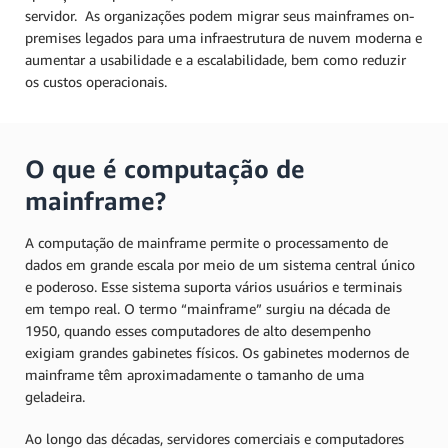
servidor. As organizações podem migrar seus mainframes on-
premises legados para uma infraestrutura de nuvem moderna e
aumentar a usabilidade e a escalabilidade, bem como reduzir
os custos operacionais.
O que é computação de
mainframe?
A computação de mainframe permite o processamento de
dados em grande escala por meio de um sistema central único
e poderoso. Esse sistema suporta vários usuários e terminais
em tempo real. O termo “mainframe” surgiu na década de
1950, quando esses computadores de alto desempenho
exigiam grandes gabinetes físicos. Os gabinetes modernos de
mainframe têm aproximadamente o tamanho de uma
geladeira.
Ao longo das décadas, servidores comerciais e computadores