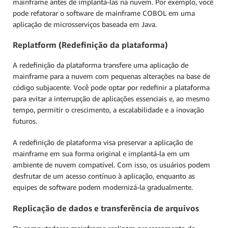
mainframe antes de implantá-las na nuvem. Por exemplo, você
pode refatorar o software de mainframe COBOL em uma
aplicação de microsserviços baseada em Java.
Replatform (Redefinição da plataforma)
A redefinição da plataforma transfere uma aplicação de
mainframe para a nuvem com pequenas alterações na base de
código subjacente. Você pode optar por redefinir a plataforma
para evitar a interrupção de aplicações essenciais e, ao mesmo
tempo, permitir o crescimento, a escalabilidade e a inovação
futuros.
A redefinição de plataforma visa preservar a aplicação de
mainframe em sua forma original e implantá-la em um
ambiente de nuvem compatível. Com isso, os usuários podem
desfrutar de um acesso contínuo à aplicação, enquanto as
equipes de software podem modernizá-la gradualmente.
Replicação de dados e transferência de arquivos