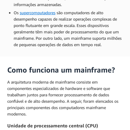
informações armazenadas.
Os
supercomputadores
são computadores de alto
desempenho capazes de realizar operações complexas de
ponto flutuante em grande escala. Esses dispositivos
geralmente têm mais poder de processamento do que um
mainframe. Por outro lado, um mainframe suporta milhões
de pequenas operações de dados em tempo real.
Como funciona um mainframe?
A arquitetura moderna de mainframe consiste em
componentes especializados de hardware e software que
trabalham juntos para fornecer processamento de dados
confiável e de alto desempenho. A seguir, foram elencados os
principais componentes dos computadores mainframe
modernos.
Unidade de processamento central (CPU)