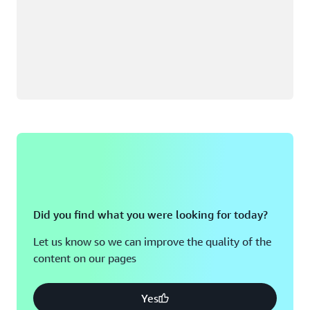
Did you find what you were looking for today?
Let us know so we can improve the quality of the
content on our pages
Yes