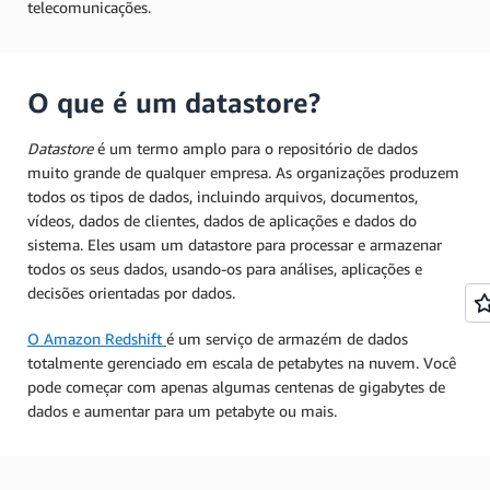
telecomunicações.
O que é um datastore?
Datastore
é um termo amplo para o repositório de dados
muito grande de qualquer empresa. As organizações produzem
todos os tipos de dados, incluindo arquivos, documentos,
vídeos, dados de clientes, dados de aplicações e dados do
sistema. Eles usam um datastore para processar e armazenar
todos os seus dados, usando-os para análises, aplicações e
decisões orientadas por dados.
O Amazon Redshift
é um serviço de armazém de dados
totalmente gerenciado em escala de petabytes na nuvem. Você
pode começar com apenas algumas centenas de gigabytes de
dados e aumentar para um petabyte ou mais.