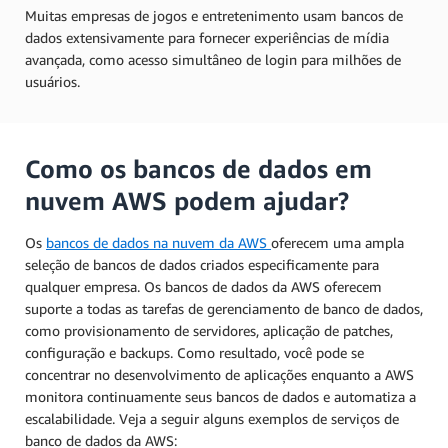
Muitas empresas de jogos e entretenimento usam bancos de
dados extensivamente para fornecer experiências de mídia
avançada, como acesso simultâneo de login para milhões de
usuários.
Como os bancos de dados em
nuvem AWS podem ajudar?
Os
bancos de dados na nuvem da AWS
oferecem uma ampla
seleção de bancos de dados criados especificamente para
qualquer empresa. Os bancos de dados da AWS oferecem
suporte a todas as tarefas de gerenciamento de banco de dados,
como provisionamento de servidores, aplicação de patches,
configuração e backups. Como resultado, você pode se
concentrar no desenvolvimento de aplicações enquanto a AWS
monitora continuamente seus bancos de dados e automatiza a
escalabilidade. Veja a seguir alguns exemplos de serviços de
banco de dados da AWS: