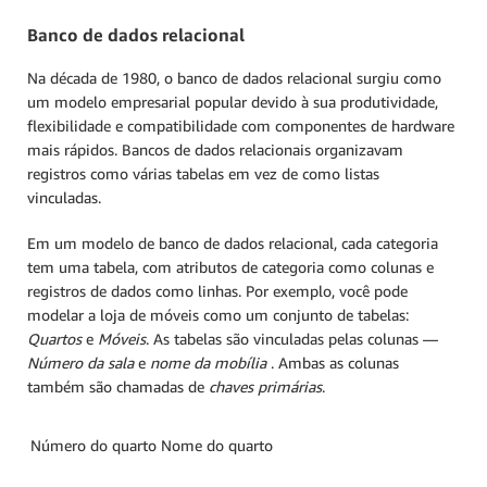
Banco de dados relacional
Na década de 1980, o banco de dados relacional surgiu como
um modelo empresarial popular devido à sua produtividade,
flexibilidade e compatibilidade com componentes de hardware
mais rápidos. Bancos de dados relacionais organizavam
registros como várias tabelas em vez de como listas
vinculadas.
Em um modelo de banco de dados relacional, cada categoria
tem uma tabela, com atributos de categoria como colunas e
registros de dados como linhas. Por exemplo, você pode
modelar a loja de móveis como um conjunto de tabelas:
Quartos
e
Móveis
. As tabelas são vinculadas pelas colunas —
Número da sala
e
nome da mobília
. Ambas as colunas
também são chamadas de
chaves primárias
.
Número do quarto
Nome do quarto