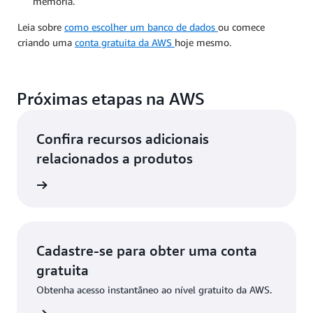
memória.
Leia sobre
como escolher um banco de dados
ou comece
criando uma
conta gratuita da AWS
hoje mesmo.
Próximas etapas na AWS
Confira recursos adicionais
relacionados a produtos
e dados
Cadastre-se para obter uma conta
gratuita
Obtenha acesso instantâneo ao nível gratuito da AWS.