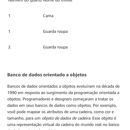
1
Cama
1
Guarda roupa
2
Guarda roupa
Banco de dados orientado a objetos
Bancos de dados orientados a objetos evoluíram na década de
1990 em resposta ao surgimento da programação orientada a
objetos. Programadores e designers começaram a tratar os
dados em seus bancos de dados como objetos. Por exemplo,
você pode mapear os atributos de uma cadeira, como cor e
tamanho, para um
objeto de dados de cadeira
. Esse objeto é
uma representação virtual da cadeira do mundo real no banco