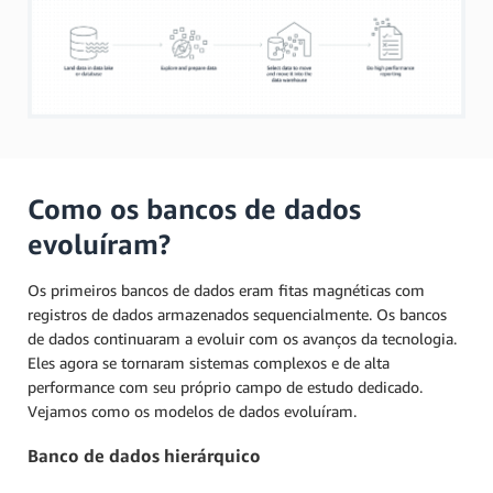
Como os bancos de dados
evoluíram?
Os primeiros bancos de dados eram fitas magnéticas com
registros de dados armazenados sequencialmente. Os bancos
de dados continuaram a evoluir com os avanços da tecnologia.
Eles agora se tornaram sistemas complexos e de alta
performance com seu próprio campo de estudo dedicado.
Vejamos como os modelos de dados evoluíram.
Banco de dados hierárquico