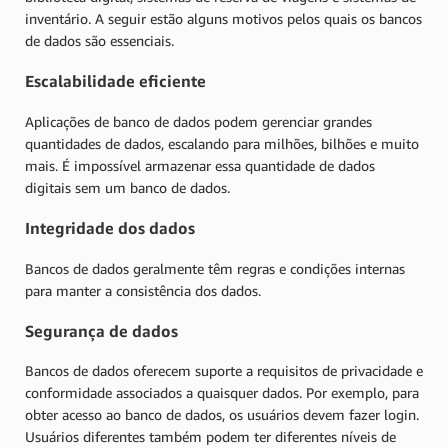
inventário. A seguir estão alguns motivos pelos quais os bancos
de dados são essenciais.
Escalabilidade eficiente
Aplicações de banco de dados podem gerenciar grandes
quantidades de dados, escalando para milhões, bilhões e muito
mais. É impossível armazenar essa quantidade de dados
digitais sem um banco de dados.
Integridade dos dados
Bancos de dados geralmente têm regras e condições internas
para manter a consistência dos dados.
Segurança de dados
Bancos de dados oferecem suporte a requisitos de privacidade e
conformidade associados a quaisquer dados. Por exemplo, para
obter acesso ao banco de dados, os usuários devem fazer login.
Usuários diferentes também podem ter diferentes níveis de