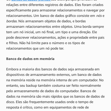
relações entre diferentes registros de dados. Eles foram criados
especificamente para armazenar relacionamentos e navegar por
relacionamentos. Um banco de dados gráfico consiste em
nós
e
bordas
. Nós armazenam objetos de dados, e bordas
armazenam relacionamentos entre objetos. Uma borda sempre
tem um nó inicial, um nó final, um tipo e uma direção. Ele
pode descrever relacionamentos, ações e propriedade entre pais
e filhos. Não há limite para o número e os tipos de
relacionamentos que um nó pode ter.
Banco de dados em memória
Embora a maioria dos bancos de dados seja armazenada em
dispositivos de armazenamento externos, um banco de dados
na memória reside na memória interna de um computador. No
entanto, seu backup também costuma ser feito normalmente
pelo armazenamento de dados do computador. Bancos de
dados na memória são mais rápidos que os bancos de dados de
disco. Eles são frequentemente usados onde o tempo de
resposta é crítico, como em equipamentos de rede de