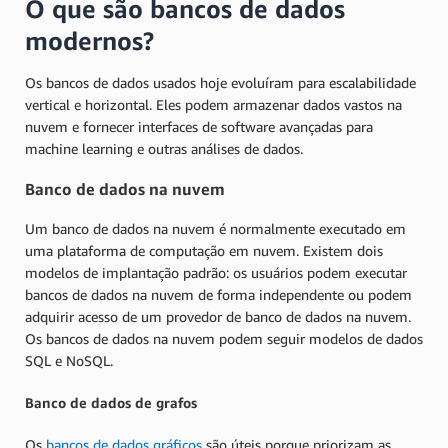
O que são bancos de dados
modernos?
Os bancos de dados usados hoje evoluíram para escalabilidade
vertical e horizontal. Eles podem armazenar dados vastos na
nuvem e fornecer interfaces de software avançadas para
machine learning e outras análises de dados.
Banco de dados na nuvem
Um banco de dados na nuvem é normalmente executado em
uma plataforma de computação em nuvem. Existem dois
modelos de implantação padrão: os usuários podem executar
bancos de dados na nuvem de forma independente ou podem
adquirir acesso de um provedor de banco de dados na nuvem.
Os bancos de dados na nuvem podem seguir modelos de dados
SQL e NoSQL.
Banco de dados de grafos
Os
bancos de dados gráficos
são úteis porque priorizam as