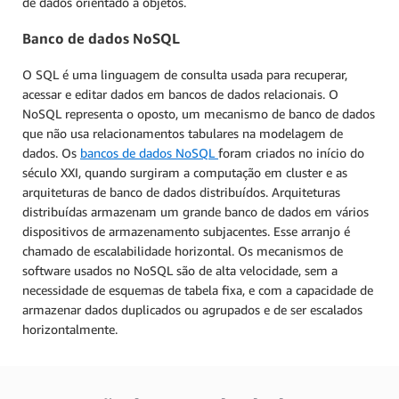
de dados orientado a objetos.
Banco de dados NoSQL
O SQL é uma linguagem de consulta usada para recuperar,
acessar e editar dados em bancos de dados relacionais. O
NoSQL representa o oposto, um mecanismo de banco de dados
que não usa relacionamentos tabulares na modelagem de
dados. Os
bancos de dados NoSQL
foram criados no início do
século XXI, quando surgiram a computação em cluster e as
arquiteturas de banco de dados distribuídos. Arquiteturas
distribuídas armazenam um grande banco de dados em vários
dispositivos de armazenamento subjacentes. Esse arranjo é
chamado de escalabilidade horizontal. Os mecanismos de
software usados no NoSQL são de alta velocidade, sem a
necessidade de esquemas de tabela fixa, e com a capacidade de
armazenar dados duplicados ou agrupados e de ser escalados
horizontalmente.