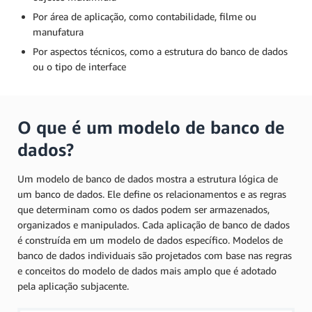
Por área de aplicação, como contabilidade, filme ou
manufatura
Por aspectos técnicos, como a estrutura do banco de dados
ou o tipo de interface
O que é um modelo de banco de
dados?
Um modelo de banco de dados mostra a estrutura lógica de
um banco de dados. Ele define os relacionamentos e as regras
que determinam como os dados podem ser armazenados,
organizados e manipulados. Cada aplicação de banco de dados
é construída em um modelo de dados específico. Modelos de
banco de dados individuais são projetados com base nas regras
e conceitos do modelo de dados mais amplo que é adotado
pela aplicação subjacente.