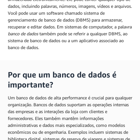
dados, incluindo palavras, números, imagens, vídeos e arquivos.
Você pode usar um software chamado sistema de
gerenciamento de banco de dados (DBMS) para armazenar,
recuperar e editar dados. Em sistemas de computador, a palavra
banco de dados
também pode se referir a qualquer DBMS, ao
sistema de banco de dados ou a um aplicativo associado ao
banco de dados.
Por que um banco de dados é
importante?
Um banco de dados de alta performance é crucial para qualquer
organização. Bancos de dados suportam as operações internas
das empresas e as interações da loja com clientes e
fornecedores. Eles também mantêm informações
administrativas e dados mais especializados, como modelos
econômicos ou de engenharia. Exemplos incluem sistemas de
biblioteca digital, sistemas de reserva de viagens e sistemas de