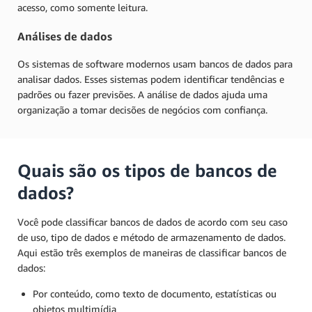
acesso, como somente leitura.
Análises de dados
Os sistemas de software modernos usam bancos de dados para
analisar dados. Esses sistemas podem identificar tendências e
padrões ou fazer previsões. A análise de dados ajuda uma
organização a tomar decisões de negócios com confiança.
Quais são os tipos de bancos de
dados?
Você pode classificar bancos de dados de acordo com seu caso
de uso, tipo de dados e método de armazenamento de dados.
Aqui estão três exemplos de maneiras de classificar bancos de
dados:
Por conteúdo, como texto de documento, estatísticas ou
objetos multimídia