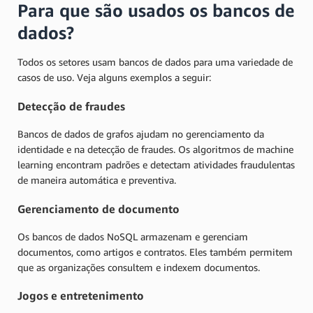
Para que são usados os bancos de
dados?
Todos os setores usam bancos de dados para uma variedade de
casos de uso. Veja alguns exemplos a seguir:
Detecção de fraudes
Bancos de dados de grafos ajudam no gerenciamento da
identidade e na detecção de fraudes. Os algoritmos de machine
learning encontram padrões e detectam atividades fraudulentas
de maneira automática e preventiva.
Gerenciamento de documento
Os bancos de dados NoSQL armazenam e gerenciam
documentos, como artigos e contratos. Eles também permitem
que as organizações consultem e indexem documentos.
Jogos e entretenimento