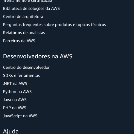
Treinamento e certificação
Biblioteca de soluções da AWS
Centro de arquitetura
Perguntas frequentes sobre produtos e tópicos técnicos
Relatórios de analistas
Parceiros da AWS
Desenvolvedores na AWS
Centro do desenvolvedor
SDKs e ferramentas
.NET na AWS
Python na AWS
Java na AWS
PHP na AWS
JavaScript na AWS
Ajuda