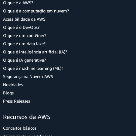
O que é a AWS?
O que é a computação em nuvem?
Acessibilidade da AWS
O que é o DevOps?
O que é um contêiner?
O que é um data lake?
O que é inteligência artificial (IA)?
O que é IA generativa?
O que é machine learning (ML)?
Segurança na Nuvem AWS
Novidades
Blogs
Press Releases
Recursos da AWS
Conceitos básicos