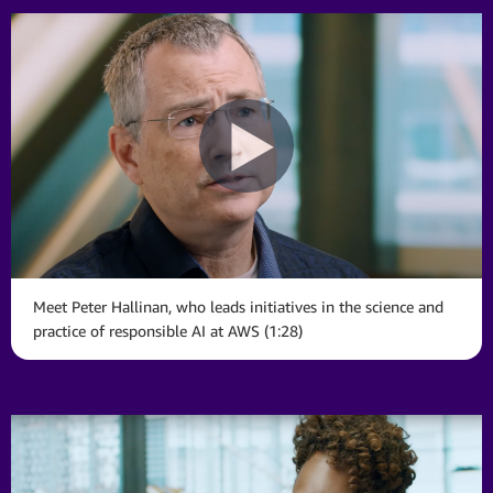
Meet Peter Hallinan, who leads initiatives in the science and
practice of responsible AI at AWS (1:28)