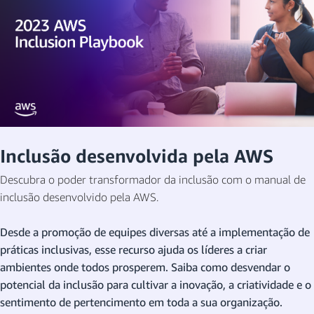
Inclusão desenvolvida pela AWS
Descubra o poder transformador da inclusão com o manual de
inclusão desenvolvido pela AWS.
Desde a promoção de equipes diversas até a implementação de
práticas inclusivas, esse recurso ajuda os líderes a criar
ambientes onde todos prosperem. Saiba como desvendar o
potencial da inclusão para cultivar a inovação, a criatividade e o
sentimento de pertencimento em toda a sua organização.