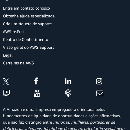
Entre em contato conosco
Obtenha ajuda especializada
Crie um tíquete de suporte
AWS re:Post
Centro de Conhecimento
Visão geral do AWS Support
Legal
Carreiras na AWS
A Amazon é uma empresa empregadora orientada pelos
fundamentos de igualdade de oportunidades e ações afirmativas,
que não faz distinção entre
minorias, mulheres, portadores de
deficiência, veteranos, identidade de gênero, orientação sexual nem