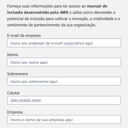
Forneça suas informações para ter acesso ao
manual de
inclusão desenvolvido pela AWS
e saiba como desvendar o
potencial da inclusão para cultivar a inovação, a criatividade e o
sentimento de pertencimento da sua organização.
E-mail da empresa
Nome
Sobrenome
Celular
Empresa