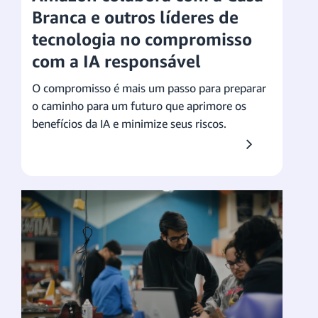
Branca e outros líderes de
tecnologia no compromisso
com a IA responsável
O compromisso é mais um passo para preparar
o caminho para um futuro que aprimore os
benefícios da IA e minimize seus riscos.