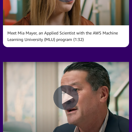
Meet Mia Mayer, an Applied Scientist with the AWS Machine
Learning University (MLU) program (1:32)