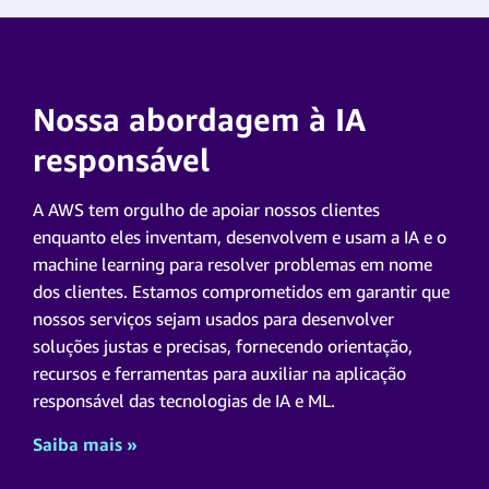
Nossa abordagem à IA
responsável
A AWS tem orgulho de apoiar nossos clientes
enquanto eles inventam, desenvolvem e usam a IA e o
machine learning para resolver problemas em nome
dos clientes. Estamos comprometidos em garantir que
nossos serviços sejam usados para desenvolver
soluções justas e precisas, fornecendo orientação,
recursos e ferramentas para auxiliar na aplicação
responsável das tecnologias de IA e ML.
Saiba mais »