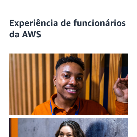
Experiência de funcionários
da AWS