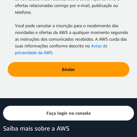
ofertas relacionadas comigo por e-mail, publicação ou
telefone.
Você pode cancelar a inscrição para o recebimento das
novidades e ofertas da AWS a qualquer momento seguindo
as instruções dos comunicados recebidos. A AWS cuida das
suas informações conforme descrito no
Aviso de
privacidade da AWS.
Enviar
Faça login no console
Saiba mais sobre a AWS