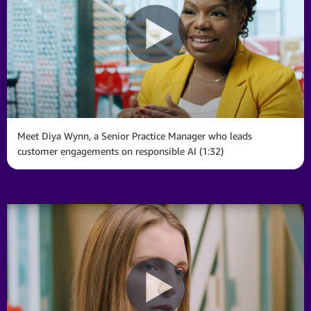
Meet Diya Wynn, a Senior Practice Manager who leads
customer engagements on responsible AI (1:32)