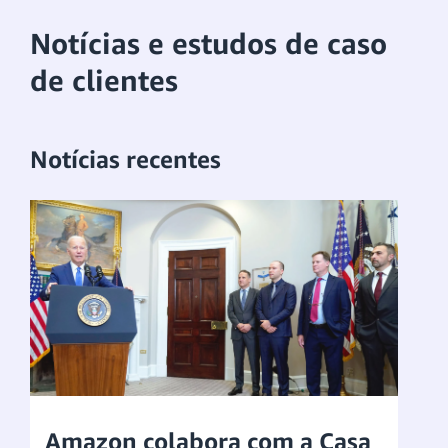
Notícias e estudos de caso
de clientes
Notícias recentes
Amazon colabora com a Casa