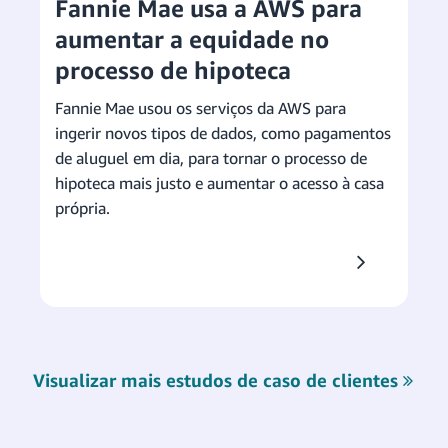
Fannie Mae usa a AWS para
aumentar a equidade no
processo de hipoteca
Fannie Mae usou os serviços da AWS para
ingerir novos tipos de dados, como pagamentos
de aluguel em dia, para tornar o processo de
hipoteca mais justo e aumentar o acesso à casa
própria.
Visualizar mais estudos de caso de clientes