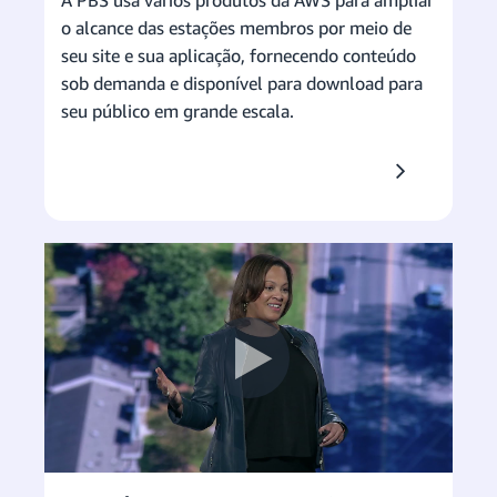
A PBS usa vários produtos da AWS para ampliar
o alcance das estações membros por meio de
seu site e sua aplicação, fornecendo conteúdo
sob demanda e disponível para download para
seu público em grande escala.