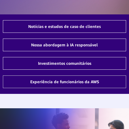
Notícias e estudos de caso de clientes
Nossa abordagem à IA responsável
Investimentos comunitários
Experiência de funcionários da AWS