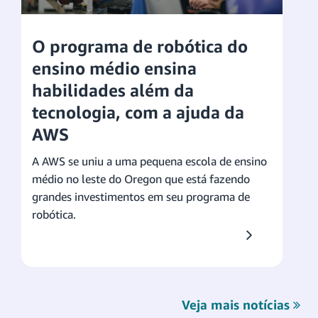
O programa de robótica do
ensino médio ensina
habilidades além da
tecnologia, com a ajuda da
AWS
A AWS se uniu a uma pequena escola de ensino
médio no leste do Oregon que está fazendo
grandes investimentos em seu programa de
robótica.
Veja mais notícias