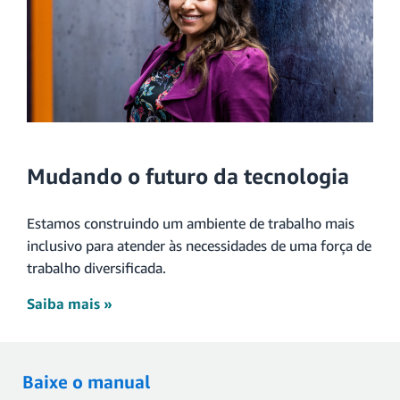
Mudando o futuro da tecnologia
Estamos construindo um ambiente de trabalho mais
inclusivo para atender às necessidades de uma força de
trabalho diversificada.
Saiba mais »
Baixe o manual