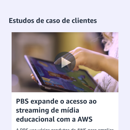
Estudos de caso de clientes
PBS expande o acesso ao
streaming de mídia
educacional com a AWS