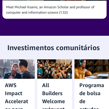
Meet Michael Kearns, an Amazon Scholar and professor of
computer and information science (1:32)
Investimentos comunitários
AWS
All
Programa
Impact
Builders
de bolsa
Accelerat
Welcome
de