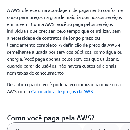
A AWS oferece uma abordagem de pagamento conforme
o uso para preços na grande maioria dos nossos serviços
em nuvem. Com a AWS, você só paga pelos serviços
individuais que precisar, pelo tempo que os utilizar, sem
a necessidade de contratos de longo prazo ou
licenciamento complexo. A definição de preço da AWS é
semelhante à usada por serviços públicos, como água ou
energia. Você paga apenas pelos serviços que utilizar e,
quando parar de usá-los, não haverá custos adicionais
nem taxas de cancelamento.
Descubra quanto você poderia economizar na nuvem da
AWS com a
Calculadora de preços da AWS
Como você paga pela AWS?