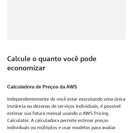
Calcule o quanto você pode
economizar
Calculadora de Preços da AWS
Independentemente de você estar executando uma única
instância ou dezenas de serviços individuais, é possível
estimar sua fatura mensal usando o AWS Pricing
Calculator. A calculadora permite estimar preços
individuais ou múltiplos e usar modelos para avaliar