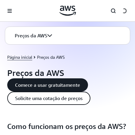
Pular para o conteúdo principal
Preços da AWS
Página inicial
Preços da AWS
Preços da AWS
Comece a usar gratuitamente
Solicite uma cotação de preços
Como funcionam os preços da AWS?