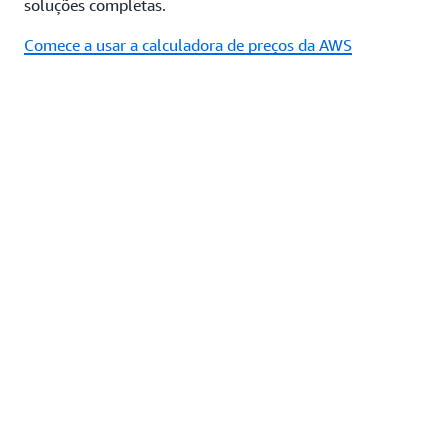
soluções completas.
Comece a usar a calculadora de preços da AWS