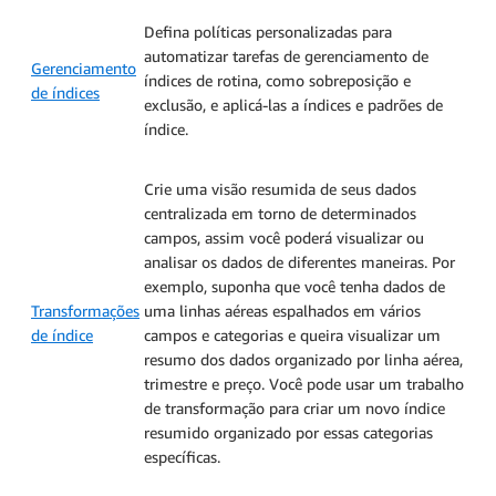
Defina políticas personalizadas para
automatizar tarefas de gerenciamento de
Gerenciamento
índices de rotina, como sobreposição e
de índices
exclusão, e aplicá-las a índices e padrões de
índice.
Crie uma visão resumida de seus dados
centralizada em torno de determinados
campos, assim você poderá visualizar ou
analisar os dados de diferentes maneiras. Por
exemplo, suponha que você tenha dados de
Transformações
uma linhas aéreas espalhados em vários
de índice
campos e categorias e queira visualizar um
resumo dos dados organizado por linha aérea,
trimestre e preço. Você pode usar um trabalho
de transformação para criar um novo índice
resumido organizado por essas categorias
específicas.