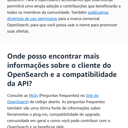
permitirá uma ampla adoção e contribuições que beneficiarão a
todos os membros da comunidade. Também
publicamos
diretrizes de uso permissivo
para a marca comercial
OpenSearch, para que você possa usar o nome para promover
suas ofertas.
Onde posso encontrar mais
informações sobre o cliente do
OpenSearch e a compatibilidade
da API?
Consulte as
FAQs
(Perguntas frequentes) no
Site do
OpenSearch
de código aberto. As perguntas frequentes
também são uma ótima fonte de informações sobre
ferramentas e plug-ins, compatibilidade de upgrade,
comunidade em geral e como você pode contribuir com o
OpenSearch e se beneficiar dele.