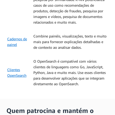
casos de uso como recomendações de
produtos, detecção de fraudes, pesquisa por
imagens e vídeos, pesquisa de documentos
relacionados e muito mais.
Combine painéis, visualizações, texto e muito
Cadernos de
mais para fornecer explicações detalhadas e
painel
de contexto ao analisar dados.
O OpenSearch é compatível com vários
clientes de linguagens como Go, JavaScript,
Clientes
Python, Java e muito mais. Use esses clientes
OpenSearch
para desenvolver aplicações que se integram
diretamente ao OpenSearch.
Quem patrocina e mantém o