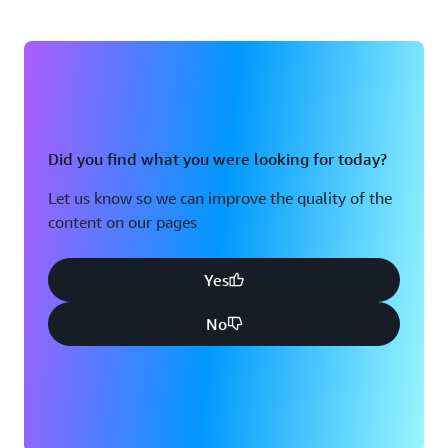
Did you find what you were looking for today?
Let us know so we can improve the quality of the
content on our pages
Yes
No