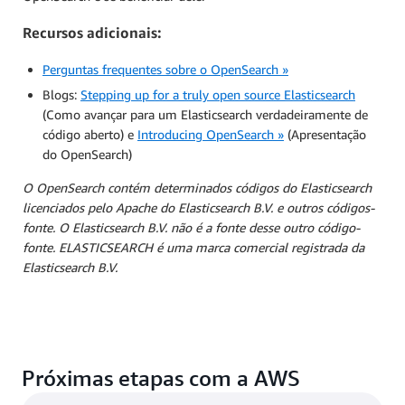
Recursos adicionais:
Perguntas frequentes sobre o OpenSearch »
Blogs:
Stepping up for a truly open source Elasticsearch
(Como avançar para um Elasticsearch verdadeiramente de
código aberto) e
Introducing OpenSearch »
(Apresentação
do OpenSearch)
O OpenSearch contém determinados códigos do Elasticsearch
licenciados pelo Apache do Elasticsearch B.V. e outros códigos-
fonte. O Elasticsearch B.V. não é a fonte desse outro código-
fonte. ELASTICSEARCH é uma marca comercial registrada da
Elasticsearch B.V.
Próximas etapas com a AWS