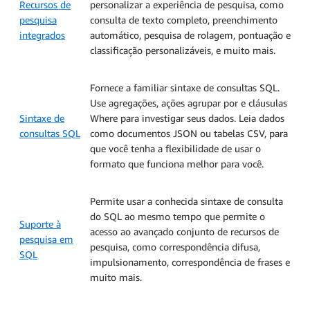
Recursos de
personalizar a experiência de pesquisa, como
pesquisa
consulta de texto completo, preenchimento
integrados
automático, pesquisa de rolagem, pontuação e
classificação personalizáveis, e muito mais.
Fornece a familiar sintaxe de consultas SQL.
Use agregações, ações agrupar por e cláusulas
Sintaxe de
Where para investigar seus dados. Leia dados
consultas SQL
como documentos JSON ou tabelas CSV, para
que você tenha a flexibilidade de usar o
formato que funciona melhor para você.
Permite usar a conhecida sintaxe de consulta
do SQL ao mesmo tempo que permite o
Suporte à
acesso ao avançado conjunto de recursos de
pesquisa em
pesquisa, como correspondência difusa,
SQL
impulsionamento, correspondência de frases e
muito mais.