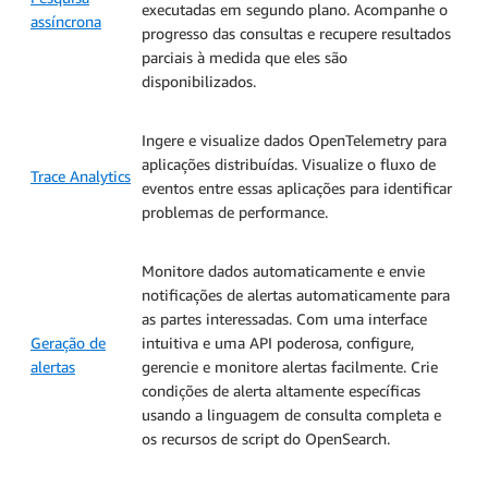
executadas em segundo plano. Acompanhe o
assíncrona
progresso das consultas e recupere resultados
parciais à medida que eles são
disponibilizados.
Ingere e visualize dados OpenTelemetry para
aplicações distribuídas. Visualize o fluxo de
Trace Analytics
eventos entre essas aplicações para identificar
problemas de performance.
Monitore dados automaticamente e envie
notificações de alertas automaticamente para
as partes interessadas. Com uma interface
Geração de
intuitiva e uma API poderosa, configure,
alertas
gerencie e monitore alertas facilmente. Crie
condições de alerta altamente específicas
usando a linguagem de consulta completa e
os recursos de script do OpenSearch.