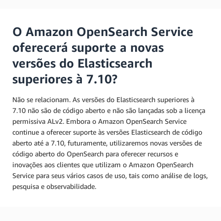
O Amazon OpenSearch Service
oferecerá suporte a novas
versões do Elasticsearch
superiores à 7.10?
Não se relacionam. As versões do Elasticsearch superiores à
7.10 não são de código aberto e não são lançadas sob a licença
permissiva ALv2. Embora o Amazon OpenSearch Service
continue a oferecer suporte às versões Elasticsearch de código
aberto até a 7.10, futuramente, utilizaremos novas versões de
código aberto do OpenSearch para oferecer recursos e
inovações aos clientes que utilizam o Amazon OpenSearch
Service para seus vários casos de uso, tais como análise de logs,
pesquisa e observabilidade.