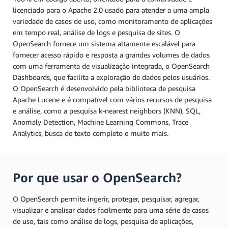
licenciado para o Apache 2.0 usado para atender a uma ampla
variedade de casos de uso, como monitoramento de aplicações
em tempo real, análise de logs e pesquisa de sites. O
OpenSearch fornece um sistema altamente escalável para
fornecer acesso rápido e resposta a grandes volumes de dados
com uma ferramenta de visualização integrada, o OpenSearch
Dashboards, que facilita a exploração de dados pelos usuários.
O OpenSearch é desenvolvido pela biblioteca de pesquisa
Apache Lucene e é compatível com vários recursos de pesquisa
e análise, como a pesquisa k-nearest neighbors (KNN), SQL,
Anomaly Detection, Machine Learning Commons, Trace
Analytics, busca de texto completo e muito mais.
Por que usar o OpenSearch?
O OpenSearch permite ingerir, proteger, pesquisar, agregar,
visualizar e analisar dados facilmente para uma série de casos
de uso, tais como análise de logs, pesquisa de aplicações,