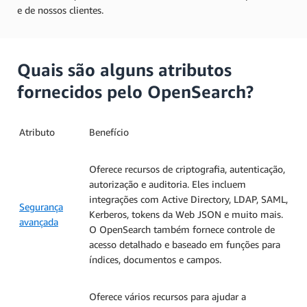
e de nossos clientes.
Quais são alguns atributos
fornecidos pelo OpenSearch?
Atributo
Benefício
Oferece recursos de criptografia, autenticação,
autorização e auditoria. Eles incluem
integrações com Active Directory, LDAP, SAML,
Segurança
Kerberos, tokens da Web JSON e muito mais.
avançada
O OpenSearch também fornece controle de
acesso detalhado e baseado em funções para
índices, documentos e campos.
Oferece vários recursos para ajudar a