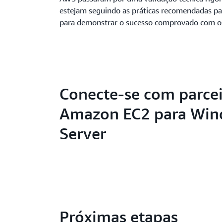
estejam seguindo as práticas recomendadas pa
para demonstrar o sucesso comprovado com os
Conecte-se com parcei
Amazon EC2 para Wi
Server
Próximas etapas