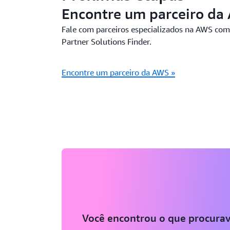
Encontre um parceiro da
Fale com parceiros especializados na AWS com
Partner Solutions Finder.
Encontre um parceiro da AWS »
Você encontrou o que procurav