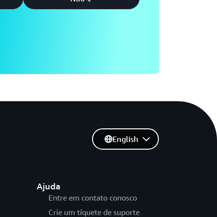
English
Ajuda
Entre em contato conosco
Crie um tíquete de suporte