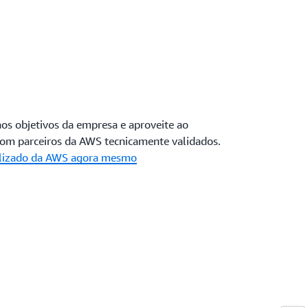
os objetivos da empresa e aproveite ao
om parceiros da AWS tecnicamente validados.
alizado da AWS agora mesmo