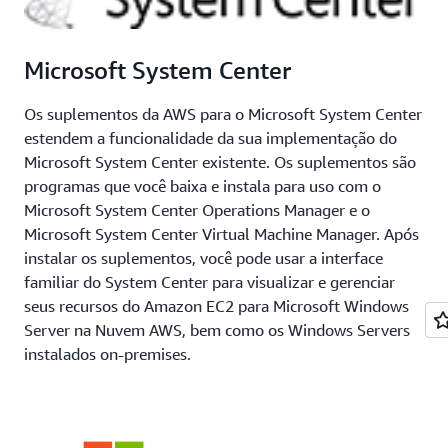
Microsoft System Center
Os suplementos da AWS para o Microsoft System Center
estendem a funcionalidade da sua implementação do
Microsoft System Center existente. Os suplementos são
programas que você baixa e instala para uso com o
Microsoft System Center Operations Manager e o
Microsoft System Center Virtual Machine Manager. Após
instalar os suplementos, você pode usar a interface
familiar do System Center para visualizar e gerenciar
seus recursos do Amazon EC2 para Microsoft Windows
Server na Nuvem AWS, bem como os Windows Servers
instalados on-premises.