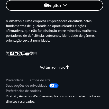
English
A Amazon é uma empresa empregadora orientada pelos
fundamentos de igualdade de oportunidades e ações
afirmativas, que não faz distinção entre minorias, mulheres,
portadores de deficiência, veteranos, identidade de gênero,
orientação sexual nem idade.
Voltar ao início
Privacidade
Termos do site
Suas opções de privacidade
Preferências de cookies
© 2026, Amazon Web Services, Inc. ou suas afiliadas. Todos os
direitos reservados.