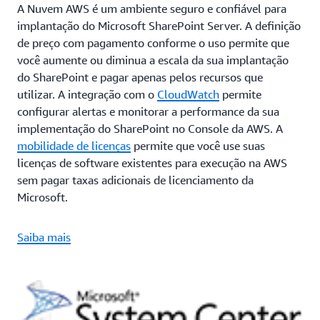
A Nuvem AWS é um ambiente seguro e confiável para
implantação do Microsoft SharePoint Server. A definição
de preço com pagamento conforme o uso permite que
você aumente ou diminua a escala da sua implantação
do SharePoint e pagar apenas pelos recursos que
utilizar. A integração com o
CloudWatch
permite
configurar alertas e monitorar a performance da sua
implementação do SharePoint no Console da AWS. A
mobilidade de licenças
permite que você use suas
licenças de software existentes para execução na AWS
sem pagar taxas adicionais de licenciamento da
Microsoft.
Saiba mais