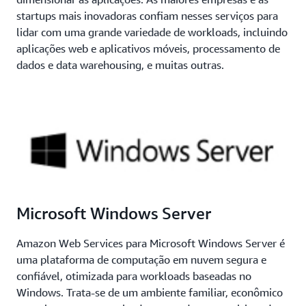
startups mais inovadoras confiam nesses serviços para
lidar com uma grande variedade de workloads, incluindo
aplicações web e aplicativos móveis, processamento de
dados e data warehousing, e muitas outras.
Microsoft Windows Server
Amazon Web Services para Microsoft Windows Server é
uma plataforma de computação em nuvem segura e
confiável, otimizada para workloads baseadas no
Windows. Trata-se de um ambiente familiar, econômico