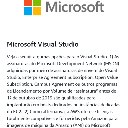
Microsoft Visual Studio
Veja a seguir algumas opções para o Visual Studio. 1) As
assinaturas do Microsoft Development Network (MSDN)
adquiridas por meio de assinaturas de nuvem do Visual
Studio, Enterprise Agreement Subscription, Open Value
Subscription, Campus Agreement ou outros programas
de Licenciamento por Volume de “assinatura” antes de
1º de outubro de 2019 são qualificadas para
implantação em hosts dedicados ou instâncias dedicadas
do EC2. 2) Como alternativa, a AWS oferece licenças
totalmente compatíveis e fornecidas pela Amazon para
imagens de máquina da Amazon (AMI) do Microsoft