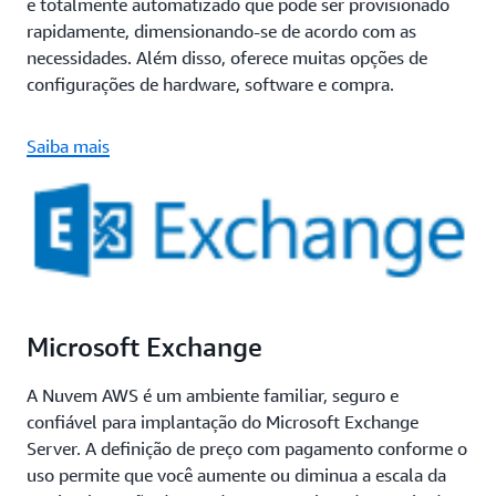
e totalmente automatizado que pode ser provisionado
rapidamente, dimensionando-se de acordo com as
necessidades. Além disso, oferece muitas opções de
configurações de hardware, software e compra.
Saiba mais
Microsoft Exchange
A Nuvem AWS é um ambiente familiar, seguro e
confiável para implantação do Microsoft Exchange
Server. A definição de preço com pagamento conforme o
uso permite que você aumente ou diminua a escala da