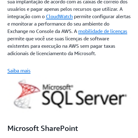
sua implantação de acordo com as caixas de correio dos
usuários e pagar apenas pelos recursos que utilizar. A
integração com o
CloudWatch
permite configurar alertas
e monitorar a performance do seu ambiente do
Exchange no Console da AWS. A
mobilidade de licenças
permite que você use suas licenças de software
existentes para execução na AWS sem pagar taxas
adicionais de licenciamento da Microsoft.
Saiba mais
Microsoft SharePoint