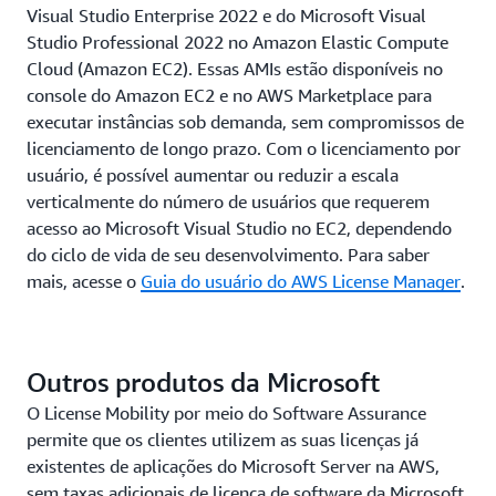
Visual Studio Enterprise 2022 e do Microsoft Visual
Studio Professional 2022 no Amazon Elastic Compute
Cloud (Amazon EC2). Essas AMIs estão disponíveis no
console do Amazon EC2 e no AWS Marketplace para
executar instâncias sob demanda, sem compromissos de
licenciamento de longo prazo. Com o licenciamento por
usuário, é possível aumentar ou reduzir a escala
verticalmente do número de usuários que requerem
acesso ao Microsoft Visual Studio no EC2, dependendo
do ciclo de vida de seu desenvolvimento. Para saber
mais, acesse o
Guia do usuário do AWS License Manager
.
Outros produtos da Microsoft
O License Mobility por meio do Software Assurance
permite que os clientes utilizem as suas licenças já
existentes de aplicações do Microsoft Server na AWS,
sem taxas adicionais de licença de software da Microsoft.