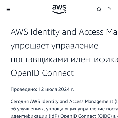
Перейти к главному контенту
AWS Identity and Access 
упрощает управление
поставщиками идентифик
OpenID Connect
Проведено:
12 июля 2024 г.
Сегодня AWS Identity and Access Management (
об улучшениях, упрощающих управление пос
идентификации (IdP) OpenID Connect (OIDC) в 