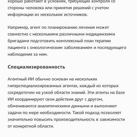
хорошо работают в условиях, требующих контроля со
стороны человека или принятия решений с учетом
информации из нескольких источников.
Например, агент по планированию лечения может
совместно с несколькими различными медицинскими
бригадами подготовить комплексный план терапии
пациента с онкологическим заболеванием и последующего
наблюдения за ним.
Специализированность
Агентный ИИ обычно основан на нескольких
гиперспециализированных агентах, каждый из которых
сосредоточен на узкой области знаний. Эти агенты на базе
ИИ координируют свои действия друг с другом,
обмениваются аналитическими данными и выполняют
задачи по мере необходимости. Такой подход позволяет
значительно повысить производительность в зависимости
от конкретной области.