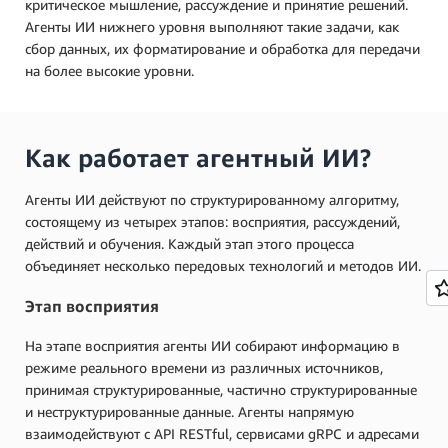
критическое мышление, рассуждение и принятие решений.
Агенты ИИ нижнего уровня выполняют такие задачи, как
сбор данных, их форматирование и обработка для передачи
на более высокие уровни.
Как работает агентный ИИ?
Агенты ИИ действуют по структурированному алгоритму,
состоящему из четырех этапов: восприятия, рассуждений,
действий и обучения. Каждый этап этого процесса
объединяет несколько передовых технологий и методов ИИ.
Этап восприятия
На этапе восприятия агенты ИИ собирают информацию в
режиме реального времени из различных источников,
принимая структурированные, частично структурированные
и неструктурированные данные. Агенты напрямую
взаимодействуют с API RESTful, сервисами gRPC и адресами