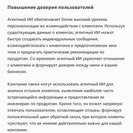
Повышение доверия пользователей
Агентный ИИ обеспечивает более высокий уровень
персонализации во взаимодействии с клиентами. Используя
существующие данные о клиентах, агентный ИИ может
быстро создавать индивидуальные сообщения,
взаимодействовать с клиентами в предпочитаемом ими
тоне и предлагать практические рекомендации по
продуктам. Со временем агентный ИИ укрепляет отношения
с клиентами и формирует доверие между ними и вашим
бизнесом.
Компании также могут использовать агентный ИИ для
анализа отзывов клиентов, выявления наиболее часто
встречающейся информации и предоставления ее
инженерам по продуктам. Кроме того, он может напрямую
отвечать пользователям, оставляющим отзывы, формируя
положительный цикл обратной связи, при котором клиенты
чувствуют, что их мнение действительно важно для вашей
компании.