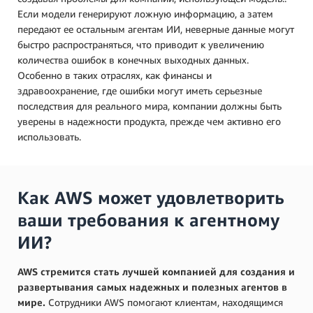
Если модели генерируют ложную информацию, а затем
передают ее остальным агентам ИИ, неверные данные могут
быстро распространяться, что приводит к увеличению
количества ошибок в конечных выходных данных.
Особенно в таких отраслях, как финансы и
здравоохранение, где ошибки могут иметь серьезные
последствия для реального мира, компании должны быть
уверены в надежности продукта, прежде чем активно его
использовать.
Как AWS может удовлетворить
ваши требования к агентному
ИИ?
AWS стремится стать лучшей компанией для создания и
развертывания самых надежных и полезных агентов в
мире.
Сотрудники AWS помогают клиентам, находящимся