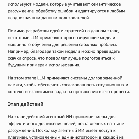
используют модели, которые учитывают семантическое
рассуждение, обработку ошибок и адаптируются к любым
неоднозначным данным пользователей.
Помимо разработки идей и стратегий на данном этапе,
некоторые LLM применяют прогнозирующие модели
машинного обучения для решения сложных проблем.
Например, благодаря такой модели можно предвидеть
скачки спроса, что позволяет лучше подготовиться к
будущим примерам использования.
На этом этапе LLM применяют системы долговременной
памяти, чтобы обеспечить согласованность ситуационных и
контекстно-зависимых задач на протяжении всего процесса.
Этап действий
На этапе действий агентный ИИ принимает меры для
эффективного достижения целей, поставленных на этапе
рассуждений. Поскольку агентный ИИ имеет доступ к
плагинам, установленным администратором в каждой из