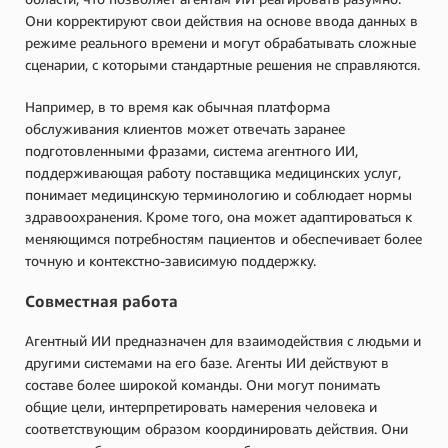
Они корректируют свои действия на основе ввода данных в
режиме реального времени и могут обрабатывать сложные
сценарии, с которыми стандартные решения не справляются.
Например, в то время как обычная платформа
обслуживания клиентов может отвечать заранее
подготовленными фразами, система агентного ИИ,
поддерживающая работу поставщика медицинских услуг,
понимает медицинскую терминологию и соблюдает нормы
здравоохранения. Кроме того, она может адаптироваться к
меняющимся потребностям пациентов и обеспечивает более
точную и контекстно-зависимую поддержку.
Совместная работа
Агентный ИИ предназначен для взаимодействия с людьми и
другими системами на его базе. Агенты ИИ действуют в
составе более широкой команды. Они могут понимать
общие цели, интерпретировать намерения человека и
соответствующим образом координировать действия. Они