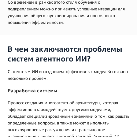
Со временем в рамках этого стиля обучения с
подкреплением можно применять успешные итерации для
улучшения общего функционирования и постоянного
повышения эффективности.
В чем заключаются проблемы
систем агентного ИИ?
С агентным ИИ и созданием эффективных моделей связано
несколько проблем.
Разработка системы
Процесс создания многоагентной архитектуры, которая
эффективно взаимодействует с другими моделями,
обладает специализированными знаниями о том, как решать
определенные вопросы, а также может выполнять
высокоуровневые рассуждения и стратегическое
планирование, является сложной задачей. Агентный ИИ –