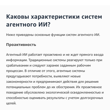
Каковы характеристики систем
агентного ИИ?
Ниже приведены основные функции систем агентного ИИ.
Проактивность
Агентный ИИ работает проактивно и не ждет прямого ввода
информации. Традиционные системы реагируют только при
срабатывании и следуют заранее заданным рабочим
процессам. В отличие от этого, агентные системы
предугадывают потребности, выявляют новые
закономерности и предпринимают действия для решения
потенциальных проблем до их обострения. Их проактивное
поведение обусловлено экологической осведомленностью и
способностью оценивать результаты с учетом долгосрочных
целей.