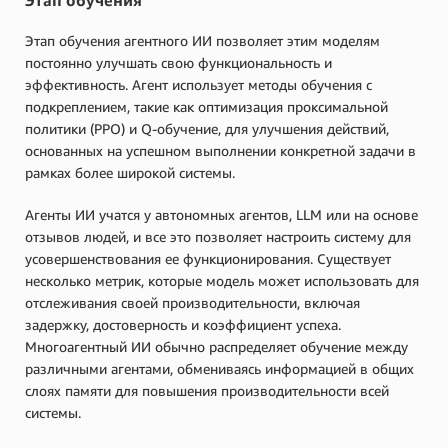
Этап обучения
Этап обучения агентного ИИ позволяет этим моделям
постоянно улучшать свою функциональность и
эффективность. Агент использует методы обучения с
подкреплением, такие как оптимизация проксимальной
политики (PPO) и Q-обучение, для улучшения действий,
основанных на успешном выполнении конкретной задачи в
рамках более широкой системы.
Агенты ИИ учатся у автономных агентов, LLM или на основе
отзывов людей, и все это позволяет настроить систему для
усовершенствования ее функционирования. Существует
несколько метрик, которые модель может использовать для
отслеживания своей производительности, включая
задержку, достоверность и коэффициент успеха.
Многоагентный ИИ обычно распределяет обучение между
различными агентами, обмениваясь информацией в общих
слоях памяти для повышения производительности всей
системы.