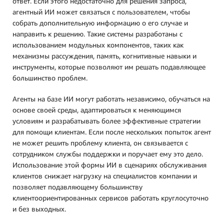
ответ. Если этого недостаточно для решения запроса,
агентный ИИ может связаться с пользователем, чтобы
собрать дополнительную информацию о его случае и
направить к решению. Такие системы разработаны с
использованием модульных компонентов, таких как
механизмы рассуждения, память, когнитивные навыки и
инструменты, которые позволяют им решать подавляющее
большинство проблем.
Агенты на базе ИИ могут работать независимо, обучаться на
основе своей среды, адаптироваться к меняющимся
условиям и разрабатывать более эффективные стратегии
для помощи клиентам. Если после нескольких попыток агент
не может решить проблему клиента, он связывается с
сотрудником службы поддержки и поручает ему это дело.
Использование этой формы ИИ в сценариях обслуживания
клиентов снижает нагрузку на специалистов компании и
позволяет подавляющему большинству
клиентоориентированных сервисов работать круглосуточно
и без выходных.