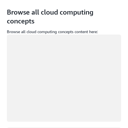
Browse all cloud computing
concepts
Browse all cloud computing concepts content here:
Загрузка