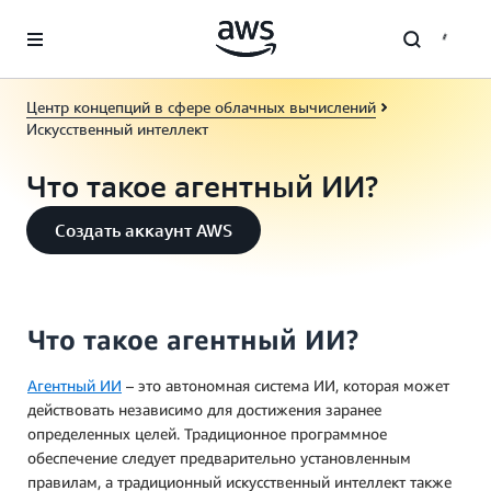
Перейти к главному контенту
Центр концепций в сфере облачных вычислений
Искусственный интеллект
Что такое агентный ИИ?
Создать аккаунт AWS
Что такое агентный ИИ?
Агентный ИИ
– это автономная система ИИ, которая может
действовать независимо для достижения заранее
определенных целей. Традиционное программное
обеспечение следует предварительно установленным
правилам, а традиционный искусственный интеллект также