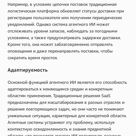
Например, в условиях цепочки поставок традиционная
логистическая платформа обновляет статусы доставки при
регистрации пользователя или получении периодических
уведомлений. Однако система агентного ИИ может
отслеживать уровни запасов, наблюдать за погодными
условиями, а также предусматривать задержки доставки.
Кроме того, она может заблаговременно отправлять
оповещения и даже перенаправлять поставки, чтобы
сократить время простоя.
Адаптируемость
Основной функцией агентного ИИ является его способность
адаптироваться к меняющимся средам и конкретным
областям применения. Традиционные решения SaaS
предназначены для масштабирования в разных отраслях и
решения повторяющихся задач, но они часто не понимают
уникальные ситуации, характерные для конкретной области.
Агентные системы устраняют эту проблему, используя
контекстную осведомленность и знания предметной
области, что позволяет агентам ИИ реагировать разумно.