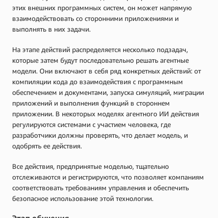
этих внешних программных систем, он может напрямую
взаимодействовать со сторонними приложениями и
выполнять в них задачи.
На этапе действий распределяется несколько подзадач,
которые затем будут последовательно решать агентные
модели. Они включают в себя ряд конкретных действий: от
компиляции кода до взаимодействия с программным
обеспечением и документами, запуска симуляций, миграции
приложений и выполнения функций в стороннем
приложении. В некоторых моделях агентного ИИ действия
регулируются системами с участием человека, где
разработчики должны проверять, что делает модель, и
одобрять ее действия.
Все действия, предпринятые моделью, тщательно
отслеживаются и регистрируются, что позволяет компаниям
соответствовать требованиям управления и обеспечить
безопасное использование этой технологии.