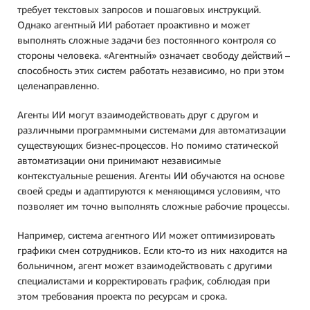
требует текстовых запросов и пошаговых инструкций.
Однако агентный ИИ работает проактивно и может
выполнять сложные задачи без постоянного контроля со
стороны человека. «Агентный» означает свободу действий –
способность этих систем работать независимо, но при этом
целенаправленно.
Агенты ИИ могут взаимодействовать друг с другом и
различными программными системами для автоматизации
существующих бизнес-процессов. Но помимо статической
автоматизации они принимают независимые
контекстуальные решения. Агенты ИИ обучаются на основе
своей среды и адаптируются к меняющимся условиям, что
позволяет им точно выполнять сложные рабочие процессы.
Например, система агентного ИИ может оптимизировать
графики смен сотрудников. Если кто-то из них находится на
больничном, агент может взаимодействовать с другими
специалистами и корректировать график, соблюдая при
этом требования проекта по ресурсам и срока.