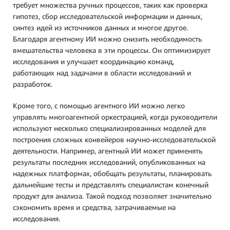
требует множества ручных процессов, таких как проверка
гипотез, сбор исследовательской информации и данных,
синтез идей из источников данных и многое другое.
Благодаря агентному ИИ можно снизить необходимость
вмешательства человека в эти процессы. Он оптимизирует
исследования и улучшает координацию команд,
работающих над задачами в области исследований и
разработок.
Кроме того, с помощью агентного ИИ можно легко
управлять многоагентной оркестрацией, когда руководители
используют несколько специализированных моделей для
построения сложных конвейеров научно-исследовательской
деятельности. Например, агентный ИИ может применять
результаты последних исследований, опубликованных на
надежных платформах, обобщать результаты, планировать
дальнейшие тесты и представлять специалистам конечный
продукт для анализа. Такой подход позволяет значительно
сэкономить время и средства, затрачиваемые на
исследования.