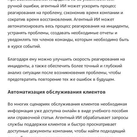
ручной ошибки, агентный ИИ может ускорить процесс
реагирования на проблему, сэкономив время компании и
сократив время восстановления. Агентный ИИ может
автоматизировать весь процесс реагирования на инциденты,
устранять проблемы, создавать необходимые отчеты и
уведомлять тех членов команды, которым необходимо быть
в курсе событий.
Благодаря ему можно улучшить скорость реагирования на
инциденты, а также обеспечить более точный и глубокий
анализ ситуации после возникновения проблемы, чтобы
предотвратить повторение тех же ошибок в будущем.
Автоматизация обслуживания клиентов
Во многих сценариях обслуживания клиентов необходимая
информация уже доступна онлайн в виде учебного пособия
или справочной статьи. Агентный ИИ обрабатывает запросы
службы поддержки клиентов и быстро просматривает
доступные документы компании, чтобы найти подходящий