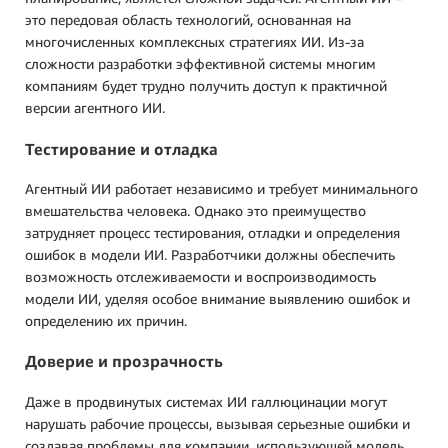
это передовая область технологий, основанная на
многочисленных комплексных стратегиях ИИ. Из-за
сложности разработки эффективной системы многим
компаниям будет трудно получить доступ к практичной
версии агентного ИИ.
Тестирование и отладка
Агентный ИИ работает независимо и требует минимального
вмешательства человека. Однако это преимущество
затрудняет процесс тестирования, отладки и определения
ошибок в модели ИИ. Разработчики должны обеспечить
возможность отслеживаемости и воспроизводимость
модели ИИ, уделяя особое внимание выявлению ошибок и
определению их причин.
Доверие и прозрачность
Даже в продвинутых системах ИИ галлюцинации могут
нарушать рабочие процессы, вызывая серьезные ошибки и
создавая проблемы для компании, использующей модель..