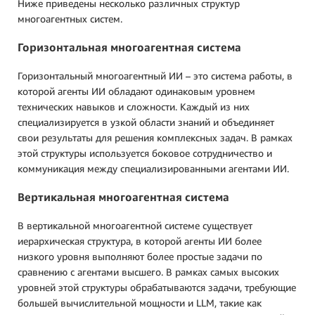
Ниже приведены несколько различных структур
многоагентных систем.
Горизонтальная многоагентная система
Горизонтальный многоагентный ИИ – это система работы, в
которой агенты ИИ обладают одинаковым уровнем
технических навыков и сложности. Каждый из них
специализируется в узкой области знаний и объединяет
свои результаты для решения комплексных задач. В рамках
этой структуры используется боковое сотрудничество и
коммуникация между специализированными агентами ИИ.
Вертикальная многоагентная система
В вертикальной многоагентной системе существует
иерархическая структура, в которой агенты ИИ более
низкого уровня выполняют более простые задачи по
сравнению с агентами высшего. В рамках самых высоких
уровней этой структуры обрабатываются задачи, требующие
большей вычислительной мощности и LLM, такие как