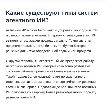
Какие существуют типы систем
агентного ИИ?
Агентный ИИ может быть конфигурирован как с одним, так
и с несколькими агентами. В первом случае один агент ИИ
выполняет все задачи последовательно. Такие системы
предпочтительнее, когда бизнесу требуется быстрое
решение для четко определенной задачи или процесса.
С другой стороны, многоагентный ИИ предлагает работу
нескольких агентов ИИ, которые совместно разбивают
сложные рабочие процессы на более мелкие сегменты.
Такой подход более масштабируем по сравнению с
отдельными системами и значительно гибче при решении
сложных сценариев. Подавляющее большинство агентных
ИИ относятся ко второму, более разнообразному формату
развертывания ИИ.