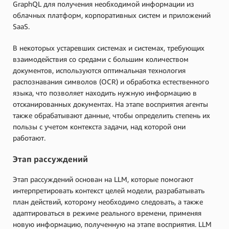
GraphQL для получения необходимой информации из
облачных платформ, корпоративных систем и приложений
SaaS.
В некоторых устаревших системах и системах, требующих
взаимодействия со средами с большим количеством
документов, используются оптимальная технология
распознавания символов (OCR) и обработка естественного
языка, что позволяет находить нужную информацию в
отсканированных документах. На этапе восприятия агенты
также обрабатывают данные, чтобы определить степень их
пользы с учетом контекста задачи, над которой они
работают.
Этап рассуждений
Этап рассуждений основан на LLM, которые помогают
интерпретировать контекст целей модели, разрабатывать
план действий, которому необходимо следовать, а также
адаптироваться в режиме реального времени, применяя
новую информацию, полученную на этапе восприятия. LLM