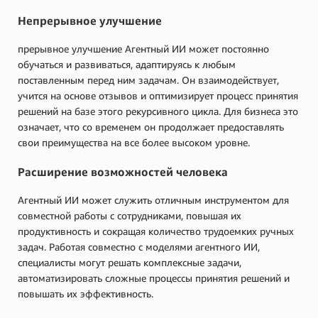
Непрерывное улучшение
прерывное улучшение Агентный ИИ может постоянно
обучаться и развиваться, адаптируясь к любым
поставленным перед ним задачам. Он взаимодействует,
учится на основе отзывов и оптимизирует процесс принятия
решений на базе этого рекурсивного цикла. Для бизнеса это
означает, что со временем он продолжает предоставлять
свои преимущества на все более высоком уровне.
Расширение возможностей человека
Агентный ИИ может служить отличным инструментом для
совместной работы с сотрудниками, повышая их
продуктивность и сокращая количество трудоемких ручных
задач. Работая совместно с моделями агентного ИИ,
специалисты могут решать комплексные задачи,
автоматизировать сложные процессы принятия решений и
повышать их эффективность.