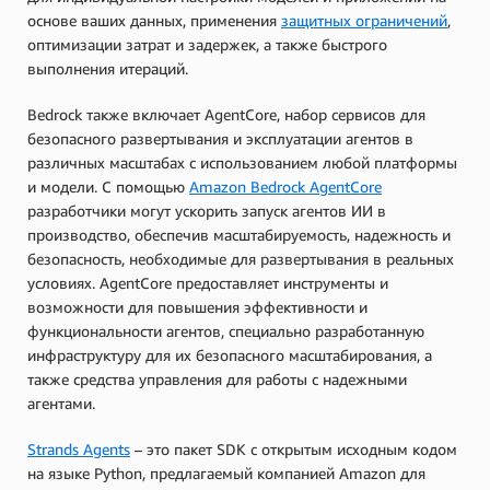
основе ваших данных, применения
защитных ограничений
,
оптимизации затрат и задержек, а также быстрого
выполнения итераций.
Bedrock также включает AgentCore, набор сервисов для
безопасного развертывания и эксплуатации агентов в
различных масштабах с использованием любой платформы
и модели. С помощью
Amazon Bedrock AgentCore
разработчики могут ускорить запуск агентов ИИ в
производство, обеспечив масштабируемость, надежность и
безопасность, необходимые для развертывания в реальных
условиях. AgentCore предоставляет инструменты и
возможности для повышения эффективности и
функциональности агентов, специально разработанную
инфраструктуру для их безопасного масштабирования, а
также средства управления для работы с надежными
агентами.
Strands Agents
– это пакет SDK с открытым исходным кодом
на языке Python, предлагаемый компанией Amazon для