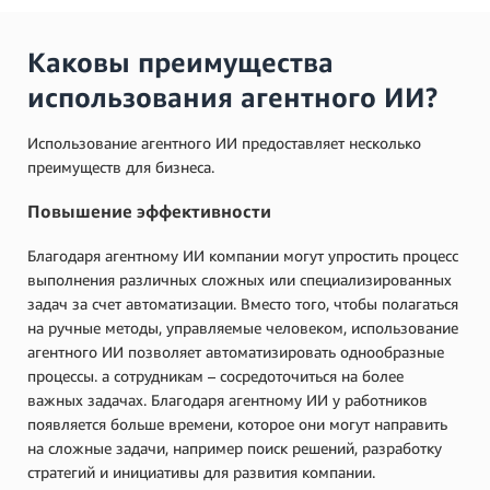
Каковы преимущества
использования агентного ИИ?
Использование агентного ИИ предоставляет несколько
преимуществ для бизнеса.
Повышение эффективности
Благодаря агентному ИИ компании могут упростить процесс
выполнения различных сложных или специализированных
задач за счет автоматизации. Вместо того, чтобы полагаться
на ручные методы, управляемые человеком, использование
агентного ИИ позволяет автоматизировать однообразные
процессы. а сотрудникам – сосредоточиться на более
важных задачах. Благодаря агентному ИИ у работников
появляется больше времени, которое они могут направить
на сложные задачи, например поиск решений, разработку
стратегий и инициативы для развития компании.