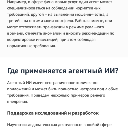
Например, в сфере финансовых услуг один агент может
специализироваться на соблюдении нормативных
требований, другой – на выявлении мошенничества, а
третий – на оптимизации портфеля. Работая вместе, они
могут отслеживать транзакции в режиме реального
времени, отмечать аномалии и вносить рекомендации по
корректировке инвестиций, при этом соблюдая
нормативные требования.
Где применяется агентный ИИ?
Агентный ИИ имеет неограниченное количество
приложений и может быть полностью настроен под любые
требования. Приведем несколько примеров раннего
внедрения.
Поддержка исследований и разработок
Научно-исследовательская деятельность в любой сфере