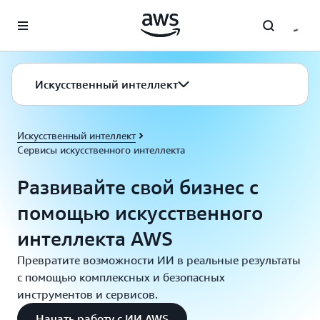
Перейти к главному контенту
Искусственный интеллект
Искусственный интеллект
Сервисы искусственного интеллекта
Развивайте свой бизнес с
помощью искусственного
интеллекта AWS
Превратите возможности ИИ в реальные результаты
с помощью комплексных и безопасных
инструментов и сервисов.
Начать работу с ИИ AWS