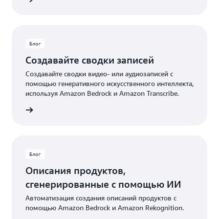
Блог
Создавайте сводки записей
Создавайте сводки видео- или аудиозаписей с
помощью генеративного искусственного интеллекта,
используя Amazon Bedrock и Amazon Transcribe.
Блог
Блог
Описания продуктов,
сгенерированные с помощью ИИ
Автоматизация создания описаний продуктов с
помощью Amazon Bedrock и Amazon Rekognition.