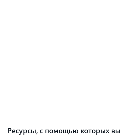
Ресурсы, с помощью которых вы