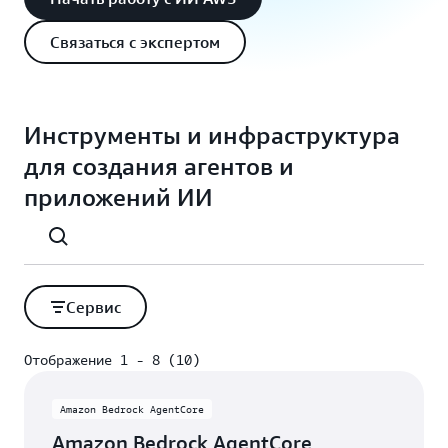
Связаться с экспертом
Инструменты и инфраструктура
для создания агентов и
приложений ИИ
Сервис
Отображение 1 - 8 (10)
Отображение 1 - 8 (10)
Amazon Bedrock AgentCore
Amazon Bedrock AgentCore