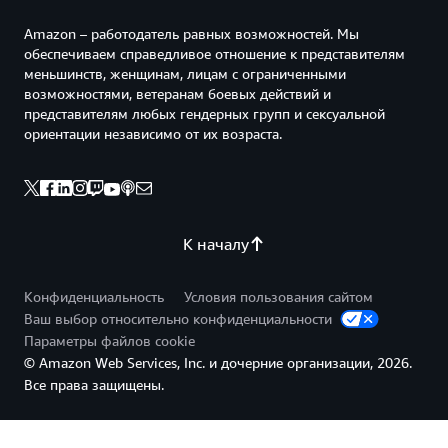
Amazon – работодатель равных возможностей. Мы
обеспечиваем справедливое отношение к представителям
меньшинств, женщинам, лицам с ограниченными
возможностями, ветеранам боевых действий и
представителям любых гендерных групп и сексуальной
ориентации независимо от их возраста.
К началу
Конфиденциальность
Условия пользования сайтом
Ваш выбор относительно конфиденциальности
Параметры файлов cookie
© Amazon Web Services, Inc. и дочерние организации, 2026.
Все права защищены.