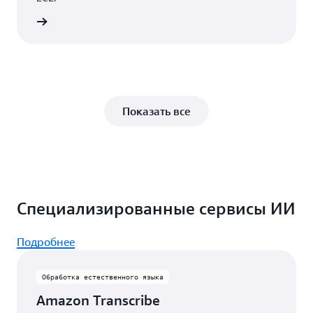
робнее
Показать все
Специализированные сервисы ИИ
Подробнее
Обработка естественного языка
Amazon Transcribe