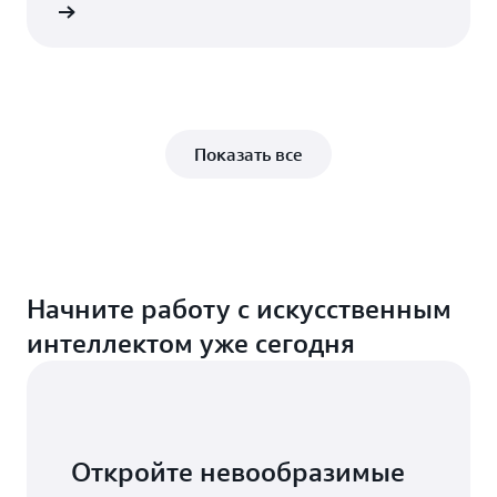
Блог
Показать все
Начните работу с искусственным
интеллектом уже сегодня
Откройте невообразимые