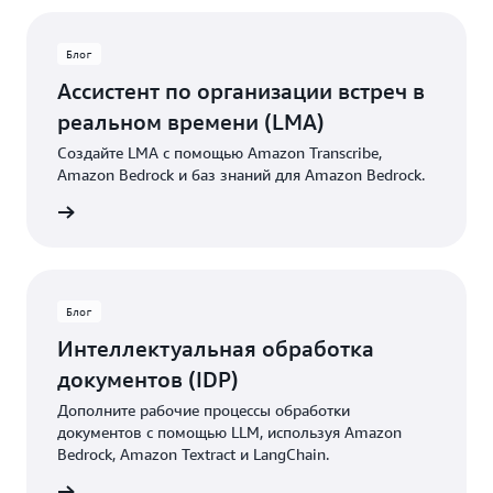
Блог
Ассистент по организации встреч в
реальном времени (LMA)
Создайте LMA с помощью Amazon Transcribe,
Amazon Bedrock и баз знаний для Amazon Bedrock.
Блог
Блог
Интеллектуальная обработка
документов (IDP)
Дополните рабочие процессы обработки
документов с помощью LLM, используя Amazon
Bedrock, Amazon Textract и LangChain.
Блог