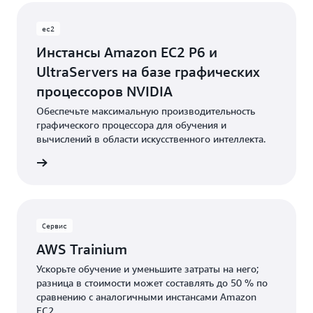
ec2
Инстансы Amazon EC2 P6 и
UltraServers на базе графических
процессоров NVIDIA
Обеспечьте максимальную производительность
графического процессора для обучения и
вычислений в области искусственного интеллекта.
робнее
Сервис
AWS Trainium
Ускорьте обучение и уменьшите затраты на него;
разница в стоимости может составлять до 50 % по
сравнению с аналогичными инстансами Amazon
EC2.