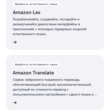
Обработка естественного языка
Amazon Lex
Разрабатывайте, создавайте, тестируйте и
развертывайте диалоговые интерфейсы в
приложениях с помощью передовых моделей
естественного языка.
 сервис
Обработка естественного языка
Amazon Translate
Сервис нейронного машинного перевода,
обеспечивающий быстрый, высококачественный,
доступный по стоимости перевод с
пользовательскими настройками с одного языка на
другой.
 сервис