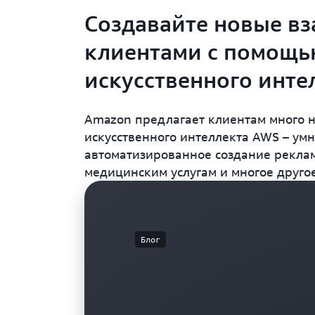
Создавайте новые вз
клиентами с помощь
искусственного инте
Amazon предлагает клиентам много н
искусственного интеллекта AWS – ум
автоматизированное создание рекла
медицинским услугам и многое другое
Блог