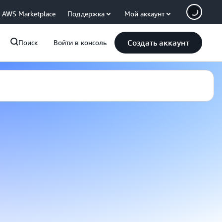
AWS Marketplace
Поддержка
Мой аккаунт
Создать аккаунт
Поиск
Войти в консоль