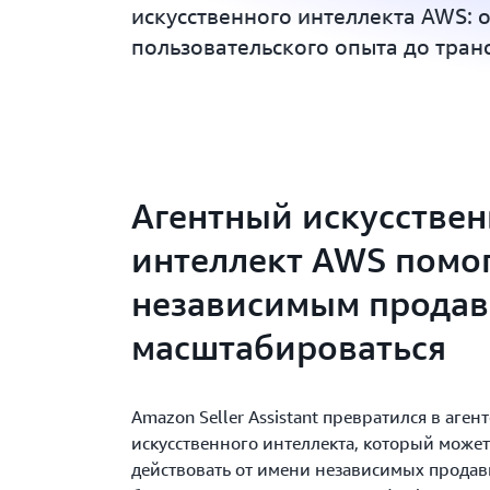
искусственного интеллекта AWS: 
пользовательского опыта до тра
Агентный искусстве
интеллект AWS помо
независимым продав
масштабироваться
Amazon Seller Assistant превратился в аген
искусственного интеллекта, который может
действовать от имени независимых продав