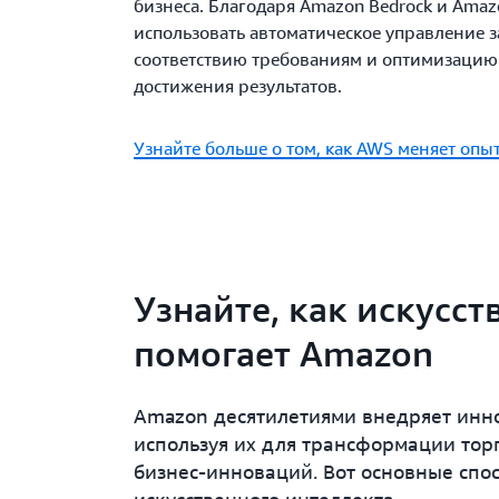
бизнеса. Благодаря Amazon Bedrock и Ama
использовать автоматическое управление 
соответствию требованиям и оптимизацию 
достижения результатов.
Узнайте больше о том, как AWS меняет опы
Узнайте, как искусс
помогает Amazon
Amazon десятилетиями внедряет инно
используя их для трансформации тор
бизнес-инноваций. Вот основные спо