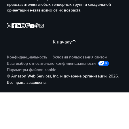
представителям любых гендерных групп и сексуальной
ориентации независимо от их возраста.
К началу
Конфиденциальность
Условия пользования сайтом
Ваш выбор относительно конфиденциальности
Параметры файлов cookie
© Amazon Web Services, Inc. и дочерние организации, 2026.
Все права защищены.