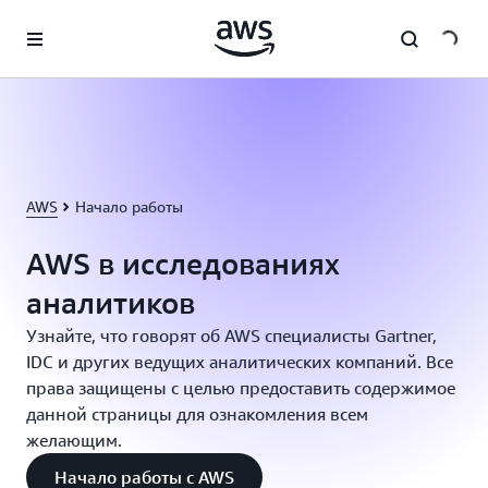
Перейти к главному контенту
AWS
Начало работы
AWS в исследованиях
аналитиков
Узнайте, что говорят об AWS специалисты Gartner,
IDC и других ведущих аналитических компаний. Все
права защищены с целью предоставить содержимое
данной страницы для ознакомления всем
желающим.
Начало работы с AWS