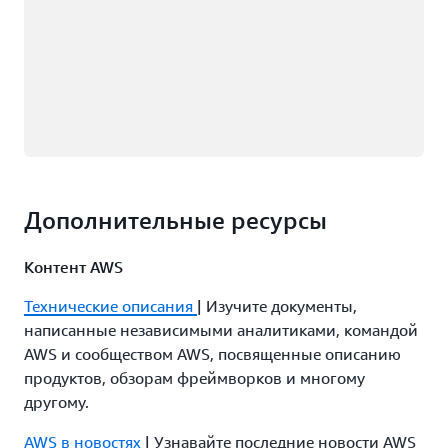
Дополнительные ресурсы
Контент AWS
Технические описания
| Изучите документы,
написанные независимыми аналитиками, командой
AWS и сообществом AWS, посвященные описанию
продуктов, обзорам фреймворков и многому
другому.
AWS в новостях
| Узнавайте последние новости AWS