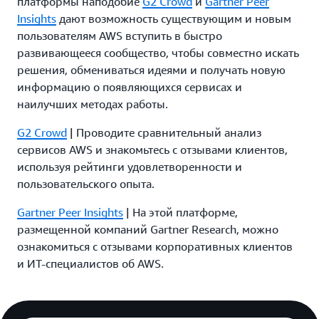
платформы наподобие
G2 Crowd
и
Gartner Peer
Insights
дают возможность существующим и новым
пользователям AWS вступить в быстро
развивающееся сообщество, чтобы совместно искать
решения, обмениваться идеями и получать новую
информацию о появляющихся сервисах и
наилучших методах работы.
G2 Crowd
| Проводите сравнительный анализ
сервисов AWS и знакомьтесь с отзывами клиентов,
используя рейтинги удовлетворенности и
пользовательского опыта.
Gartner Peer Insights
| На этой платформе,
размещенной компаний Gartner Research, можно
ознакомиться с отзывами корпоративных клиентов
и ИТ-специалистов об AWS.