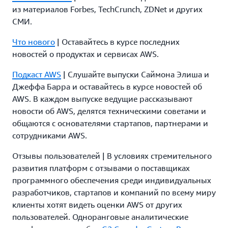
из материалов Forbes, TechCrunch, ZDNet и других
СМИ.
Что нового
| Оставайтесь в курсе последних
новостей о продуктах и сервисах AWS.
Подкаст AWS
| Слушайте выпуски Саймона Элиша и
Джеффа Барра и оставайтесь в курсе новостей об
AWS. В каждом выпуске ведущие рассказывают
новости об AWS, делятся техническими советами и
общаются с основателями стартапов, партнерами и
сотрудниками AWS.
Отзывы пользователей | В условиях стремительного
развития платформ с отзывами о поставщиках
программного обеспечения среди индивидуальных
разработчиков, стартапов и компаний по всему миру
клиенты хотят видеть оценки AWS от других
пользователей. Одноранговые аналитические