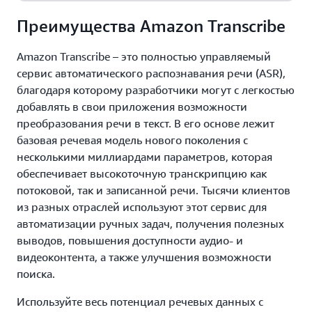
Преимущества Amazon Transcribe
Amazon Transcribe – это полностью управляемый
сервис автоматического распознавания речи (ASR),
благодаря которому разработчики могут с легкостью
добавлять в свои приложения возможности
преобразования речи в текст. В его основе лежит
базовая речевая модель нового поколения с
несколькими миллиардами параметров, которая
обеспечивает высокоточную транскрипцию как
потоковой, так и записанной речи. Тысячи клиентов
из разных отраслей используют этот сервис для
автоматизации ручных задач, получения полезных
выводов, повышения доступности аудио- и
видеоконтента, а также улучшения возможности
поиска.
Используйте весь потенциал речевых данных с