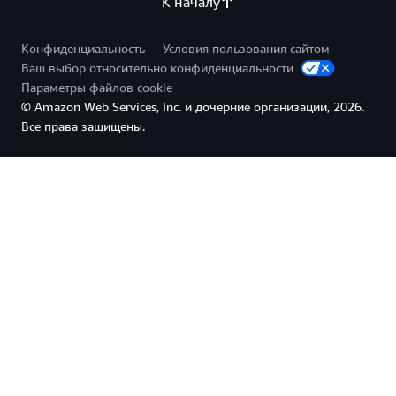
К началу
Конфиденциальность
Условия пользования сайтом
Ваш выбор относительно конфиденциальности
Параметры файлов cookie
© Amazon Web Services, Inc. и дочерние организации, 2026.
Все права защищены.