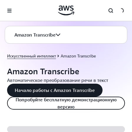
Перейти к главному контенту
Amazon Transcribe
Искусственный интеллект
Amazon Transcribe
Amazon Transcribe
Автоматическое преобразование речи в текст
Начало работы с Amazon Transcribe
Попробуйте бесплатную демонстрационную
версию