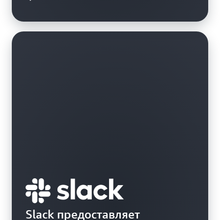
Slack предоставляет