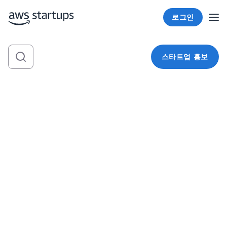
로그인
스타트업 홍보