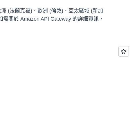
 (法蘭克福)、歐洲 (倫敦)、亞太區域 (新加
於 Amazon API Gateway 的詳細資訊，