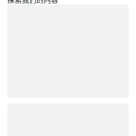
探索我們的內容
載入中
載入中