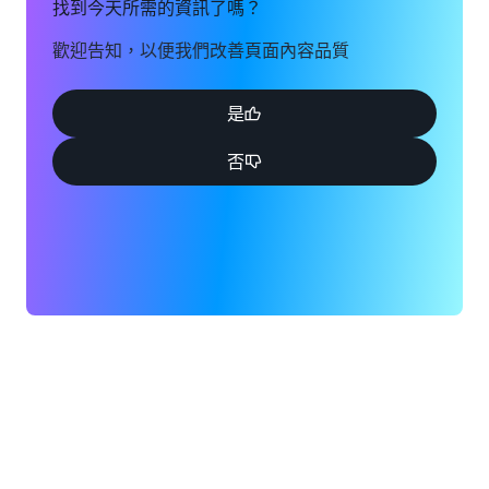
找到今天所需的資訊了嗎？
歡迎告知，以便我們改善頁面內容品質
是
否