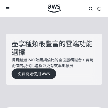
跳至主要內容
盡享種類最豐富的雲端功能
選擇
擁有超過 240 項無與倫比的全面服務組合，實現
更快的現代化進程並更有效率地擴展
免費開始使用 AWS