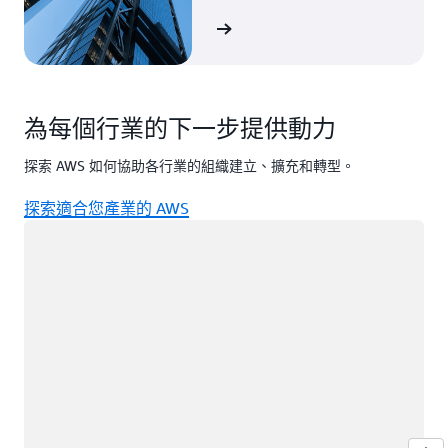
檢視案例
為每個行業的下一步提供動力
探索 AWS 如何協助各行業的組織建立、擴充和轉型。
探索適合您產業的 AWS
載入中