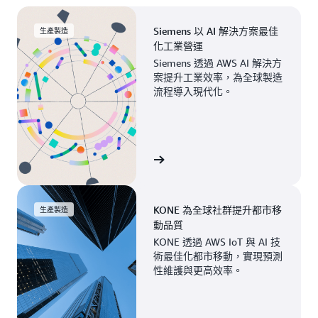
Siemens 以 AI 解決方案最佳
生產製造
化工業營運
Siemens 透過 AWS AI 解決方
案提升工業效率，為全球製造
流程導入現代化。
檢視案例
KONE 為全球社群提升都市移
生產製造
動品質
KONE 透過 AWS IoT 與 AI 技
術最佳化都市移動，實現預測
性維護與更高效率。