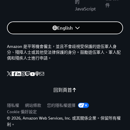
的
件
JavaScript
English
Amazon 是平等機會僱主，並且不會歧視受保護的退伍軍人身
分、殘障人士或其他受法律保護的身分。鼓勵退伍軍人、軍人配
偶和殘疾人士進行申請。
回到頁首
隱私權
網站條款
您的隱私權選擇
Cookie 偏好設定
© 2026, Amazon Web Services, Inc. 或其關係企業。保留所有權
利。