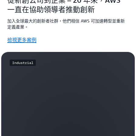
從新創公司到企業 – 20 年來，AWS
一直在協助領導者推動創新
加入全球最大的創新者社群，他們相信 AWS 可加速轉型並重新
定義產業。
檢視更多案例
Industrial