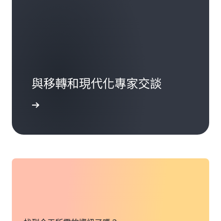
與移轉和現代化專家交談
開始使用