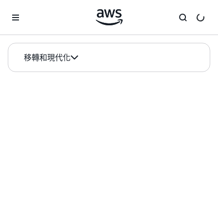
跳至主要內容
移轉和現代化