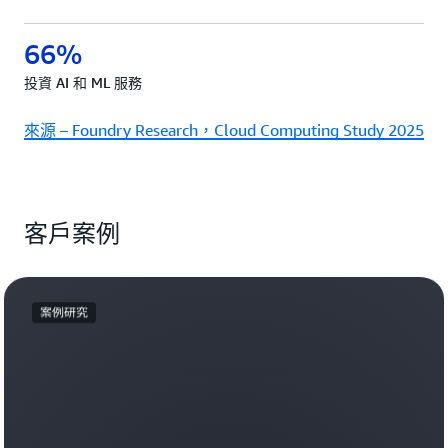
66%
投資 AI 和 ML 服務
來源 – Foundry Research，Cloud Computing Study 2025
客戶案例
案例研究