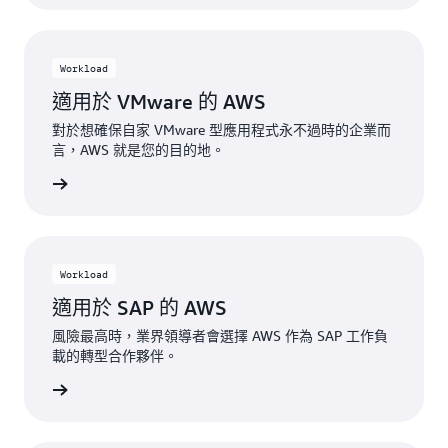
Workload
適用於 VMware 的 AWS
對於想確保自家 VMware 型應用程式永不過時的企業而
言，AWS 就是您的目的地。
一步了解
Workload
適用於 SAP 的 AWS
風險最高時，業界領導者會選擇 AWS 作為 SAP 工作負
載的轉型合作夥伴。
一步了解