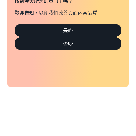
找到今天所需的資訊了嗎？
歡迎告知，以便我們改善頁面內容品質
是
否