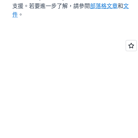
支援。若要進一步了解，請參閱
部落格文章
和
文
件
。