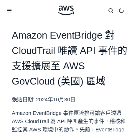
跳至主要內容
Amazon EventBridge 對
CloudTrail 唯讀 API 事件的
支援擴展至 AWS
GovCloud (美國) 區域
張貼日期:
2024年10月30日
Amazon EventBridge 事件匯流排可讓客戶透過
AWS CloudTrail 為 API 呼叫產生的事件，稽核和
監控其 AWS 環境中的動作。先前，EventBridge