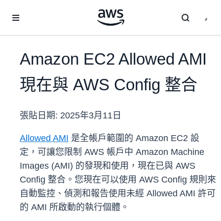
跳至主要內容
Amazon EC2 Allowed AMI
現在與 AWS Config 整合
張貼日期:
2025年3月11日
Allowed AMI
是全帳戶範圍的 Amazon EC2 設
定，可讓您限制 AWS 帳戶中 Amazon Machine
Images (AMI) 的發現和使用，現在已與 AWS
Config 整合。您現在可以使用 AWS Config 規則來
自動監控、偵測和報告使用未經 Allowed AMI 許可
的 AMI 所啟動的執行個體。