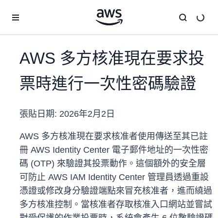
跳至主要內容
AWS 多方核准現在要求投
票時進行一次性密碼驗證
張貼日期:
2026年2月2日
AWS 多方核准現在要求核准者使用傳送至其已註
冊 AWS Identity Center 電子郵件地址的一次性密
碼 (OTP) 來驗證其投票動作。這個額外的安全層
可防止 AWS IAM Identity Center 管理員透過重設
憑證或修改身分驗證端點來冒充核准者，進而繞過
多方核准控制。當核准者存取核准入口網站並嘗試