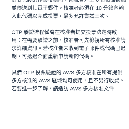
對受保護的作業投票時，系統會產生 6 位數驗證碼
並傳送到其電子郵件。核准者必須在 10 分鐘內輸
入此代碼以完成投票，最多允許嘗試三次。
OTP 驗證流程僅會在核准者提交投票決定時啟
用；在需要驗證之前，核准者可先檢視所有核准請
求詳細資訊。若核准者未收到電子郵件或代碼已過
期，可透過介面重新申請新的代碼。
具備 OTP 投票驗證的 AWS 多方核准在所有提供
多方核准的 AWS 區域均可使用，且不另行收費。
若要進一步了解，請造訪 AWS 多方核准文件