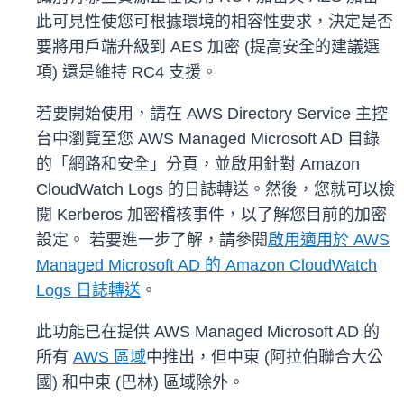
此可見性使您可根據環境的相容性要求，決定是否
要將用戶端升級到 AES 加密 (提高安全的建議選
項) 還是維持 RC4 支援。
若要開始使用，請在 AWS Directory Service 主控
台中瀏覽至您 AWS Managed Microsoft AD 目錄
的「網路和安全」分頁，並啟用針對 Amazon
CloudWatch Logs 的日誌轉送。然後，您就可以檢
閱 Kerberos 加密稽核事件，以了解您目前的加密
設定。 若要進一步了解，請參閱
啟用適用於 AWS
Managed Microsoft AD 的 Amazon CloudWatch
Logs 日誌轉送
。
此功能已在提供 AWS Managed Microsoft AD 的
所有
AWS 區域
中推出，但中東 (阿拉伯聯合大公
國) 和中東 (巴林) 區域除外。