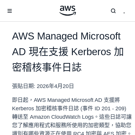
跳至主要內容
AWS Managed Microsoft
AD 現在支援 Kerberos 加
密稽核事件日誌
張貼日期:
2026年4月20日
即日起，AWS Managed Microsoft AD 支援將
Kerberos 加密稽核事件日誌 (事件 ID 201 - 209)
轉送至 Amazon CloudWatch Logs。這些日誌可讓
您了解應用程式和服務所使用的加密類型，協助您
識別有哪些資源正在使用 RC4 加密與 AES 加密。