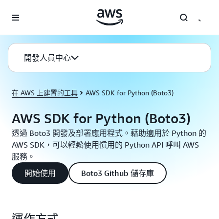
跳至主要內容
開發人員中心
在 AWS 上建置的工具
AWS SDK for Python (Boto3)
AWS SDK for Python (Boto3)
透過 Boto3 開發及部署應用程式。藉助適用於 Python 的
AWS SDK，可以輕鬆使用慣用的 Python API 呼叫 AWS
服務。
開始使用
Boto3 Github 儲存庫
運作方式