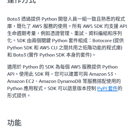
Boto3 透過提供 Python 開發人員一組一致且熟悉的程式
庫，簡化了 AWS 服務的使用。所有 AWS SDK 均支援 API
生命週期考量，例如憑證管理、重試、資料編組和序列
化。SDK 由兩個關鍵 Python 套件組成：Botocore (提供
Python SDK 和 AWS CLI 之間共用之低階功能的程式庫)
和 Boto3 (實作 Python SDK 本身的套件)。
適用於 Python 的 SDK 為每個 AWS 服務提供 Python
API。使用此 SDK 時，您可以建置可與 Amazon S3、
Amazon EC2、Amazon DynamoDB 等服務搭配使用的
Python 應用程式。SDK 可以語意版本控制
PyPI 套件
的
形式提供。
功能