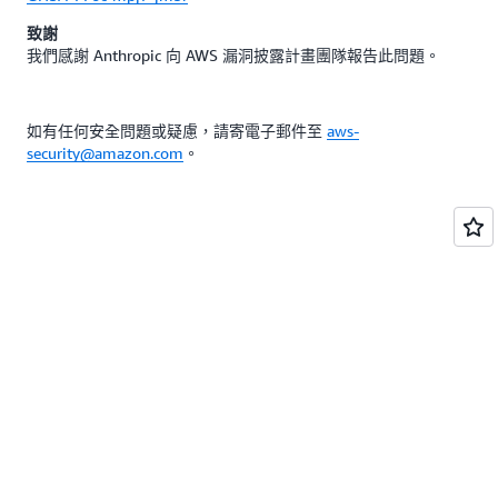
致謝
我們感謝 Anthropic 向 AWS 漏洞披露計畫團隊報告此問題。
如有任何安全問題或疑慮，請寄電子郵件至
aws-
security@amazon.com
。